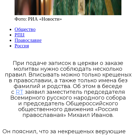
Фото:
РИА «Новости»
Общество
РПЦ
Православие
Россия
При подаче записок в церкви о заказе
молитвы нужно соблюдать несколько
правил. Вписывать можно только крещеных
в православии, а также только имена без
фамилий и родства. Об этом в беседе
с
RT
заявил заместитель председателя
Всемирного русского народного собора
и председатель Общероссийского
общественного движения «Россия
православная» Михаил Иванов.
Он пояснил, что за некрещеных верующие