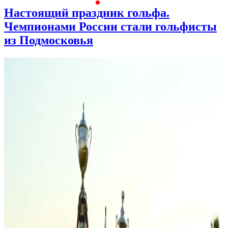
Настоящий праздник гольфа.
Чемпионами России стали гольфисты
из Подмосковья