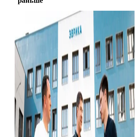
раньше