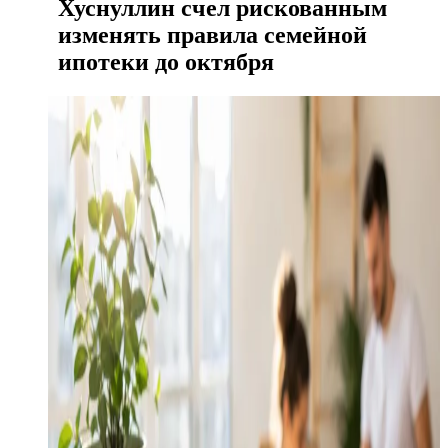
Хуснуллин счел рискованным
изменять правила семейной
ипотеки до октября