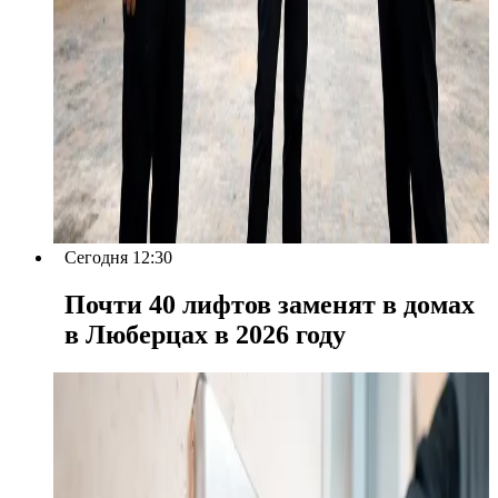
Сегодня 12:30
Почти 40 лифтов заменят в домах
в Люберцах в 2026 году