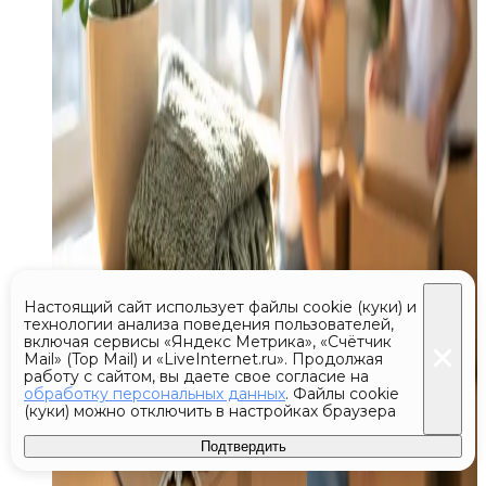
Настоящий сайт использует файлы cookie (куки) и
технологии анализа поведения пользователей,
включая сервисы «Яндекс Метрика», «Счётчик
Mail» (Top Mail) и «LiveInternet.ru». Продолжая
работу с сайтом, вы даете свое согласие на
обработку персональных данных
. Файлы cookie
(куки) можно отключить в настройках браузера
Подтвердить