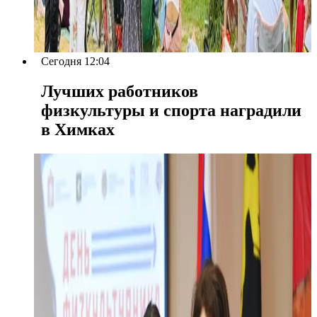
Сегодня 12:04
Лучших работников
физкультуры и спорта наградили
в Химках