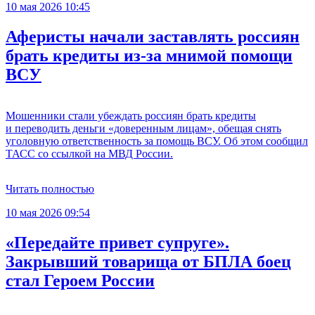
10 мая 2026 10:45
Аферисты начали заставлять россиян
брать кредиты из-за мнимой помощи
ВСУ
Мошенники стали убеждать россиян брать кредиты
и переводить деньги «доверенным лицам», обещая снять
уголовную ответственность за помощь ВСУ. Об этом сообщил
ТАСС со ссылкой на МВД России.
Читать полностью
10 мая 2026 09:54
«Передайте привет супруге».
Закрывший товарища от БПЛА боец
стал Героем России