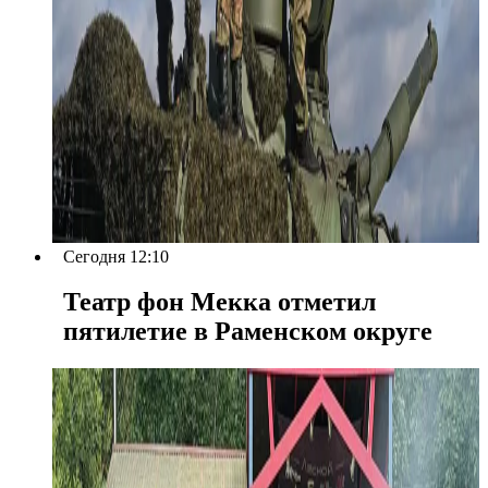
Сегодня 12:10
Театр фон Мекка отметил
пятилетие в Раменском округе