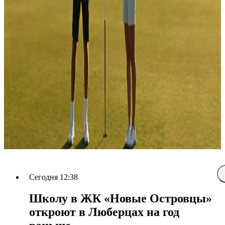
Сегодня 12:38
Школу в ЖК «Новые Островцы»
откроют в Люберцах на год