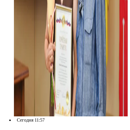
Сегодня 11:57