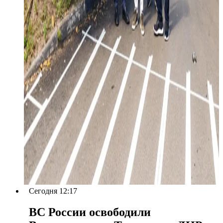
Сегодня 12:17
ВС России освободили