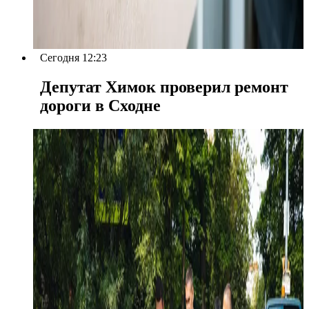
Сегодня 12:23
Депутат Химок проверил ремонт
дороги в Сходне