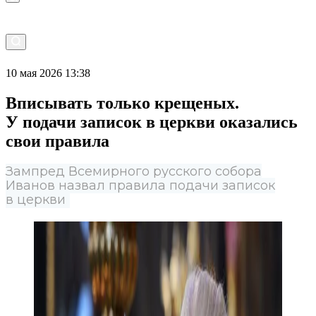
10 мая 2026 13:38
Вписывать только крещеных.
У подачи записок в церкви оказались
свои правила
Зампред Всемирного русского собора
Иванов назвал правила подачи записок
в церкви