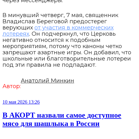
через мессенджеры.
В минувший четверг, 7 мая, священник
Владислав Береговой предостерег
верующих
от участия в коммерческих
лотереях
. Он подчеркнул, что Церковь
негативно относится к подобным
мероприятиям, потому что каноны четко
запрещают азартные игры. Он добавил, что
школьные или благотворительные лотереи
под эти правила не подпадают.
Анатолий Минкин
Автор:
10 мая 2026 13:26
В АКОРТ назвали самое доступное
мясо для шашлыка в России