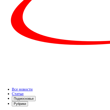
Все новости
Статьи
Подмосковье
Рубрики