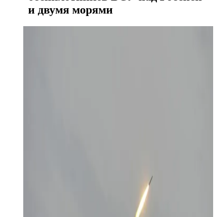
и двумя морями