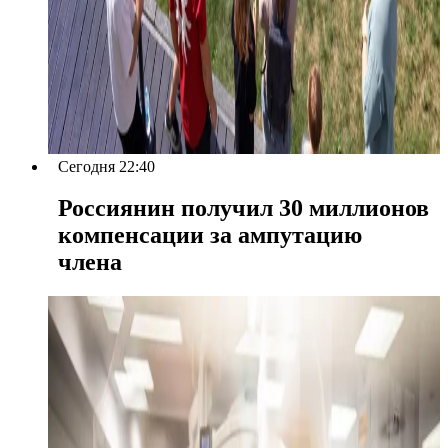
Сегодня 22:40
Россиянин получил 30 миллионов
компенсации за ампутацию
члена