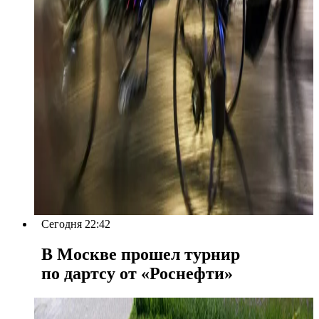
Сегодня 22:42
В Москве прошел турнир
по дартсу от «Роснефти»