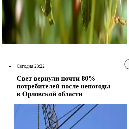
Сегодня 23:22
Свет вернули почти 80%
потребителей после непогоды
в Орловской области