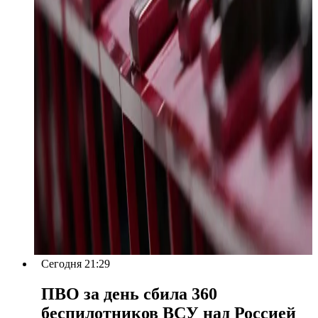
Сегодня 21:29
ПВО за день сбила 360
беспилотников ВСУ над Россией