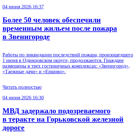
04 июня 2026 16:37
Более 50 человек обеспечили
временным жильем после пожара
в Звенигороде
Работы по ликвидации последствий пожара, произошедшего
1 июня в Одинцовском округе, продолжаются. Граждане
размещены в трех гостиничных комплексах: «Звенигород»,
«Таежные дачи» и «Ершово».
Читать полностью
04 июня 2026 16:30
МВД задержало подозреваемого
в теракте на Горьковской железной
дороге