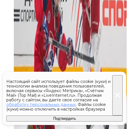
Настоящий сайт использует файлы cookie (куки) и
технологии анализа поведения пользователей,
включая сервисы «Яндекс Метрика», «Счётчик
Mail» (Top Mail) и «LiveInternet.ru». Продолжая
работу с сайтом, вы даете свое согласие на
обработку персональных данных
. Файлы cookie
(куки) можно отключить в настройках браузера
Подтвердить