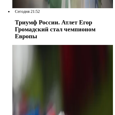
Сегодня 21:52
Триумф России. Атлет Егор
Громадский стал чемпионом
Европы