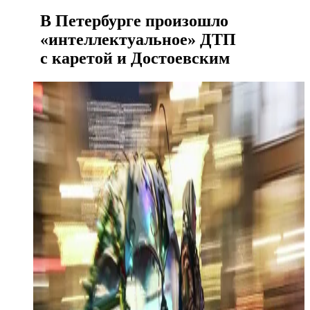
В Петербурге произошло
«интеллектуальное» ДТП
с каретой и Достоевским