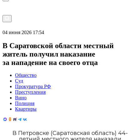
04 июня 2026 17:54
В Саратовской области местный
житель получил наказание
за нападение на своего отца
Общество
Суд
Прокуратура РФ
Преступления
Вино
Полиция
Квартиры
В Петровске (Саратовская область) 44-
летний местного жителя наказали