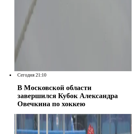
Сегодня 21:10
В Московской области
завершился Кубок Александра
Овечкина по хоккею