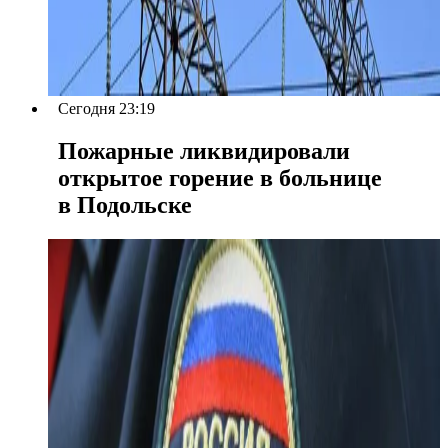
Сегодня 23:19
Пожарные ликвидировали
открытое горение в больнице
в Подольске