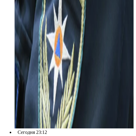
Сегодня 23:12