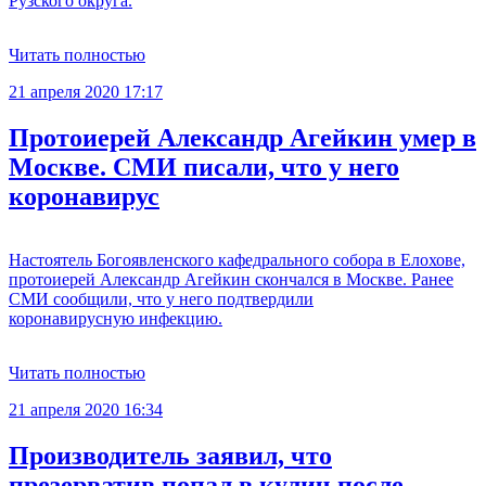
Рузского округа.
Читать полностью
21 апреля 2020 17:17
Протоиерей Александр Агейкин умер в
Москве. СМИ писали, что у него
коронавирус
Настоятель Богоявленского кафедрального собора в Елохове,
протоиерей Александр Агейкин скончался в Москве. Ранее
СМИ сообщили, что у него подтвердили
коронавирусную инфекцию.
Читать полностью
21 апреля 2020 16:34
Производитель заявил, что
презерватив попал в кулич после