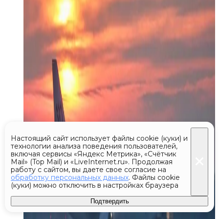
Настоящий сайт использует файлы cookie (куки) и
технологии анализа поведения пользователей,
включая сервисы «Яндекс Метрика», «Счётчик
Mail» (Top Mail) и «LiveInternet.ru». Продолжая
работу с сайтом, вы даете свое согласие на
обработку персональных данных
. Файлы cookie
(куки) можно отключить в настройках браузера
Подтвердить