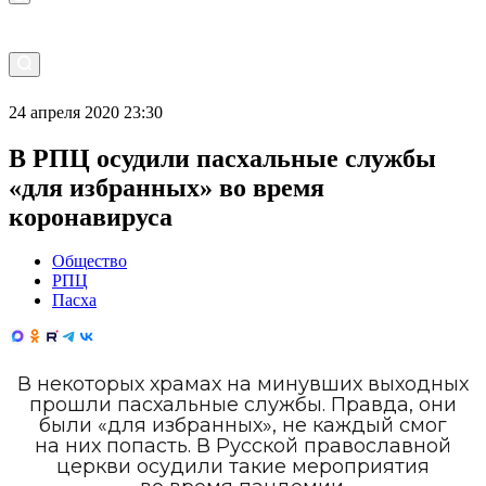
24 апреля 2020 23:30
В РПЦ осудили пасхальные службы
«для избранных» во время
коронавируса
Общество
РПЦ
Пасха
В некоторых храмах на минувших выходных
прошли пасхальные службы. Правда, они
были «для избранных», не каждый смог
на них попасть. В Русской православной
церкви осудили такие мероприятия