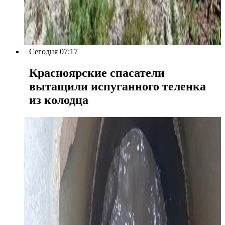
Сегодня 07:17
Красноярские спасатели
вытащили испуганного теленка
из колодца