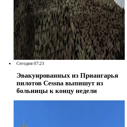
Сегодня 07:23
Эвакуированных из Приангарья
пилотов Cessna выпишут из
больницы к концу недели