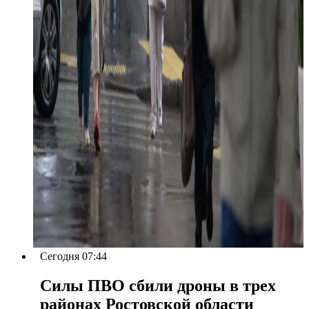
Сегодня 07:44
Силы ПВО сбили дроны в трех
районах Ростовской области