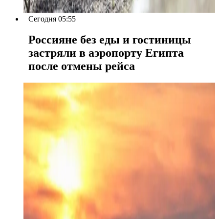
Сегодня 05:55
Россияне без еды и гостиницы
застряли в аэропорту Египта
после отмены рейса