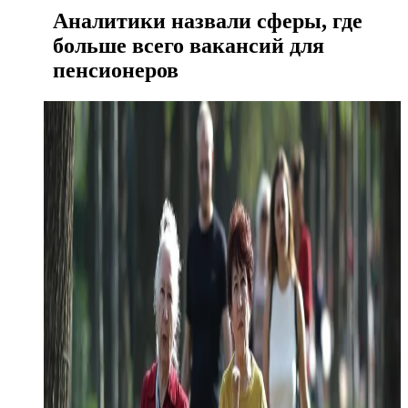
Аналитики назвали сферы, где
больше всего вакансий для
пенсионеров