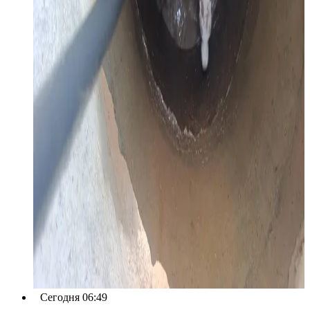
Сегодня 06:49