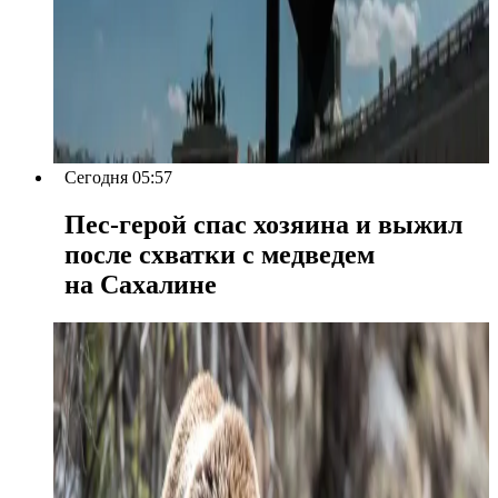
Сегодня 05:57
Пес-герой спас хозяина и выжил
после схватки с медведем
на Сахалине