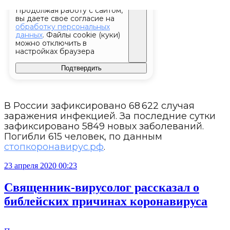
В России зафиксировано 68 622 случая
заражения инфекцией. За последние сутки
зафиксировано 5849 новых заболеваний.
Погибли 615 человек, по данным
стопкоронавирус.рф
.
23 апреля 2020 00:23
Священник-вирусолог рассказал о
библейских причинах коронавируса