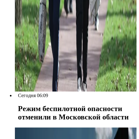
Сегодня 06:09
Режим беспилотной опасности
отменили в Московской области