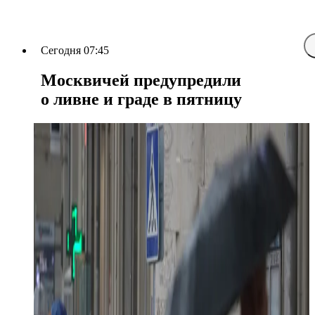
Сегодня 07:45
Москвичей предупредили
о ливне и граде в пятницу