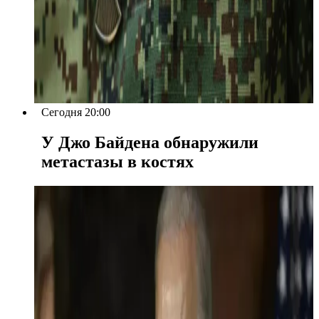
Сегодня 20:00
У Джо Байдена обнаружили
метастазы в костях