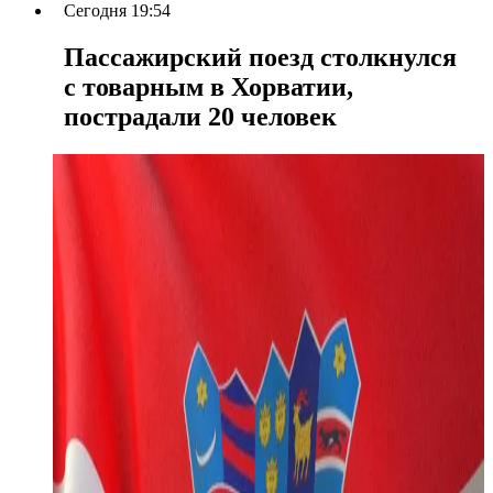
Сегодня 19:54
Пассажирский поезд столкнулся
с товарным в Хорватии,
пострадали 20 человек