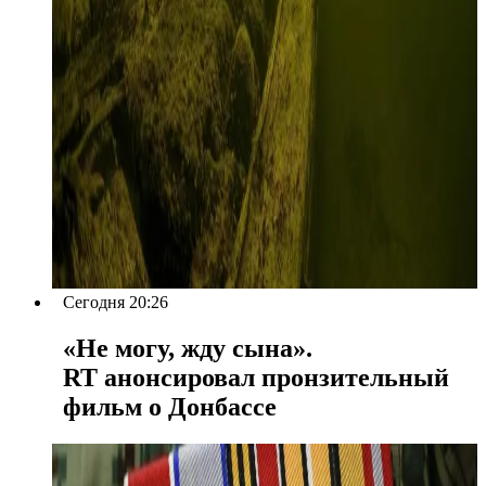
Сегодня 20:26
«Не могу, жду сына».
RT анонсировал пронзительный
фильм о Донбассе