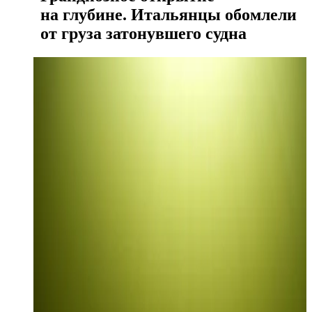
на глубине. Итальянцы обомлели
от груза затонувшего судна