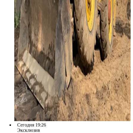
Сегодня 19:26
Эксклюзив