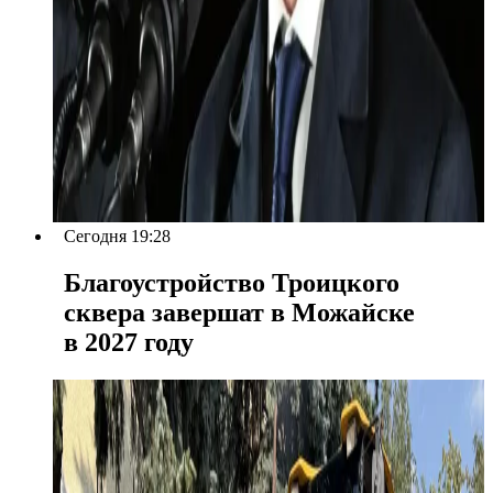
Сегодня 19:28
Благоустройство Троицкого
сквера завершат в Можайске
в 2027 году