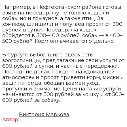
Например, в Нефтеюганском районе готовы
взять на передержку не только кошек и
собак, но и грызунов, а также птиц. За
хомяков, шиншилл и попугаев просят от 200
рублей в сутки. Передержка кошек
обойдется в 300–400 рублей, собак — в 400–
500 рублей. Корм оплачивается отдельно.
В Сургуте выбор шире: здесь есть
зоогостиницы, предлагающие свои услуги от
600 рублей в сутки, и частные передержки.
Последние делают акцент на «домашней
атмосфере» и просят привезти корм, миски и
вещи питомца, обещая взамен уход,
прогулки и внимание. Цены на такие услуги
начинаются от 300 рублей за кошку и от 500–
600 рублей за собаку.
Виктория Маркова
Автор: