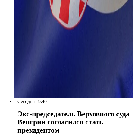
Сегодня 19:40
Экс-председатель Верховного суда
Венгрии согласился стать
президентом