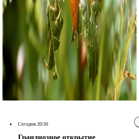
Сегодня 20:50
Грандиозное открытие