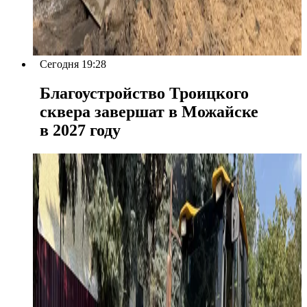
Сегодня 19:28
Благоустройство Троицкого
сквера завершат в Можайске
в 2027 году