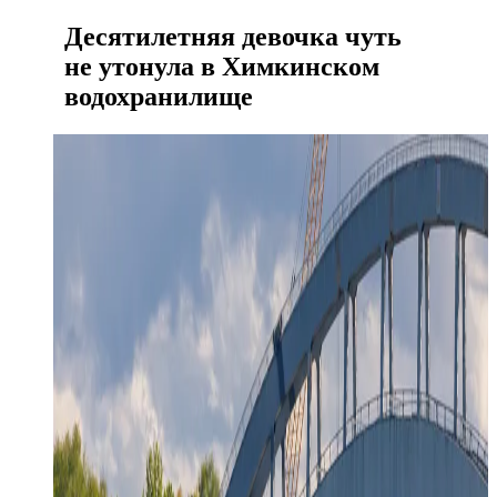
Десятилетняя девочка чуть
не утонула в Химкинском
водохранилище