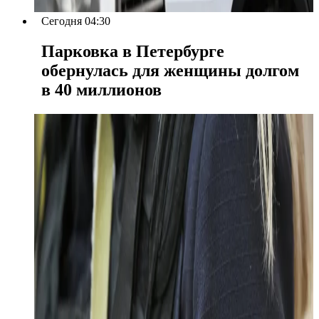
Сегодня 04:30
Парковка в Петербурге
обернулась для женщины долгом
в 40 миллионов