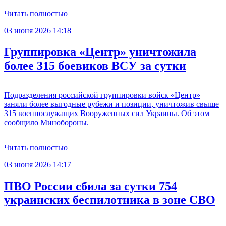
Читать полностью
03 июня 2026 14:18
Группировка «Центр» уничтожила
более 315 боевиков ВСУ за сутки
Подразделения российской группировки войск «Центр»
заняли более выгодные рубежи и позиции, уничтожив свыше
315 военнослужащих Вооруженных сил Украины. Об этом
сообщило Минобороны.
Читать полностью
03 июня 2026 14:17
ПВО России сбила за сутки 754
украинских беспилотника в зоне СВО