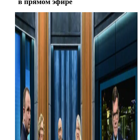
в прямом эфире