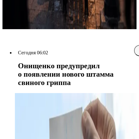
Сегодня 06:02
Онищенко предупредил
о появлении нового штамма
свиного гриппа