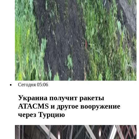
Сегодня 05:06
Украина получит ракеты
ATACMS и другое вооружение
через Турцию