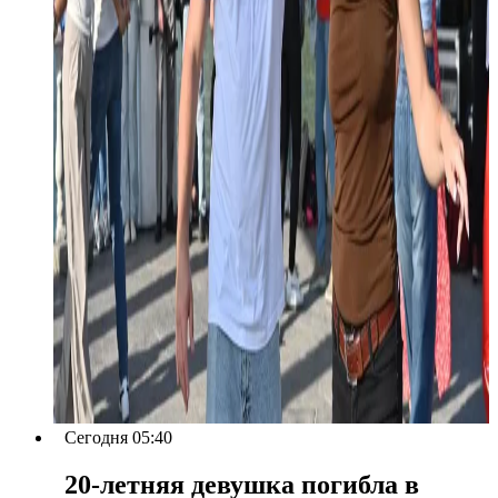
Сегодня 05:40
20-летняя девушка погибла в