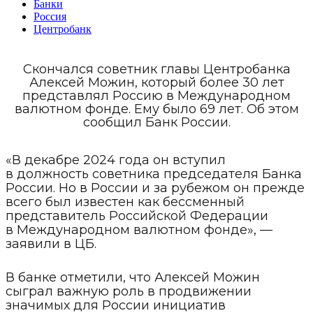
Банки
Россия
Центробанк
Скончался советник главы Центробанка
Алексей Можин, который более 30 лет
представлял Россию в Международном
валютном фонде. Ему было 69 лет. Об этом
сообщил Банк России.
«В декабре 2024 года он вступил
в должность советника председателя Банка
России. Но в России и за рубежом он прежде
всего был известен как бессменный
представитель Российской Федерации
в Международном валютном фонде», —
заявили в ЦБ.
В банке отметили, что Алексей Можин
сыграл важную роль в продвижении
значимых для России инициатив