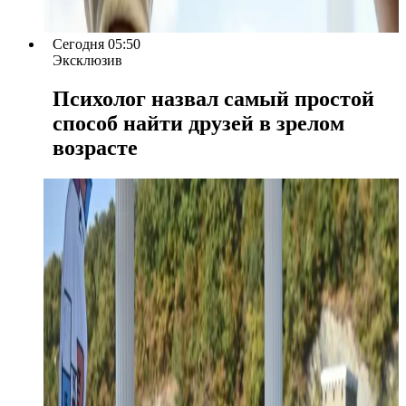
Сегодня 05:50
Эксклюзив
Психолог назвал самый простой
способ найти друзей в зрелом
возрасте