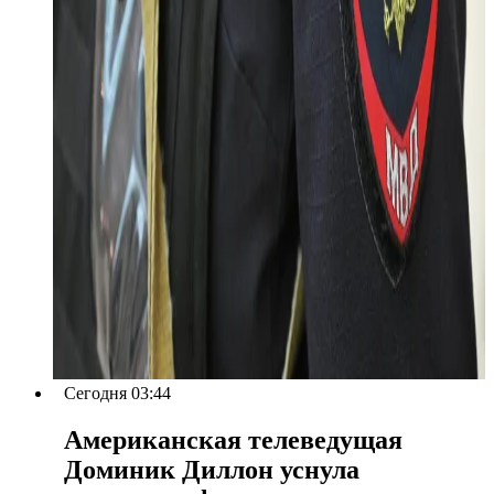
Сегодня 03:44
Американская телеведущая
Доминик Диллон уснула