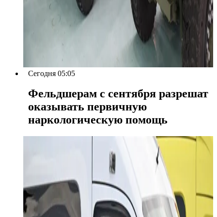
Сегодня 05:05
Фельдшерам с сентября разрешат
оказывать первичную
наркологическую помощь