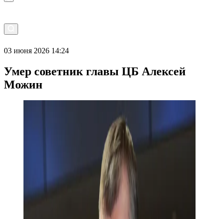
03 июня 2026 14:24
Умер советник главы ЦБ Алексей
Можин