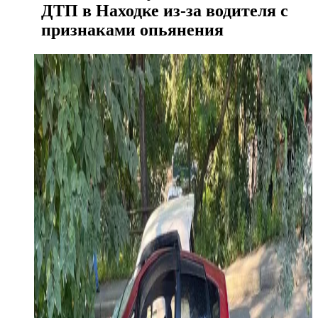
ДТП в Находке из-за водителя с
признаками опьянения