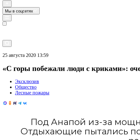
Мы в соцсетях
Прямой эфир
25 августа 2020 13:59
«С горы побежали люди с криками»: оч
Эксклюзив
Общество
Лесные пожары
Под Анапой из-за мощн
Отдыхающие пытались пом