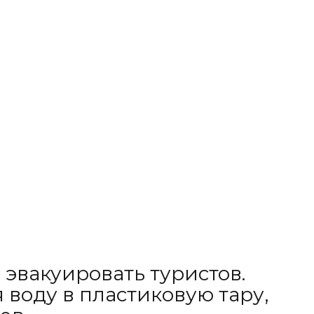
эвакуировать туристов.
воду в пластиковую тару,