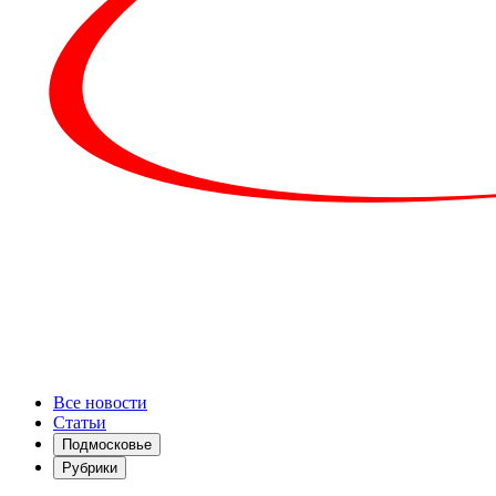
Все новости
Статьи
Подмосковье
Рубрики