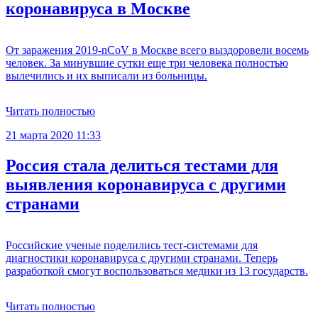
коронавируса в Москве
От заражения 2019-nCoV в Москве всего выздоровели восемь
человек. За минувшие сутки еще три человека полностью
вылечились и их выписали из больницы.
Читать полностью
21 марта 2020 11:33
Россия стала делиться тестами для
выявления коронавируса с другими
странами
Российские ученые поделились тест-системами для
диагностики коронавируса с другими странами. Теперь
разработкой смогут воспользоваться медики из 13 государств.
Читать полностью