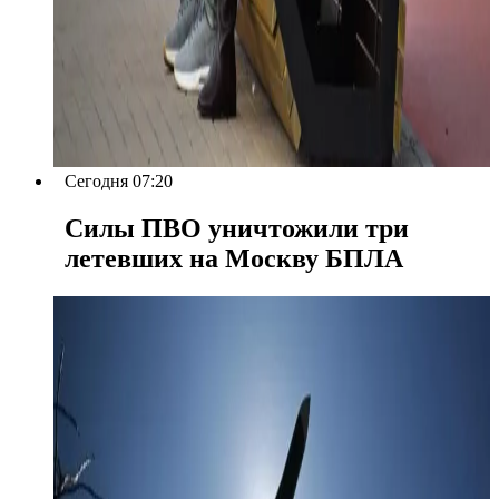
Сегодня 07:20
Силы ПВО уничтожили три
летевших на Москву БПЛА