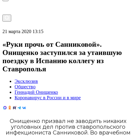
21 марта 2020 13:15
«Руки прочь от Санниковой».
Онищенко заступился за утаившую
поездку в Испанию коллегу из
Ставрополья
Эксклюзив
Общество
Геннадий Онищенко
Коронавирус в России и в мире
Онищенко призвал не заводить никаких
уголовных дел против ставропольского
инфекциониста Санниковой. Во врачебном