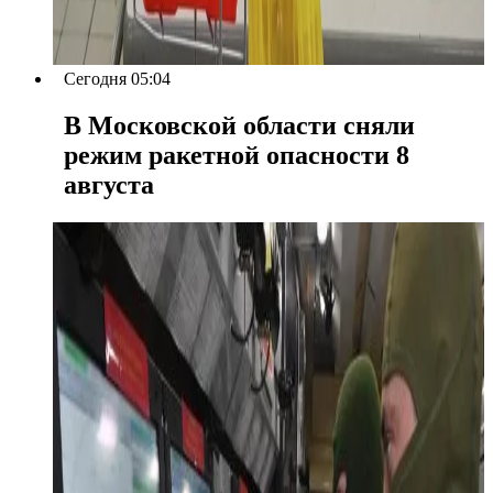
Сегодня 05:04
В Московской области сняли
режим ракетной опасности 8
августа