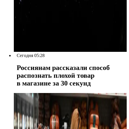
Сегодня 05:28
Россиянам рассказали способ
распознать плохой товар
в магазине за 30 секунд