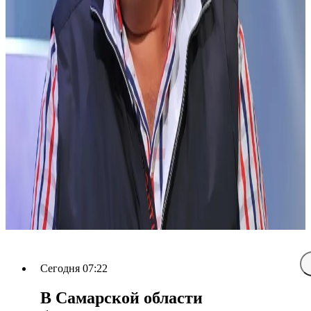
Сегодня 07:22
В Самарской области