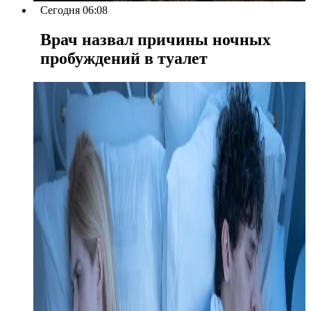
Сегодня 06:08
Врач назвал причины ночных
пробуждений в туалет