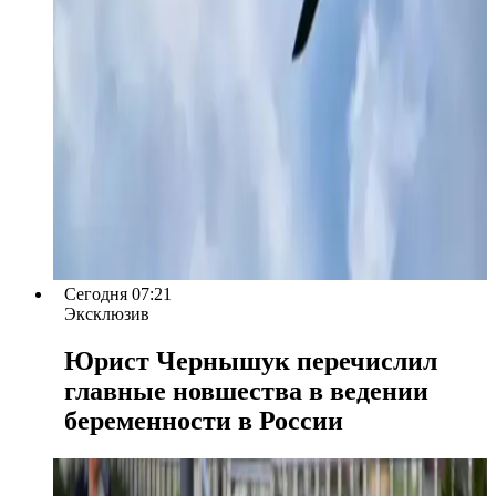
Сегодня 07:21
Эксклюзив
Юрист Чернышук перечислил
главные новшества в ведении
беременности в России