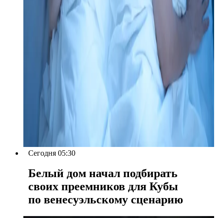
Сегодня 05:30
Белый дом начал подбирать
своих преемников для Кубы
по венесуэльскому сценарию