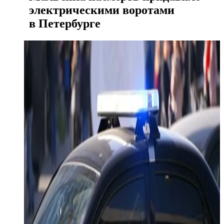
электрическими воротами
в Петербурге