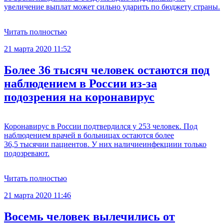
увеличение выплат может сильно ударить по бюджету страны.
Читать полностью
21 марта 2020 11:52
Более 36 тысяч человек остаются под
наблюдением в России из-за
подозрения на коронавирус
Коронавирус в России подтвердился у 253 человек. Под
наблюдением врачей в больницах остаются более
36,5 тысячии пациентов. У них наличиеинфекциии только
подозревают.
Читать полностью
21 марта 2020 11:46
Восемь человек вылечились от