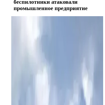
беспилотники атаковали
промышленное предприятие