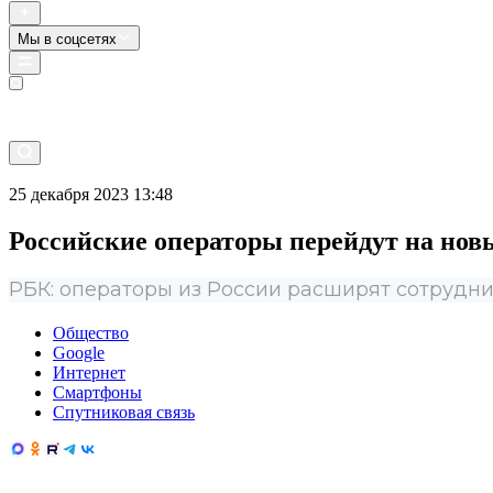
Мы в соцсетях
Прямой эфир
25 декабря 2023 13:48
Российские операторы перейдут на нов
РБК: операторы из России расширят сотрудни
Общество
Google
Интернет
Смартфоны
Спутниковая связь