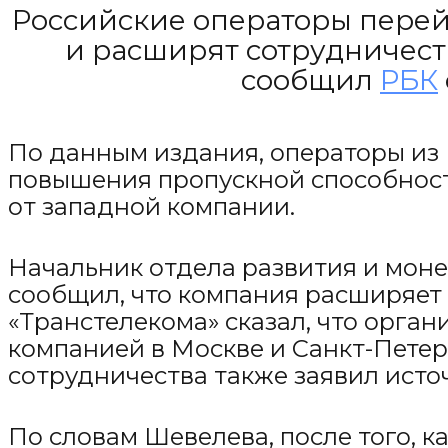
Российские операторы перей
и расширят сотрудничест
сообщил
РБК
По данным издания, операторы из 
повышения пропускной способност
от западной компании.
Начальник отдела развития и мон
сообщил, что компания расширяет 
«Транстелекома» сказал, что орга
компанией в Москве и Санкт-Петер
сотрудничества также заявил исто
По словам Шевелева, после того, к