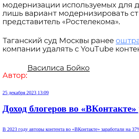
модернизации используемых для до
лишь вариант модернизировать сты
представитель «Ростелекома».
Таганский суд Москвы ранее
оштра
компании удалять с YouTube конте
Василиса Бойко
Автор:
25 декабря 2023 13:09
Доход блогеров во «ВКонтакте»
В 2023 году авторы контента во «ВКонтакте» заработали на 37%