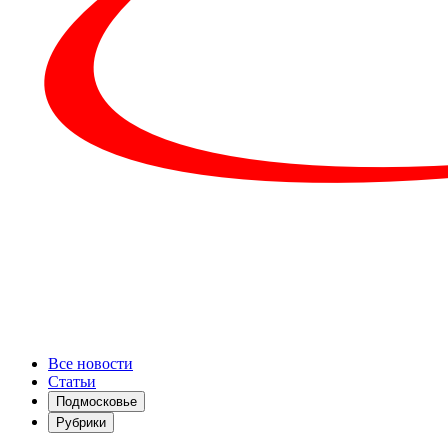
Все новости
Статьи
Подмосковье
Рубрики