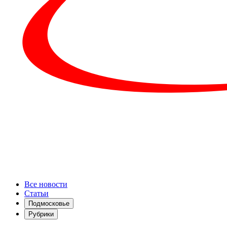
Все новости
Статьи
Подмосковье
Рубрики