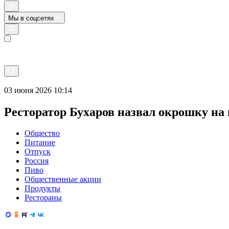
Мы в соцсетях
Прямой эфир
03 июня 2026 10:14
Ресторатор Бухаров назвал окрошку на 
Общество
Питание
Отпуск
Россия
Пиво
Общественные акции
Продукты
Рестораны