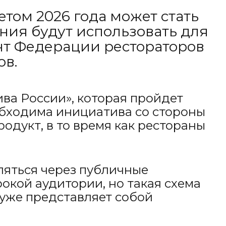
том 2026 года может стать
ния будут использовать для
т Федерации рестораторов
ов.
ива России», которая пройдет
еобходима инициатива со стороны
одукт, в то время как рестораны
ляться через публичные
кой аудитории, но такая схема
 уже представляет собой