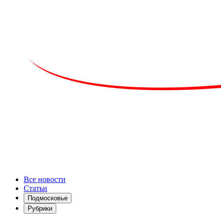
Все новости
Статьи
Подмосковье
Рубрики