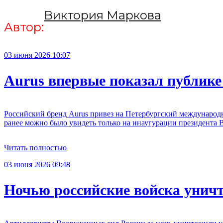
Виктория Маркова
Автор:
03 июня 2026 10:07
Aurus впервые показал публик
Российский бренд Aurus привез на Петербургский международн
ранее можно было увидеть только на инаугурации президента 
Читать полностью
03 июня 2026 09:48
Ночью российские войска унич