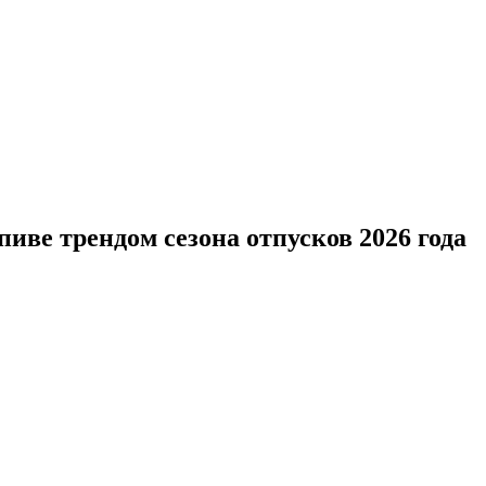
пиве трендом сезона отпусков 2026 года