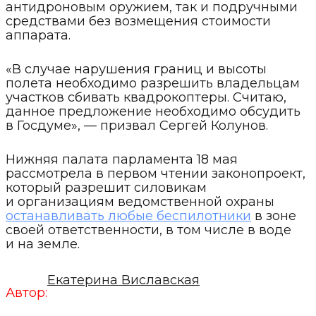
антидроновым оружием, так и подручными
средствами без возмещения стоимости
аппарата.
«В случае нарушения границ и высоты
полета необходимо разрешить владельцам
участков сбивать квадрокоптеры. Считаю,
данное предложение необходимо обсудить
в Госдуме», — призвал Сергей Колунов.
Нижняя палата парламента 18 мая
рассмотрела в первом чтении законопроект,
который разрешит силовикам
и организациям ведомственной охраны
останавливать любые беспилотники
в зоне
своей ответственности, в том числе в воде
и на земле.
Екатерина Виславская
Автор: