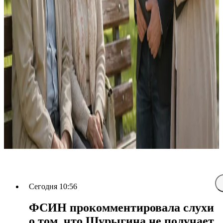
Сегодня 10:56
ФСИН прокомментировала слухи
о том, что Шурыгина не получает