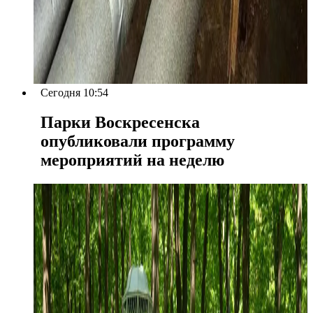
Сегодня 10:54
Парки Воскресенска
опубликовали программу
мероприятий на неделю