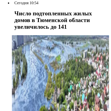
Сегодня 10:54
Число подтопленных жилых
домов в Тюменской области
увеличилось до 141