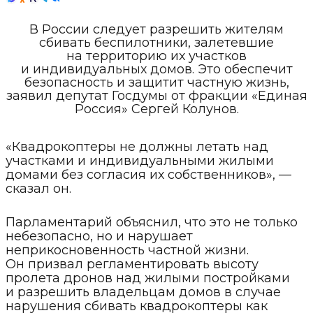
В России следует разрешить жителям
сбивать беспилотники, залетевшие
на территорию их участков
и индивидуальных домов. Это обеспечит
безопасность и защитит частную жизнь,
заявил депутат Госдумы от фракции «Единая
Россия» Сергей Колунов.
«Квадрокоптеры не должны летать над
участками и индивидуальными жилыми
домами без согласия их собственников», —
сказал он.
Парламентарий объяснил, что это не только
небезопасно, но и нарушает
неприкосновенность частной жизни.
Он призвал регламентировать высоту
пролета дронов над жилыми постройками
и разрешить владельцам домов в случае
нарушения сбивать квадрокоптеры как