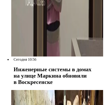
Сегодня 10:56
Инженерные системы в домах
на улице Маркина обновили
в Воскресенске