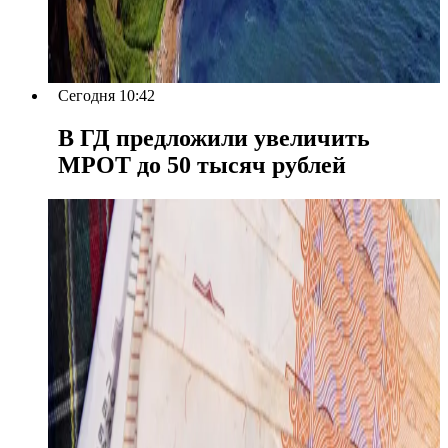
Сегодня 10:42
В ГД предложили увеличить
МРОТ до 50 тысяч рублей