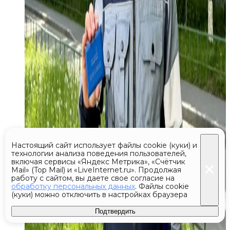
Настоящий сайт использует файлы cookie (куки) и
технологии анализа поведения пользователей,
включая сервисы «Яндекс Метрика», «Счётчик
Mail» (Top Mail) и «LiveInternet.ru». Продолжая
работу с сайтом, вы даете свое согласие на
обработку персональных данных
. Файлы cookie
(куки) можно отключить в настройках браузера
Подтвердить