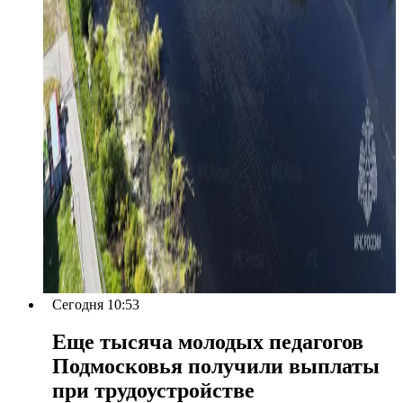
Сегодня 10:53
Еще тысяча молодых педагогов
Подмосковья получили выплаты
при трудоустройстве