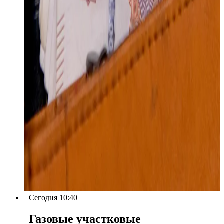
Сегодня 10:40
Газовые участковые