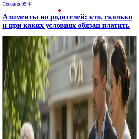
Сегодня 05:44
С
Алименты на родителей: кто, сколько
и при каких условиях обязан платить