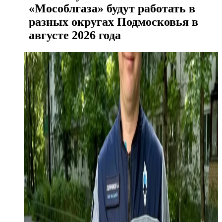
«Мособлгаза» будут работать в
разных округах Подмосковья в
августе 2026 года