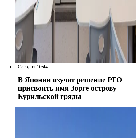
Сегодня 10:44
В Японии изучат решение РГО
присвоить имя Зорге острову
Курильской гряды