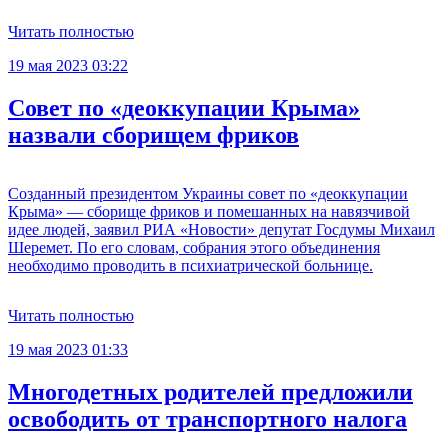
Читать полностью
19 мая 2023 03:22
Совет по «деоккупации Крыма»
назвали сборищем фриков
Созданный президентом Украины совет по «деоккупации
Крыма» — сборище фриков и помешанных на навязчивой
идее людей, заявил РИА «Новости» депутат Госдумы Михаил
Шеремет. По его словам, собрания этого объединения
необходимо проводить в психиатрической больнице.
Читать полностью
19 мая 2023 01:33
Многодетных родителей предложили
освободить от транспортного налога