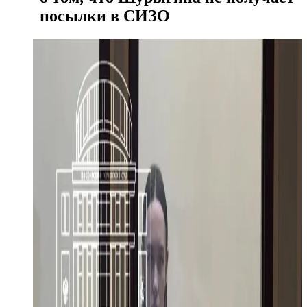
посылки в СИЗО