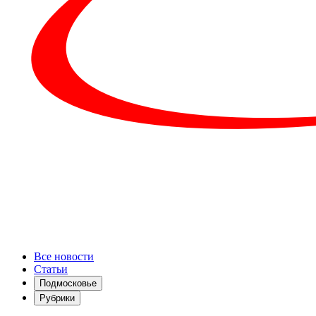
Все новости
Статьи
Подмосковье
Рубрики