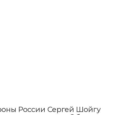
роны России Сергей Шойгу