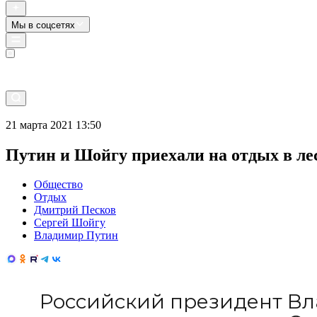
Мы в соцсетях
Прямой эфир
21 марта 2021 13:50
Путин и Шойгу приехали на отдых в ле
Общество
Отдых
Дмитрий Песков
Сергей Шойгу
Владимир Путин
Российский президент Вл