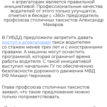
к агрегаторам является правильной
инициативой. Профессиональные качества
водителей от этого только улучшатся,
отметил в беседе с «360» председатель
профсоюза столичных таксистов Александр
Макаров.
В ГИБДД предложили запретить давать
доступ к агрегаторам
такси водителям
со стажем менее трех лет и с иностранными
правами. А машины могут оснастить
программой, которая ограничит время
работы водителя. С такой инициативой
выступил начальник ГУ по обеспечению
безопасности дорожного движения МВД
РФ Михаил Черников.
Глава профсоюза столичных таксистов
заявил, что такое предложение можно
только поприветствовать.