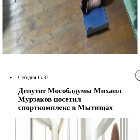
Сегодня 15:37
Депутат Мособлдумы Михаил
Мурзаков посетил
спорткомплекс в Мытищах