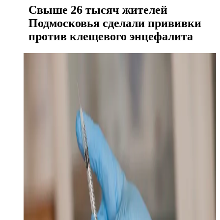
Свыше 26 тысяч жителей
Подмосковья сделали прививки
против клещевого энцефалита