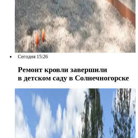
Сегодня 15:26
Ремонт кровли завершили
в детском саду в Солнечногорске