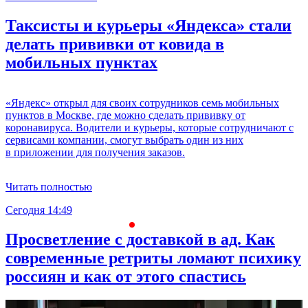
Таксисты и курьеры «Яндекса» стали
делать прививки от ковида в
мобильных пунктах
«Яндекс» открыл для своих сотрудников семь мобильных
пунктов в Москве, где можно сделать прививку от
коронавируса. Водители и курьеры, которые сотрудничают с
сервисами компании, смогут выбрать один из них
в приложении для получения заказов.
Читать полностью
Сегодня 14:49
С
Просветление с доставкой в ад. Как
современные ретриты ломают психику
россиян и как от этого спастись