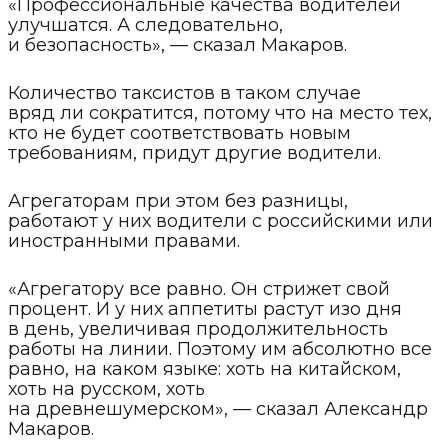
«Профессиональные качества водителей
улучшатся. А следовательно,
и безопасность», — сказал Макаров.
Количество таксистов в таком случае
вряд ли сократится, потому что на место тех,
кто не будет соответствовать новым
требованиям, придут другие водители.
Агрегаторам при этом без разницы,
работают у них водители с российскими или
иностранными правами.
«Агрегатору все равно. Он стрижет свой
процент. И у них аппетиты растут изо дня
в день, увеличивая продолжительность
работы на линии. Поэтому им абсолютно все
равно, на каком языке: хоть на китайском,
хоть на русском, хоть
на древнешумерском», — сказал Александр
Макаров.