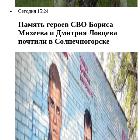
Сегодня 15:24
Память героев СВО Бориса
Михеева и Дмитрия Ловцева
почтили в Солнечногорске