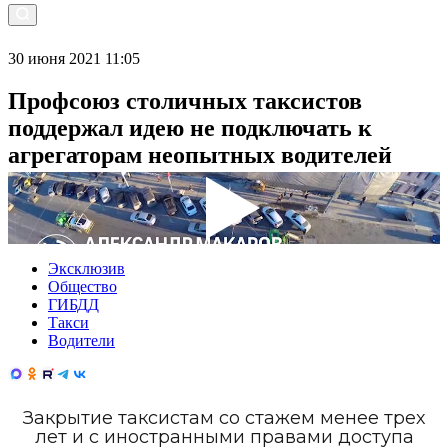
30 июня 2021 11:05
Профсоюз столичных таксистов
поддержал идею не подключать к
агрегаторам неопытных водителей
Эксклюзив
Общество
ГИБДД
Такси
Водители
Закрытие таксистам со стажем менее трех
лет и с иностранными правами доступа