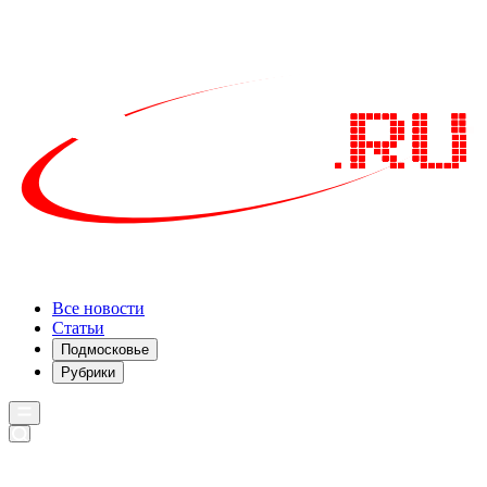
Все новости
Статьи
Подмосковье
Рубрики