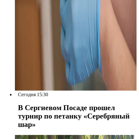
Сегодня 15:30
В Сергиевом Посаде прошел
турнир по петанку «Серебряный
шар»