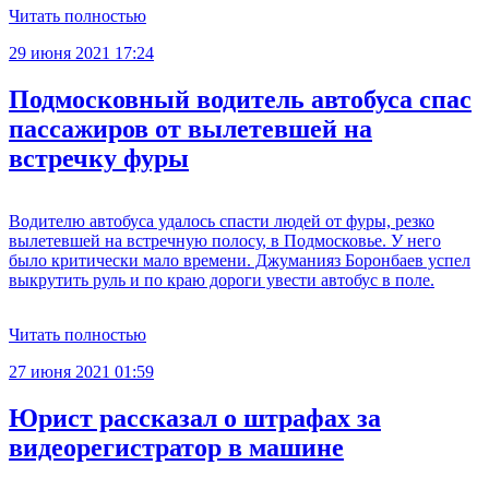
Читать полностью
29 июня 2021 17:24
Подмосковный водитель автобуса спас
пассажиров от вылетевшей на
встречку фуры
Водителю автобуса удалось спасти людей от фуры, резко
вылетевшей на встречную полосу, в Подмосковье. У него
было критически мало времени. Джуманияз Боронбаев успел
выкрутить руль и по краю дороги увести автобус в поле.
Читать полностью
27 июня 2021 01:59
Юрист рассказал о штрафах за
видеорегистратор в машине