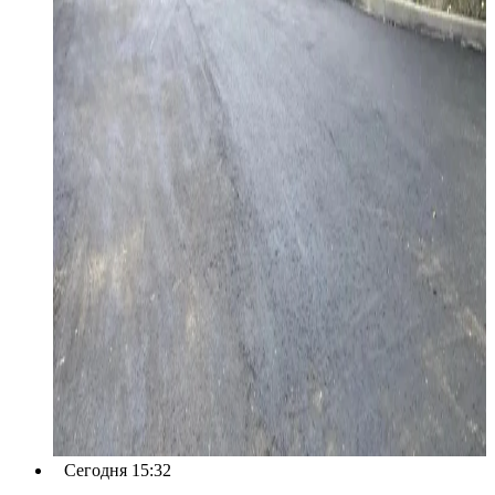
Сегодня 15:32