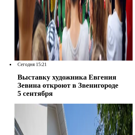
Сегодня 15:21
Выставку художника Евгения
Зевина откроют в Звенигороде
5 сентября