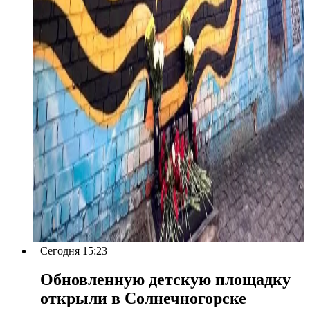
Сегодня 15:23
Обновленную детскую площадку
открыли в Солнечногорске