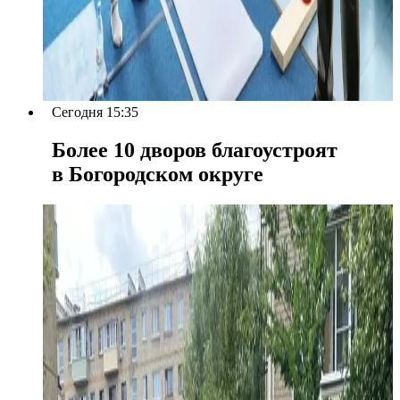
Сегодня 15:35
Более 10 дворов благоустроят
в Богородском округе