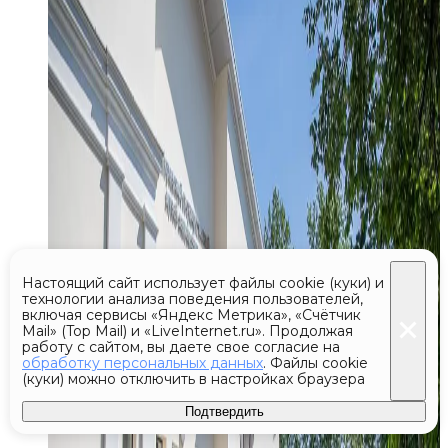
Настоящий сайт использует файлы cookie (куки) и
технологии анализа поведения пользователей,
включая сервисы «Яндекс Метрика», «Счётчик
Mail» (Top Mail) и «LiveInternet.ru». Продолжая
работу с сайтом, вы даете свое согласие на
обработку персональных данных
. Файлы cookie
(куки) можно отключить в настройках браузера
Подтвердить