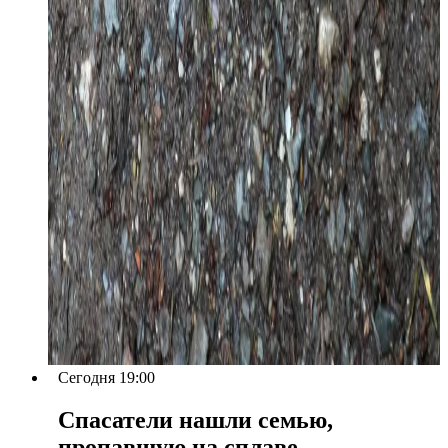
Сегодня 19:00
Спасатели нашли семью,
пропавшую на сплаве