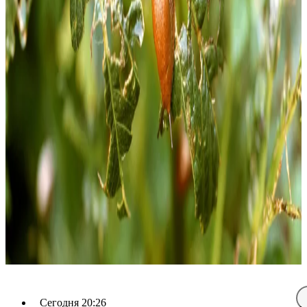
Сегодня 20:26