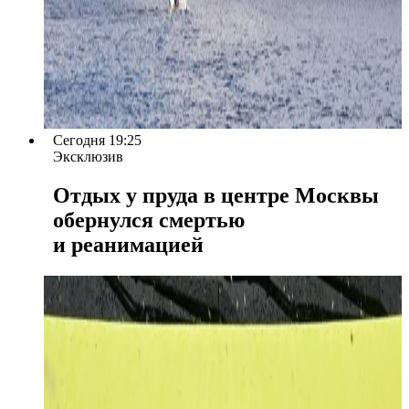
Сегодня 19:25
Эксклюзив
Отдых у пруда в центре Москвы
обернулся смертью
и реанимацией