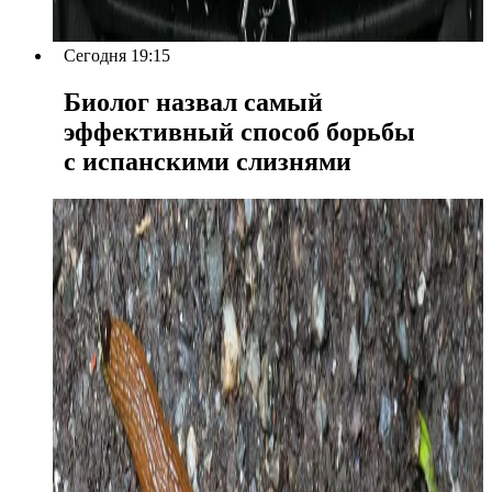
Сегодня 19:15
Биолог назвал самый
эффективный способ борьбы
с испанскими слизнями