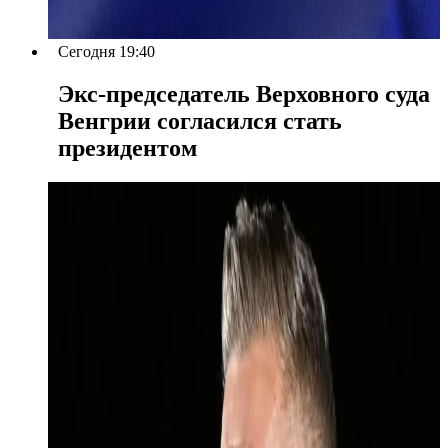
Сегодня 19:40
Экс-председатель Верховного суда
Венгрии согласился стать
президентом