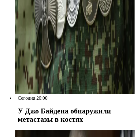
Сегодня 20:00
У Джо Байдена обнаружили
метастазы в костях