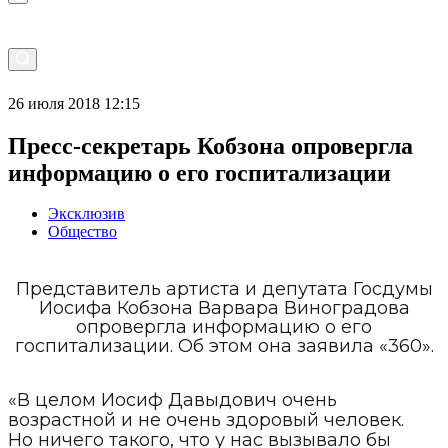
26 июля 2018 12:15
Пресс‐секретарь Кобзона опровергла
информацию о его госпитализации
Эксклюзив
Общество
Представитель артиста и депутата Госдумы
Иосифа Кобзона Варвара Виноградова
опровергла информацию о его
госпитализации. Об этом она заявила «360».
«В целом Иосиф Давыдович очень
возрастной и не очень здоровый человек.
Но ничего такого, что у нас вызывало бы