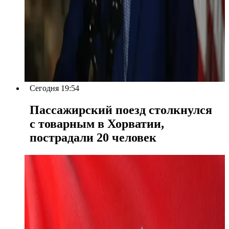
Сегодня 19:54
Пассажирский поезд столкнулся
с товарным в Хорватии,
пострадали 20 человек