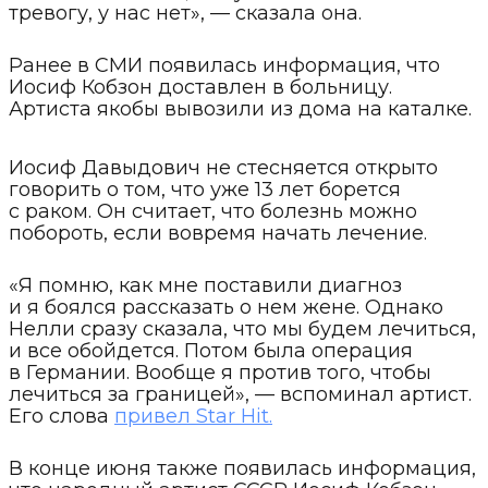
тревогу, у нас нет», — сказала она.
Ранее в СМИ появилась информация, что
Иосиф Кобзон доставлен в больницу.
Артиста якобы вывозили из дома на каталке.
Иосиф Давыдович не стесняется открыто
говорить о том, что уже 13 лет борется
с раком. Он считает, что болезнь можно
побороть, если вовремя начать лечение.
«Я помню, как мне поставили диагноз
и я боялся рассказать о нем жене. Однако
Нелли сразу сказала, что мы будем лечиться,
и все обойдется. Потом была операция
в Германии. Вообще я против того, чтобы
лечиться за границей», — вспоминал артист.
Его слова
привел Star Hit.
В конце июня также появилась информация,