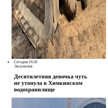
Сегодня 19:26
Эксклюзив
Десятилетняя девочка чуть
не утонула в Химкинском
водохранилище