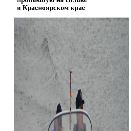
в Красноярском крае