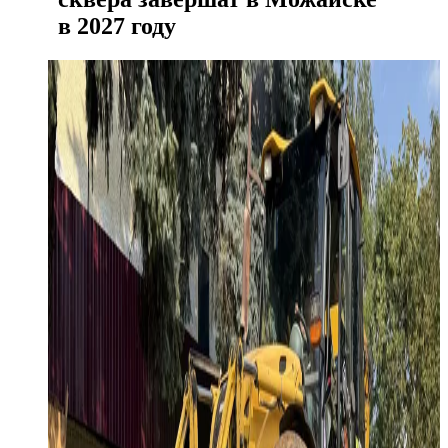
в 2027 году