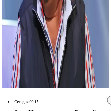
Сегодня 09:15