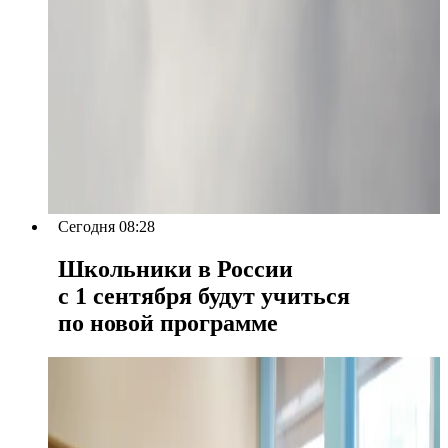
Сегодня 08:28
Школьники в России
с 1 сентября будут учиться
по новой программе