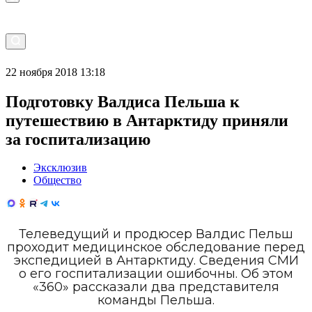
22 ноября 2018 13:18
Подготовку Валдиса Пельша к
путешествию в Антарктиду приняли
за госпитализацию
Эксклюзив
Общество
Телеведущий и продюсер Валдис Пельш
проходит медицинское обследование перед
экспедицией в Антарктиду. Сведения СМИ
о его госпитализации ошибочны. Об этом
«360» рассказали два представителя
команды Пельша.