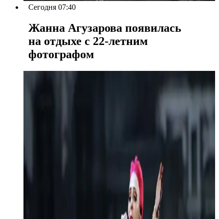
Сегодня 07:40
Жанна Агузарова появилась
на отдыхе с 22-летним
фотографом