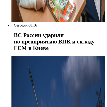
Сегодня 08:16
ВС России ударили
по предприятию ВПК и складу
ГСМ в Киеве