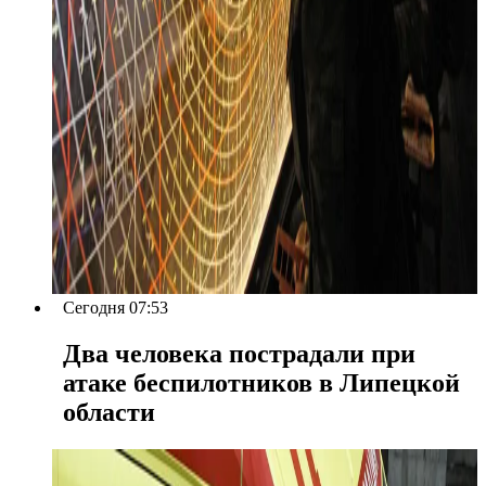
Сегодня 07:53
Два человека пострадали при
атаке беспилотников в Липецкой
области