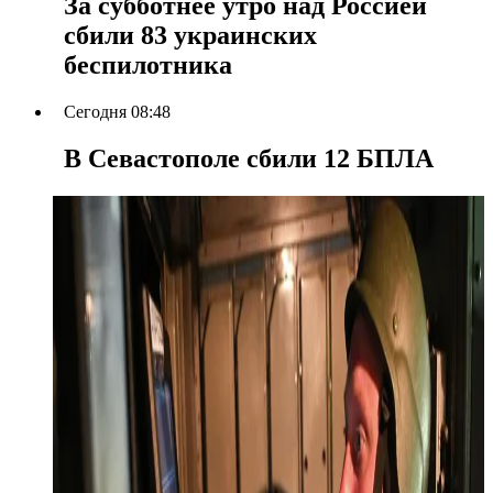
За субботнее утро над Россией
сбили 83 украинских
беспилотника
Сегодня 08:48
В Севастополе сбили 12 БПЛА