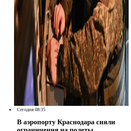
Сегодня 08:35
В аэропорту Краснодара сняли
ограничения на полеты