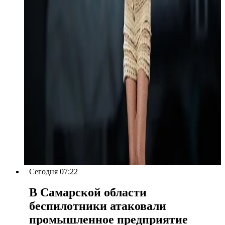
Сегодня 07:22
В Самарской области
беспилотники атаковали
промышленное предприятие