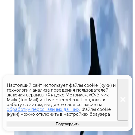
Настоящий сайт использует файлы cookie (куки) и
технологии анализа поведения пользователей,
включая сервисы «Яндекс Метрика», «Счётчик
Mail» (Top Mail) и «LiveInternet.ru». Продолжая
работу с сайтом, вы даете свое согласие на
обработку персональных данных
. Файлы cookie
(куки) можно отключить в настройках браузера
Подтвердить