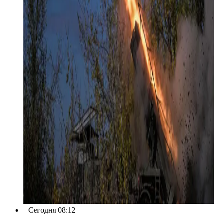
Сегодня 08:12