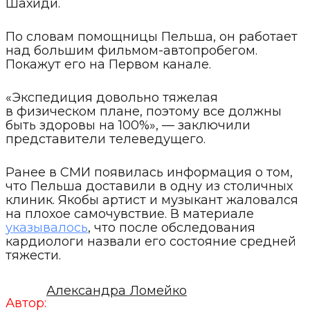
Шахиди.
По словам помощницы Пельша, он работает
над большим фильмом-автопробегом.
Покажут его на Первом канале.
«Экспедиция довольно тяжелая
в физическом плане, поэтому все должны
быть здоровы на 100%», — заключили
представители телеведущего.
Ранее в СМИ появилась информация о том,
что Пельша доставили в одну из столичных
клиник. Якобы артист и музыкант жаловался
на плохое самочувствие. В материале
указывалось
, что после обследования
кардиологи назвали его состояние средней
тяжести.
Александра Ломейко
Автор: