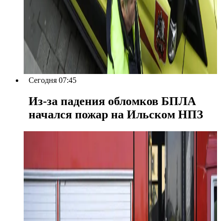
Сегодня 07:45
Из-за падения обломков БПЛА
начался пожар на Ильском НПЗ