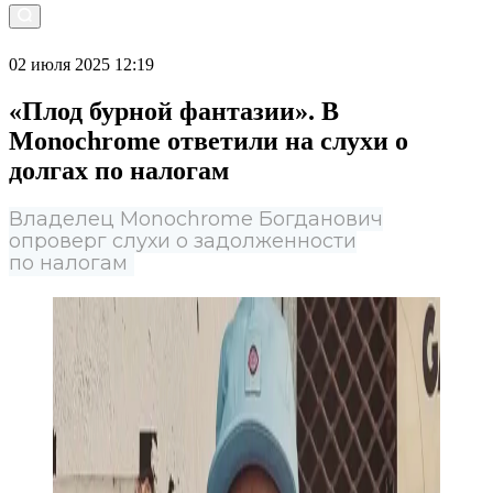
02 июля 2025 12:19
«Плод бурной фантазии». В
Monochrome ответили на слухи о
долгах по налогам
Владелец Monochrome Богданович
опроверг слухи о задолженности
по налогам