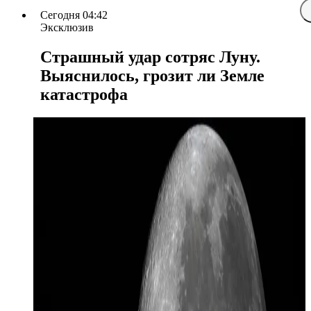
Сегодня 04:42
Эксклюзив
Страшный удар сотряс Луну.
Выяснилось, грозит ли Земле
катастрофа