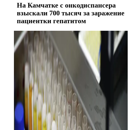
На Камчатке с онкодиспансера
взыскали 700 тысяч за заражение
пациентки гепатитом