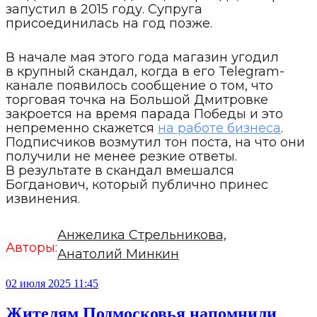
запустил в 2015 году. Супруга
присоединилась на год позже.
В начале мая этого года магазин угодил
в крупный скандал, когда в его Telegram-
канале появилось сообщение о том, что
торговая точка на Большой Дмитровке
закроется на время парада Победы и это
непременно скажется
на работе бизнеса
.
Подписчиков возмутил тон поста, на что они
получили не менее резкие ответы.
В результате в скандал вмешался
Богданович, который публично принес
извинения.
Анжелика Стрельникова,
Авторы:
Анатолий Минкин
02 июля 2025 11:45
Жителям Подмосковья напомнили