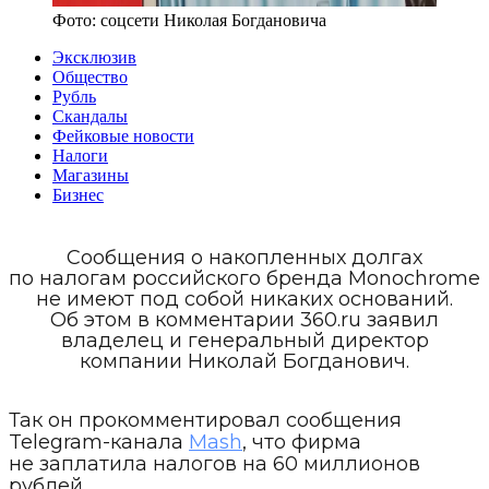
Фото:
соцсети Николая Богдановича
Эксклюзив
Общество
Рубль
Скандалы
Фейковые новости
Налоги
Магазины
Бизнес
Сообщения о накопленных долгах
по налогам российского бренда Monochrome
не имеют под собой никаких оснований.
Об этом в комментарии 360.ru заявил
владелец и генеральный директор
компании Николай Богданович.
Так он прокомментировал сообщения
Telegram-канала
Mash
, что фирма
не заплатила налогов на 60 миллионов
рублей.