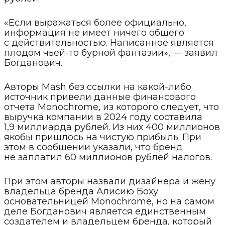
«Если выражаться более официально,
информация не имеет ничего общего
с действительностью. Написанное является
плодом чьей-то бурной фантазии», — заявил
Богданович.
Авторы Mash без ссылки на какой-либо
источник привели данные финансового
отчета Monochrome, из которого следует, что
выручка компании в 2024 году составила
1,9 миллиарда рублей. Из них 400 миллионов
якобы пришлось на чистую прибыль. При
этом в сообщении указали, что бренд
не заплатил 60 миллионов рублей налогов.
При этом авторы назвали дизайнера и жену
владельца бренда Алисию Боху
основательницей Monochrome, но на самом
деле Богданович является единственным
создателем и владельцем бренда, который