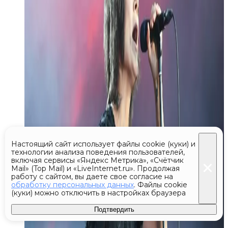
Настоящий сайт использует файлы cookie (куки) и
технологии анализа поведения пользователей,
включая сервисы «Яндекс Метрика», «Счётчик
Mail» (Top Mail) и «LiveInternet.ru». Продолжая
работу с сайтом, вы даете свое согласие на
обработку персональных данных
. Файлы cookie
(куки) можно отключить в настройках браузера
Подтвердить