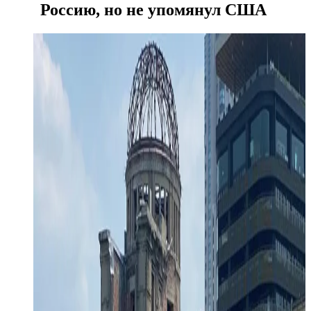
Россию, но не упомянул США