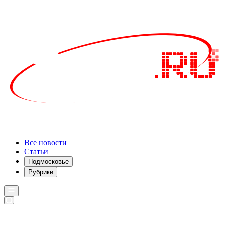
Все новости
Статьи
Подмосковье
Рубрики