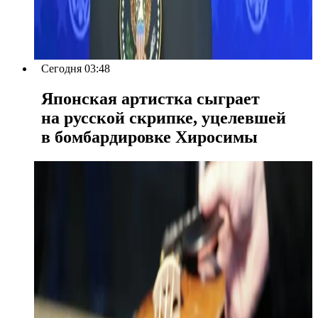
Сегодня 03:48
Японская артистка сыграет
на русской скрипке, уцелевшей
в бомбардировке Хиросимы