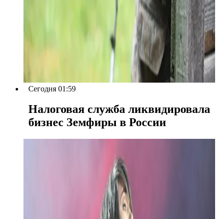
Сегодня 01:59
Налоговая служба ликвидировала
бизнес Земфиры в России