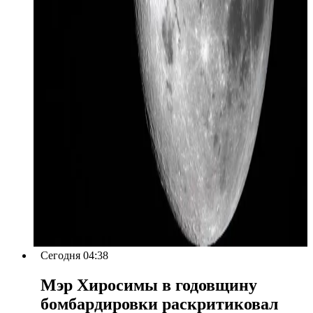
Сегодня 04:38
Мэр Хиросимы в годовщину
бомбардировки раскритиковал