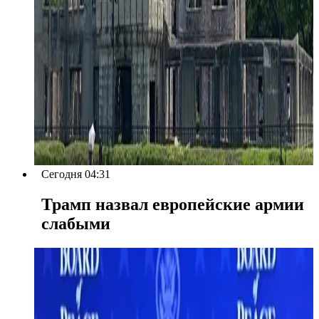
Сегодня 04:31
Трамп назвал европейские армии
слабыми