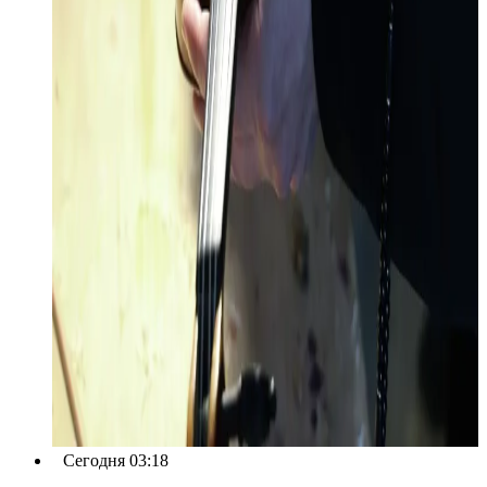
Сегодня 03:18