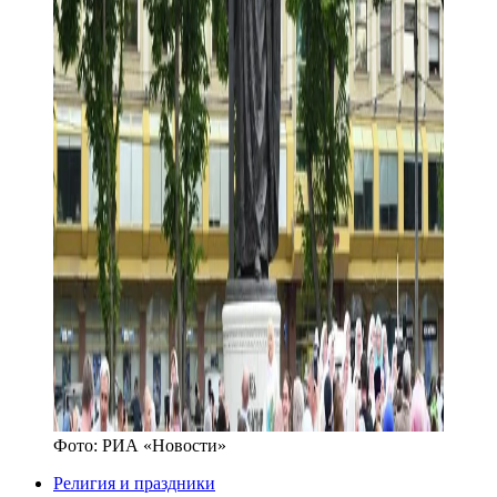
Фото:
РИА «Новости»
Религия и праздники