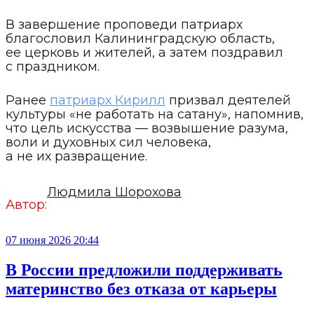
В завершение проповеди патриарх
благословил Калининградскую область,
ее церковь и жителей, а затем поздравил
с праздником.
Ранее
патриарх Кирилл
призвал деятелей
культуры «не работать на сатану», напомнив,
что цель искусства — возвышение разума,
воли и духовных сил человека,
а не их развращение.
Людмила Шорохова
Автор:
07 июня 2026 20:44
В России предложили поддерживать
материнство без отказа от карьеры