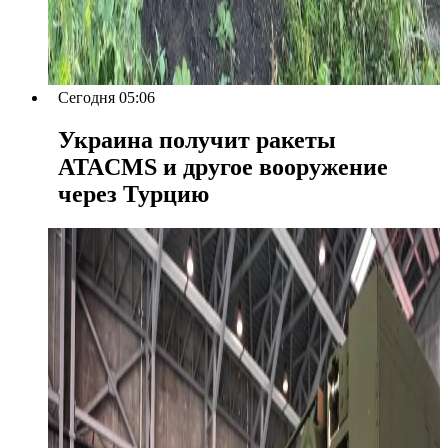
Сегодня 05:06
Украина получит ракеты
ATACMS и другое вооружение
через Турцию