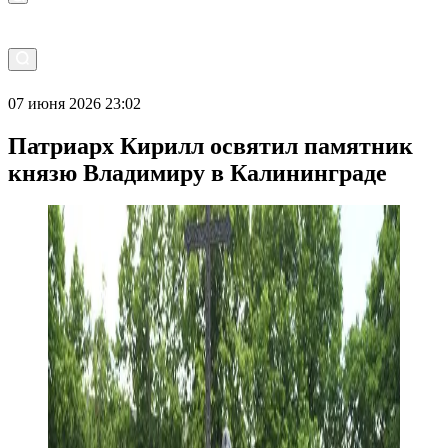
07 июня 2026 23:02
Патриарх Кирилл освятил памятник
князю Владимиру в Калининграде