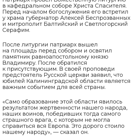
в кафедральном соборе Христа Спасителя.
Перед началом богослужения его встретил
у храма губернатор Алексей Беспрозванных
и митрополит Балтийский и Светлогорский
Серафим.
После литургии патриарх вышел
на площадь перед собором и освятил
памятник равноапостольному князю
Владимиру. После обратился
к присутствующим. В своей проповеди
предстоятель Русской церкви заявил, что
юбилей Калининградской области является
важным событием для всей страны.
«Само образование этой области явилось
результатом жертвенности нашего народа,
наших воинов, победивших тогда самого
страшного врага, с которым не могла
справиться вся Европа. Это дорого стоило
нашему народу», — сказал он.