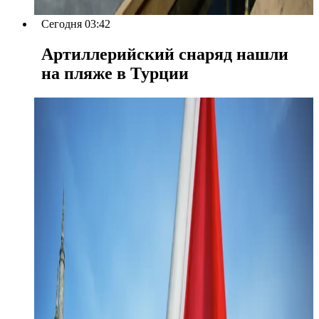
Сегодня 03:42
Артиллерийский снаряд нашли
на пляже в Турции