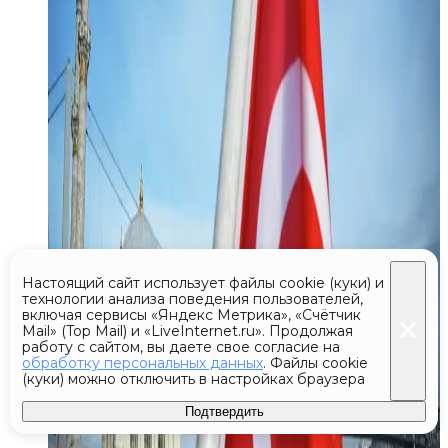
Настоящий сайт использует файлы cookie (куки) и
технологии анализа поведения пользователей,
включая сервисы «Яндекс Метрика», «Счётчик
Mail» (Top Mail) и «LiveInternet.ru». Продолжая
работу с сайтом, вы даете свое согласие на
обработку персональных данных
. Файлы cookie
(куки) можно отключить в настройках браузера
Подтвердить