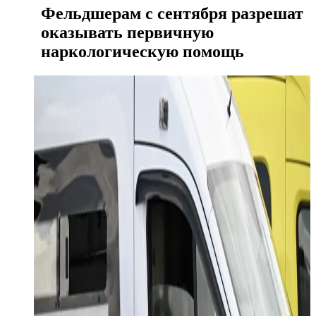
Фельдшерам с сентября разрешат
оказывать первичную
наркологическую помощь