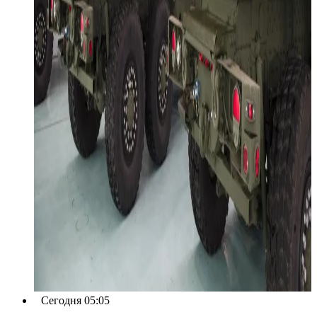
Сегодня 05:05