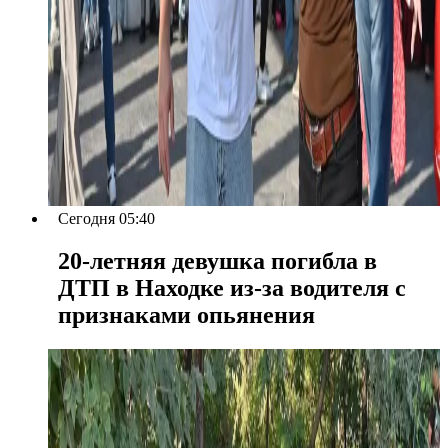
Сегодня 05:40
20-летняя девушка погибла в
ДТП в Находке из-за водителя с
признаками опьянения