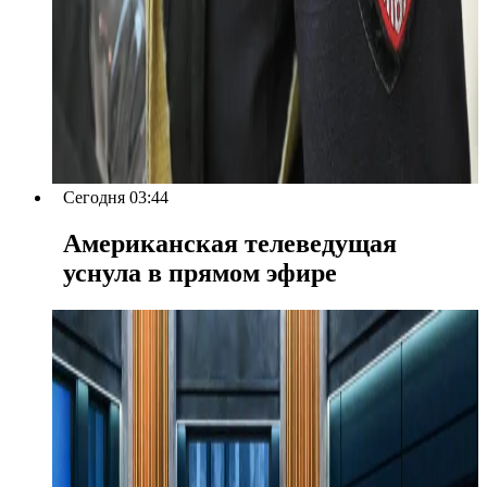
Сегодня 03:44
Американская телеведущая
уснула в прямом эфире