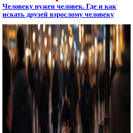
Человеку нужен человек. Где и как
искать друзей взрослому человеку