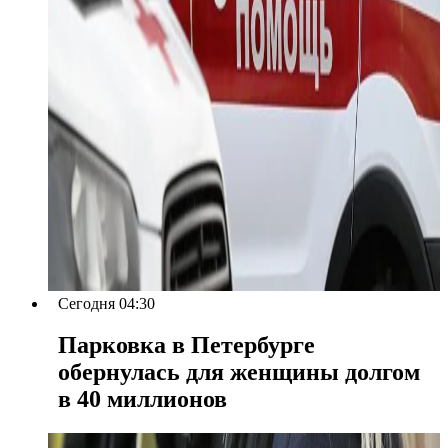
Сегодня 04:30
Парковка в Петербурге
обернулась для женщины долгом
в 40 миллионов