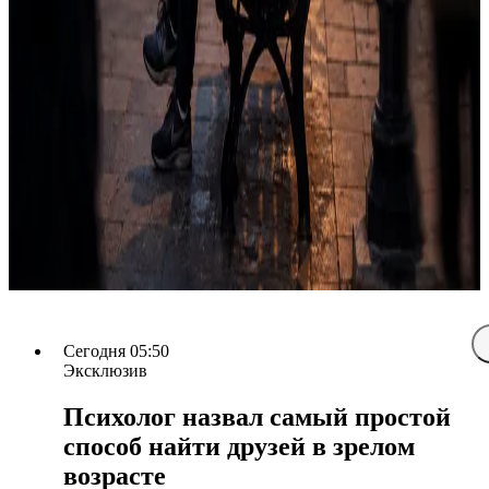
Сегодня 05:50
Эксклюзив
Психолог назвал самый простой
способ найти друзей в зрелом
возрасте