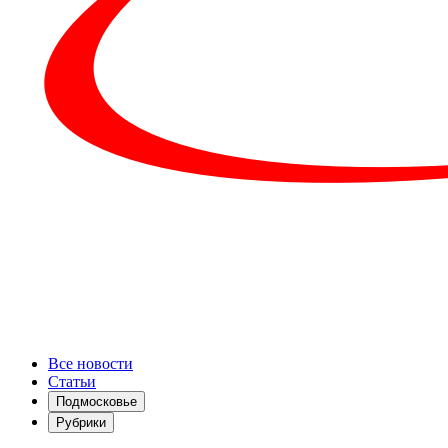
Все новости
Статьи
Подмосковье
Рубрики