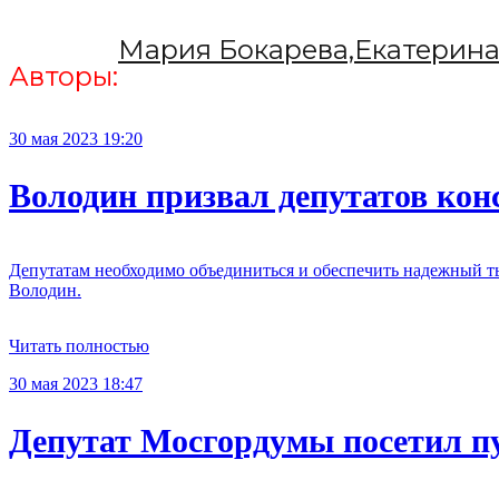
Мария Бокарева,
Екатерина
Авторы:
30 мая 2023 19:20
Володин призвал депутатов кон
Депутатам необходимо объединиться и обеспечить надежный т
Володин.
Читать полностью
30 мая 2023 18:47
Депутат Мосгордумы посетил пу