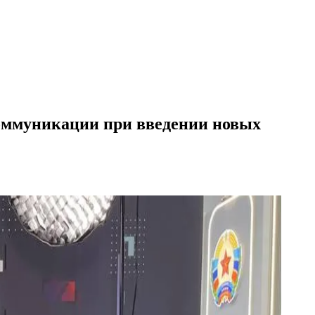
оммуникации при введении новых