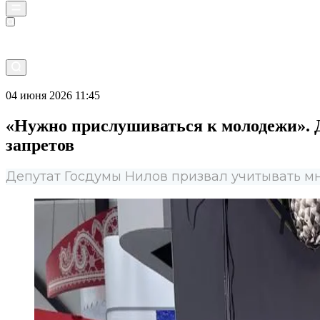
Прямой эфир
04 июня 2026 11:45
«Нужно прислушиваться к молодежи». 
запретов
Депутат Госдумы Нилов призвал учитывать м