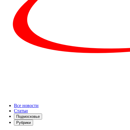
Все новости
Статьи
Подмосковье
Рубрики