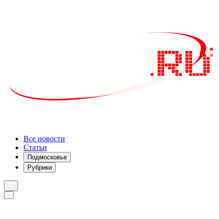
Все новости
Статьи
Подмосковье
Рубрики