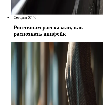
Сегодня 07:40
Россиянам рассказали, как
распознать дипфейк