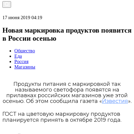
17 июня 2019 04:19
Новая маркировка продуктов появится
в России осенью
Общество
Еда
Россия
Магазины
Продукты питания с маркировкой так
называемого светофора появятся на
прилавках российских магазинов уже этой
осенью. Об этом сообщила газета «
Известия
».
ГОСТ на цветовую маркировку продуктов
планируется принять в октябре 2019 года.