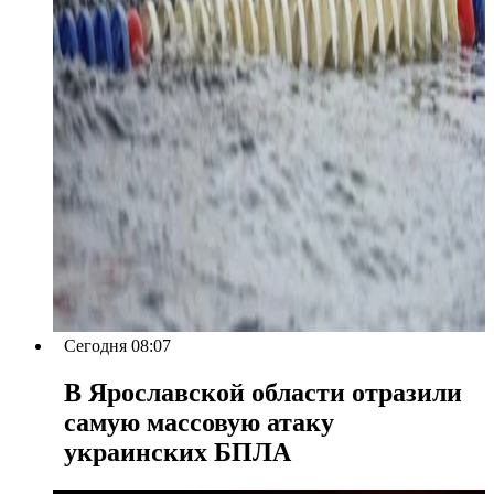
Сегодня 08:07
В Ярославской области отразили
самую массовую атаку
украинских БПЛА