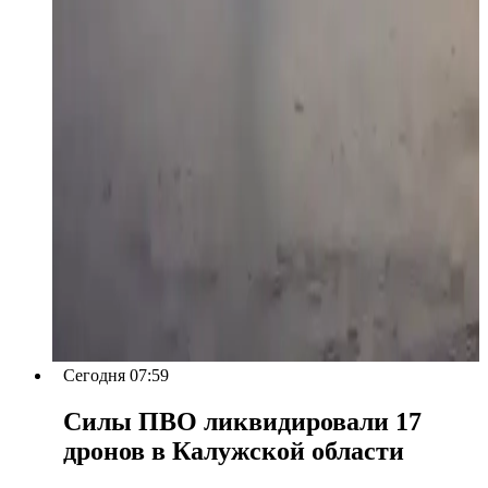
Сегодня 07:59
Силы ПВО ликвидировали 17
дронов в Калужской области