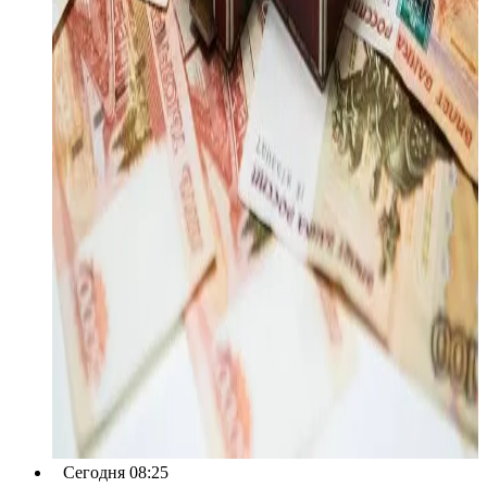
Сегодня 08:25