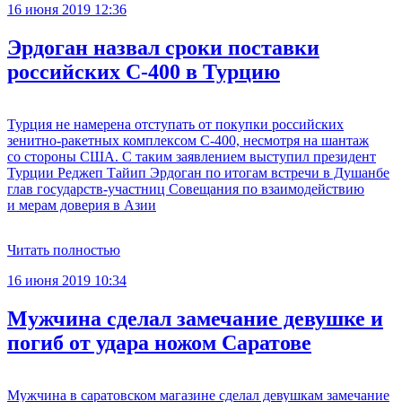
16 июня 2019 12:36
Эрдоган назвал сроки поставки
российских С‐400 в Турцию
Турция не намерена отступать от покупки российских
зенитно-ракетных комплексом С-400, несмотря на шантаж
со стороны США. С таким заявлением выступил президент
Турции Реджеп Тайип Эрдоган по итогам встречи в Душанбе
глав государств-участниц Совещания по взаимодействию
и мерам доверия в Азии
Читать полностью
16 июня 2019 10:34
Мужчина сделал замечание девушке и
погиб от удара ножом Саратове
Мужчина в саратовском магазине сделал девушкам замечание