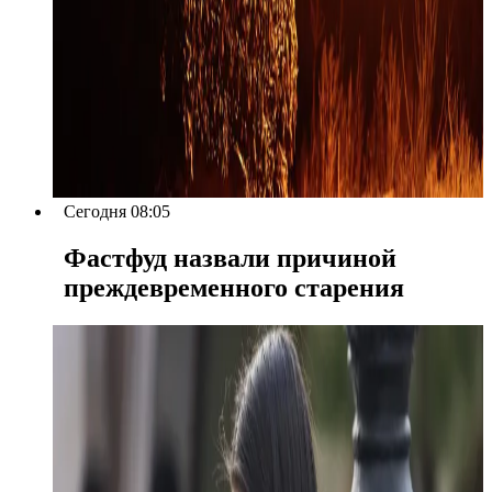
Сегодня 08:05
Фастфуд назвали причиной
преждевременного старения