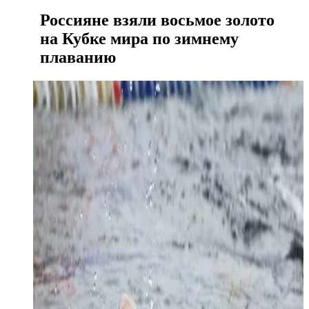
Россияне взяли восьмое золото
на Кубке мира по зимнему
плаванию