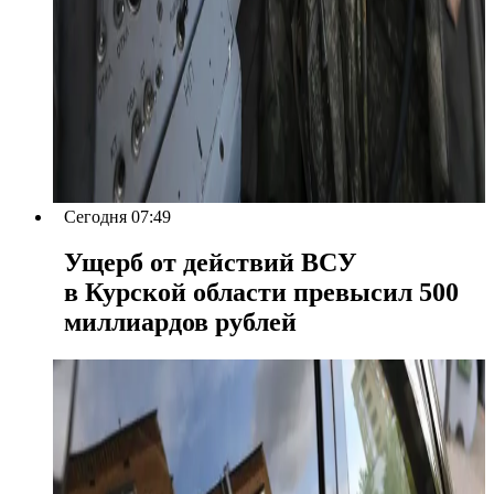
Сегодня 07:49
Ущерб от действий ВСУ
в Курской области превысил 500
миллиардов рублей