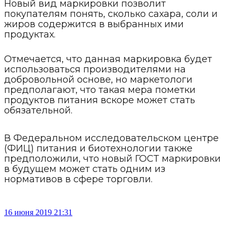
Новый вид маркировки позволит
покупателям понять, сколько сахара, соли и
жиров содержится в выбранных ими
продуктах.
Отмечается, что данная маркировка будет
использоваться производителями на
добровольной основе, но маркетологи
предполагают, что такая мера пометки
продуктов питания вскоре может стать
обязательной.
В Федеральном исследовательском центре
(ФИЦ) питания и биотехнологии также
предположили, что новый ГОСТ маркировки
в будущем может стать одним из
нормативов в сфере торговли.
16 июня 2019 21:31