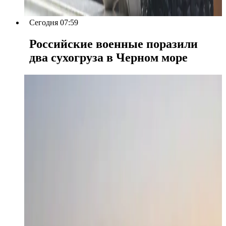
Сегодня 07:59
Российские военные поразили
два сухогруза в Черном море