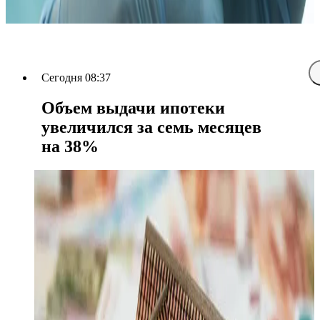
Сегодня 08:37
Объем выдачи ипотеки
увеличился за семь месяцев
на 38%