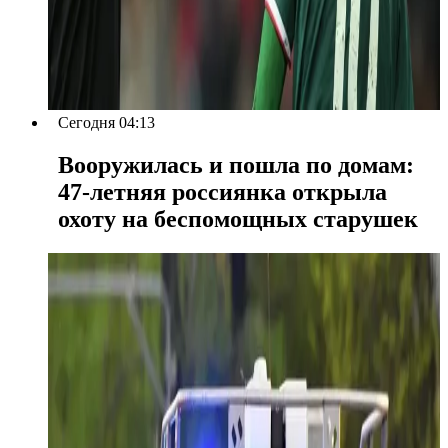
Сегодня 04:13
Вооружилась и пошла по домам:
47-летняя россиянка открыла
охоту на беспомощных старушек