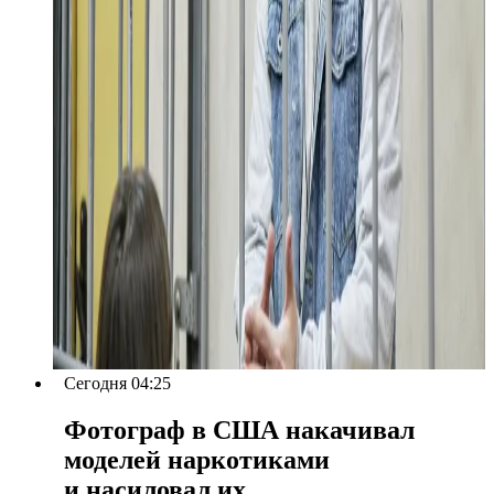
Сегодня 04:25
Фотограф в США накачивал
моделей наркотиками
и насиловал их