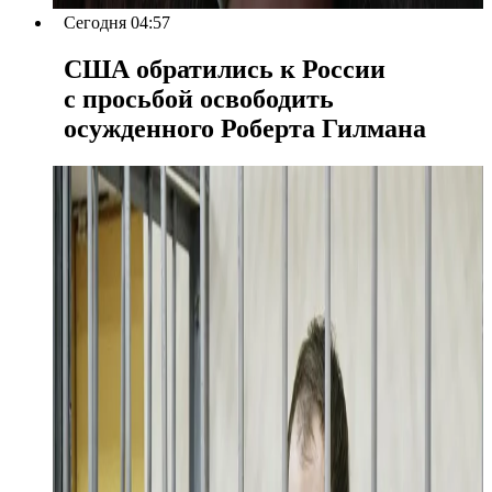
Сегодня 04:57
США обратились к России
с просьбой освободить
осужденного Роберта Гилмана