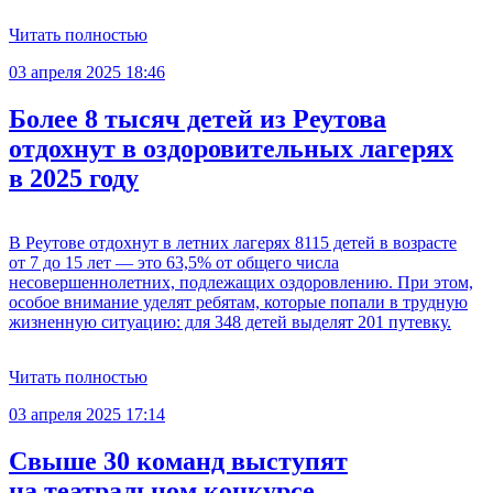
Читать полностью
03 апреля 2025 18:46
Более 8 тысяч детей из Реутова
отдохнут в оздоровительных лагерях
в 2025 году
В Реутове отдохнут в летних лагерях 8115 детей в возрасте
от 7 до 15 лет — это 63,5% от общего числа
несовершеннолетних, подлежащих оздоровлению. При этом,
особое внимание уделят ребятам, которые попали в трудную
жизненную ситуацию: для 348 детей выделят 201 путевку.
Читать полностью
03 апреля 2025 17:14
Свыше 30 команд выступят
на театральном конкурсе