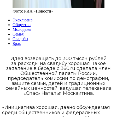
Фото:
РИА «Новости»
Эксклюзив
Общество
Молодежь
Семья
Свадьбы
Брак
Идея возвращать до 300 тысяч рублей
за расходы на свадьбу хорошая. Такое
заявление в беседе с 360.ru сделала член
Общественной палаты России,
председатель комиссии по демографии,
защите семьи, детей и традиционных
семейных ценностей, ведущая телеканала
«Спас» Наталья Москвитина.
«Инициатива хорошая, давно обсуждаемая
среди общественников и федеральных