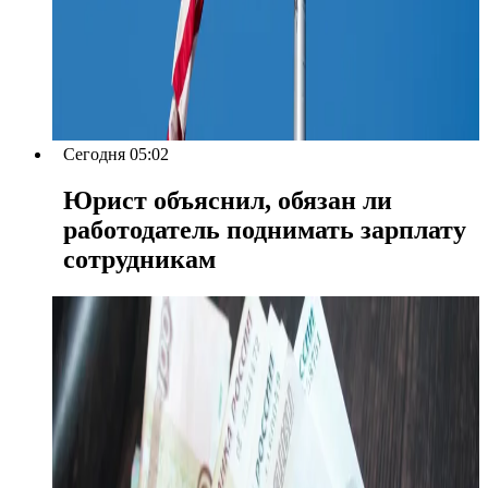
Сегодня 05:02
Юрист объяснил, обязан ли
работодатель поднимать зарплату
сотрудникам