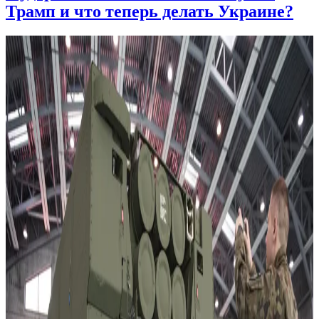
Трамп и что теперь делать Украине?