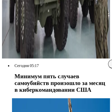
Сегодня 05:17
Минимум пять случаев
самоубийств произошло за месяц
в киберкомандовании США