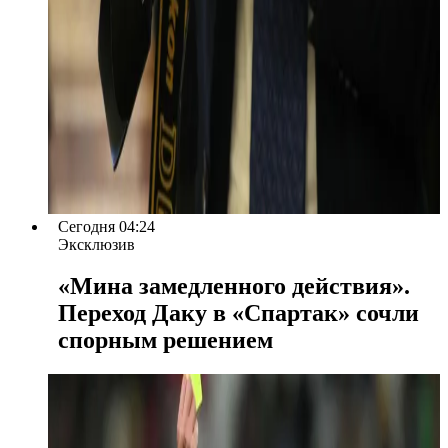
Сегодня 04:24
Эксклюзив
«Мина замедленного действия».
Переход Даку в «Спартак» сочли
спорным решением