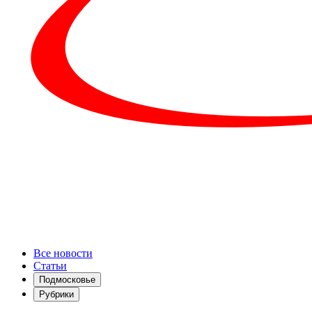
Все новости
Статьи
Подмосковье
Рубрики