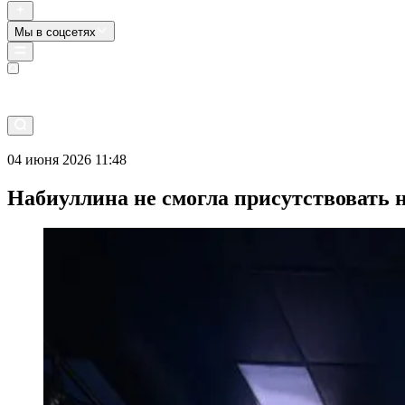
Мы в соцсетях
Прямой эфир
04 июня 2026 11:48
Набиуллина не смогла присутствовать