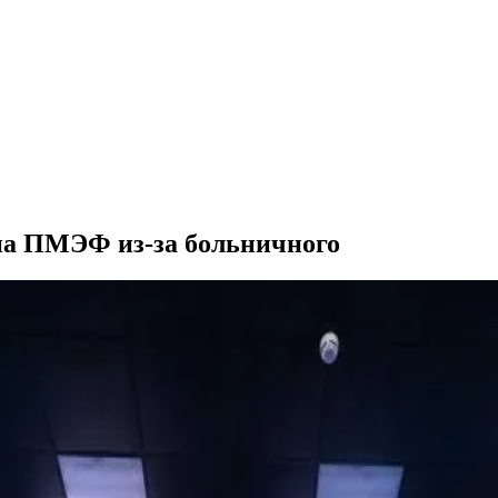
 на ПМЭФ из-за больничного