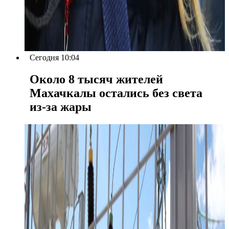
Сегодня 10:04
Около 8 тысяч жителей
Махачкалы остались без света
из-за жары