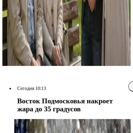
Сегодня 10:13
Восток Подмосковья накроет
жара до 35 градусов