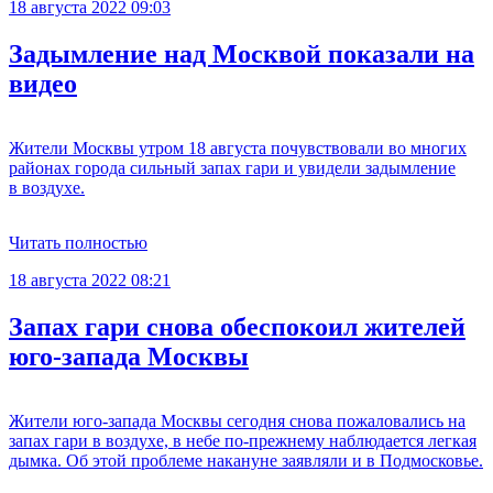
18 августа 2022 09:03
Задымление над Москвой показали на
видео
Жители Москвы утром 18 августа почувствовали во многих
районах города сильный запах гари и увидели задымление
в воздухе.
Читать полностью
18 августа 2022 08:21
Запах гари снова обеспокоил жителей
юго-запада Москвы
Жители юго-запада Москвы сегодня снова пожаловались на
запах гари в воздухе, в небе по-прежнему наблюдается легкая
дымка. Об этой проблеме накануне заявляли и в Подмосковье.