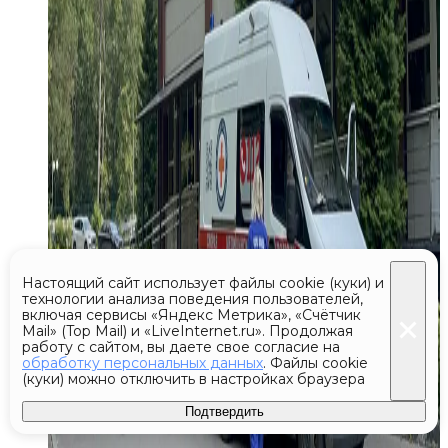
Настоящий сайт использует файлы cookie (куки) и
технологии анализа поведения пользователей,
включая сервисы «Яндекс Метрика», «Счётчик
Mail» (Top Mail) и «LiveInternet.ru». Продолжая
работу с сайтом, вы даете свое согласие на
обработку персональных данных
. Файлы cookie
(куки) можно отключить в настройках браузера
Подтвердить