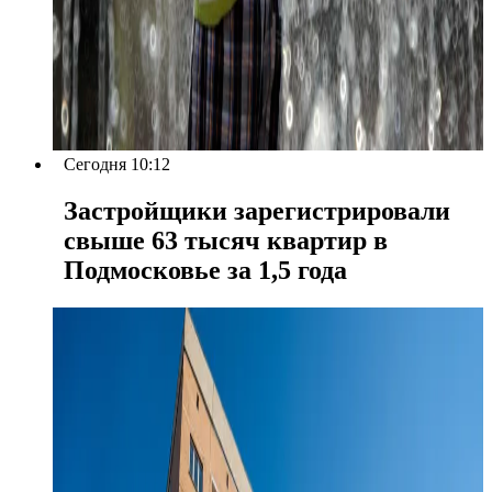
Сегодня 10:12
Застройщики зарегистрировали
свыше 63 тысяч квартир в
Подмосковье за 1,5 года