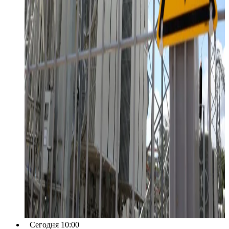
Сегодня 10:00