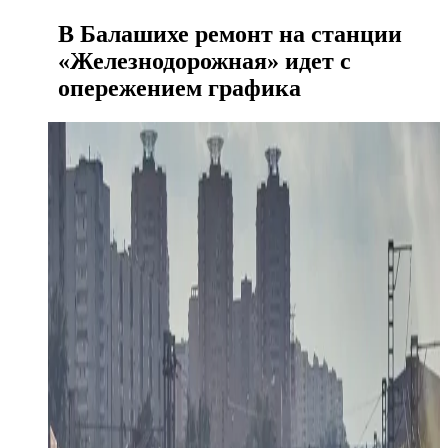
В Балашихе ремонт на станции
«Железнодорожная» идет с
опережением графика