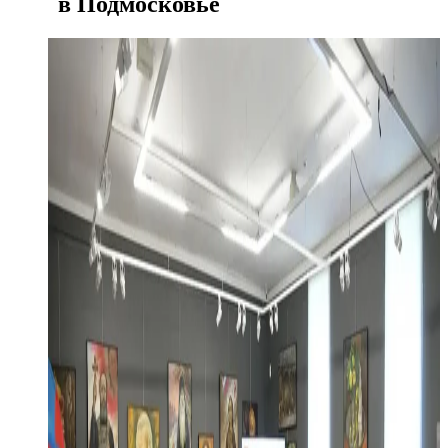
в Подмосковье