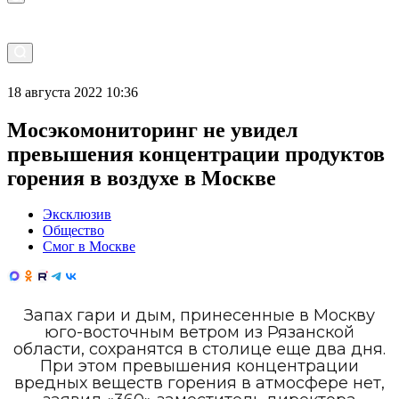
18 августа 2022 10:36
Мосэкомониторинг не увидел
превышения концентрации продуктов
горения в воздухе в Москве
Эксклюзив
Общество
Смог в Москве
Запах гари и дым, принесенные в Москву
юго-восточным ветром из Рязанской
области, сохранятся в столице еще два дня.
При этом превышения концентрации
вредных веществ горения в атмосфере нет,