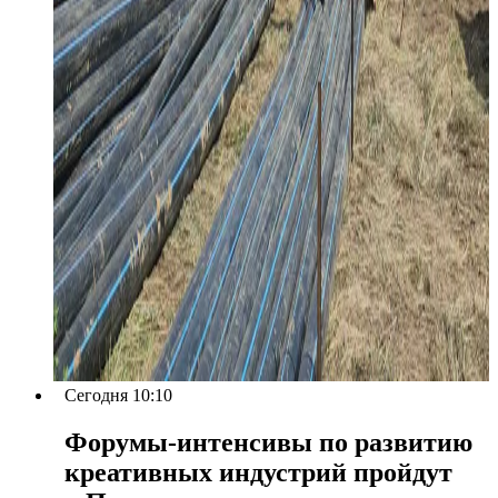
Сегодня 10:10
Форумы-интенсивы по развитию
креативных индустрий пройдут