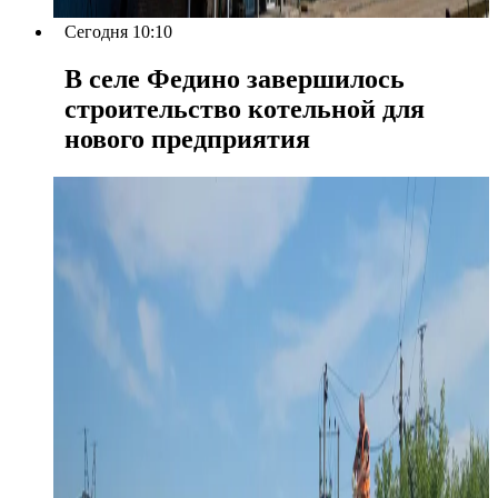
Сегодня 10:10
В селе Федино завершилось
строительство котельной для
нового предприятия