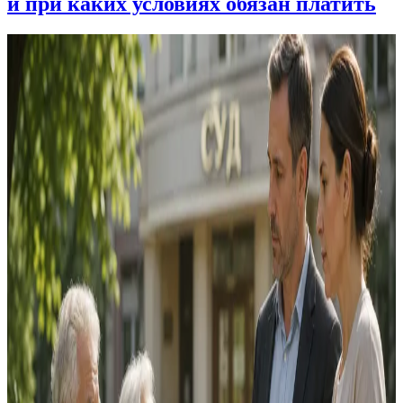
и при каких условиях обязан платить