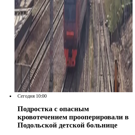
Сегодня 10:00
Подростка с опасным
кровотечением прооперировали в
Подольской детской больнице