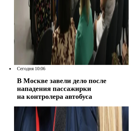
Сегодня 10:06
В Москве завели дело после
нападения пассажирки
на контролера автобуса