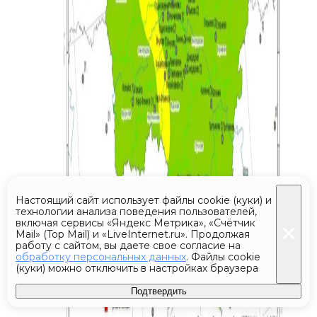
Настоящий сайт использует файлы cookie (куки) и
технологии анализа поведения пользователей,
включая сервисы «Яндекс Метрика», «Счётчик
Mail» (Top Mail) и «LiveInternet.ru». Продолжая
работу с сайтом, вы даете свое согласие на
обработку персональных данных
. Файлы cookie
(куки) можно отключить в настройках браузера
Подтвердить