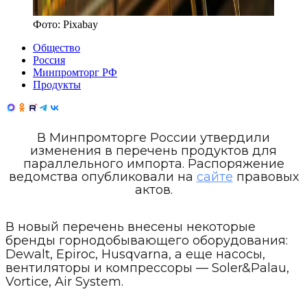
Фото:
Pixabay
Общество
Россия
Минпромторг РФ
Продукты
В Минпромторге России утвердили
изменения в перечень продуктов для
параллельного импорта. Распоряжение
ведомства опубликовали на
сайте
правовых
актов.
В новый перечень внесены некоторые
бренды горнодобывающего оборудования:
Dewalt, Epiroc, Husqvarna, а еще насосы,
вентиляторы и компрессоры — Soler&Palau,
Vortice, Air System.