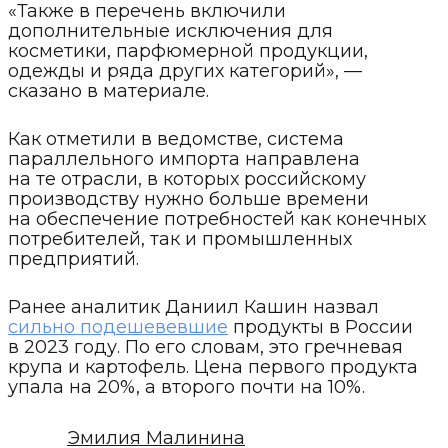
«Также в перечень включили
дополнительные исключения для
косметики, парфюмерной продукции,
одежды и ряда других категорий», —
сказано в материале.
Как отметили в ведомстве, система
параллельного импорта направлена
на те отрасли, в которых российскому
производству нужно больше времени
на обеспечение потребностей как конечных
потребителей, так и промышленных
предприятий.
Ранее аналитик Даниил Кашин назвал
сильно подешевевшие
продукты в России
в 2023 году. По его словам, это гречневая
крупа и картофель. Цена первого продукта
упала на 20%, а второго почти на 10%.
Эмилия Малинина