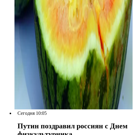
Сегодня 10:05
Путин поздравил россиян с Днем
физкультурника