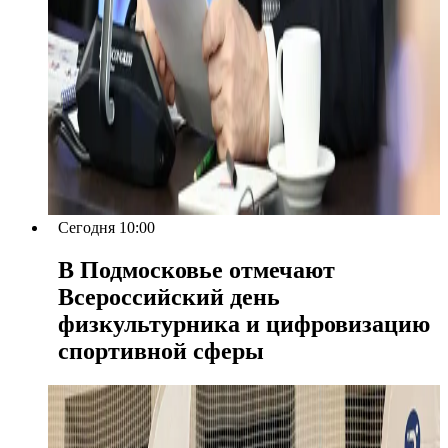
Сегодня 10:00
В Подмосковье отмечают
Всероссийский день
физкультурника и цифровизацию
спортивной сферы