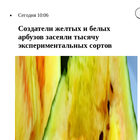
Сегодня 10:06
Создатели желтых и белых
арбузов засеяли тысячу
экспериментальных сортов