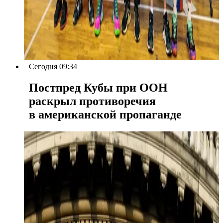
Сегодня 09:34
Постпред Кубы при ООН
раскрыл противоречия
в американской пропаганде