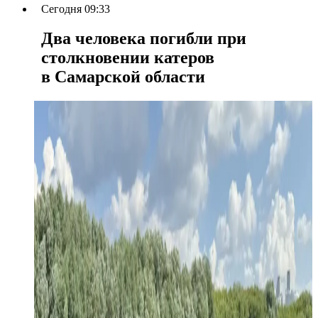
Сегодня 09:33
Два человека погибли при
столкновении катеров
в Самарской области