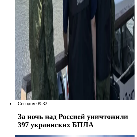
Сегодня 09:32
За ночь над Россией уничтожили
397 украинских БПЛА