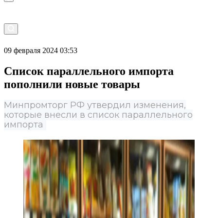
09 февраля 2024 03:53
Список параллельного импорта
пополнили новые товары
Минпромторг РФ утвердил изменения,
которые внесли в список параллельного
импорта