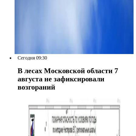
Сегодня 09:30
В лесах Московской области 7
августа не зафиксировали
возгораний