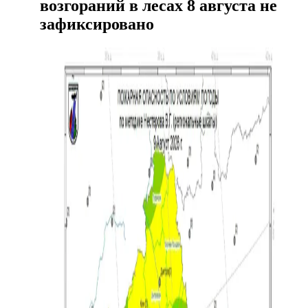
возгораний в лесах 8 августа не
зафиксировано