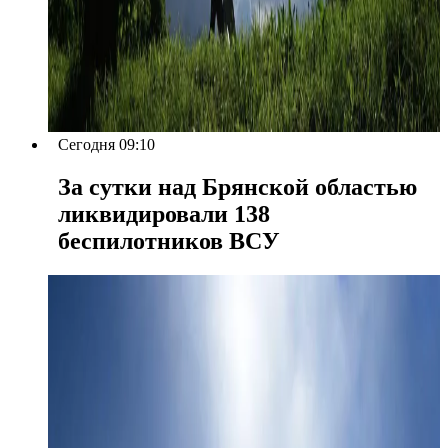
Сегодня 09:10
За сутки над Брянской областью
ликвидировали 138
беспилотников ВСУ