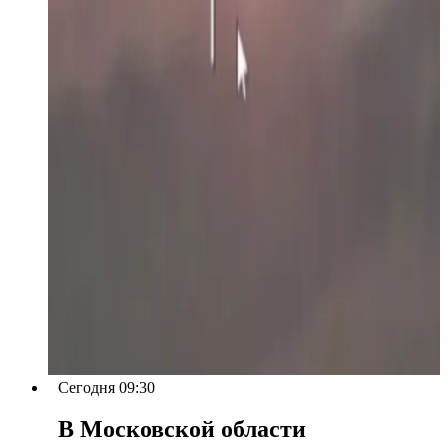
Сегодня 09:30
В Московской области