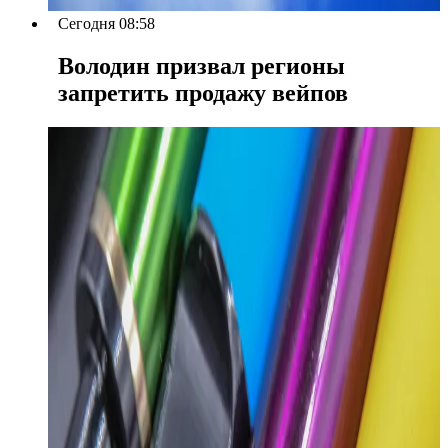
Сегодня 08:58
Володин призвал регионы
запретить продажу вейпов