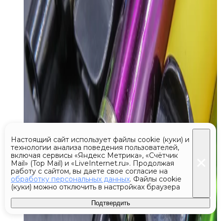
Настоящий сайт использует файлы cookie (куки) и
технологии анализа поведения пользователей,
включая сервисы «Яндекс Метрика», «Счётчик
Mail» (Top Mail) и «LiveInternet.ru». Продолжая
работу с сайтом, вы даете свое согласие на
обработку персональных данных
. Файлы cookie
(куки) можно отключить в настройках браузера
Подтвердить