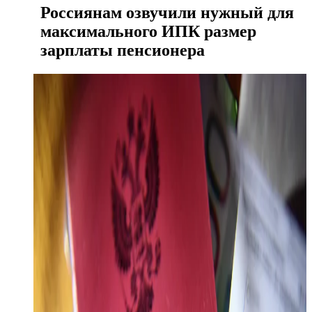
Россиянам озвучили нужный для
максимального ИПК размер
зарплаты пенсионера