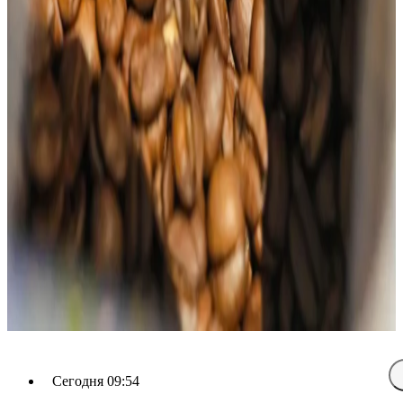
Сегодня 09:54