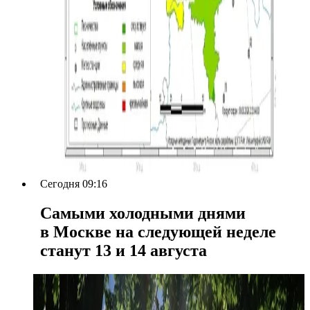
Сегодня 09:16
Самыми холодными днями
в Москве на следующей неделе
станут 13 и 14 августа