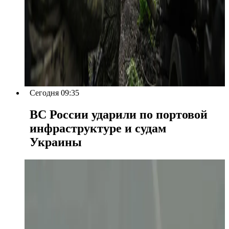
Сегодня 09:35
ВС России ударили по портовой
инфраструктуре и судам
Украины