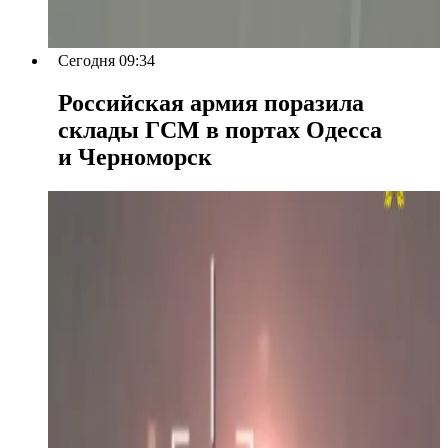
Сегодня 09:34
Российская армия поразила
склады ГСМ в портах Одесса
и Черноморск