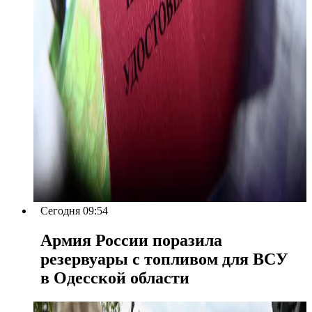
Сегодня 09:54
Армия России поразила
резервуары с топливом для ВСУ
в Одесской области