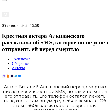
05 февраля 2021 15:59
Крестная актера Альшанского
рассказала об SMS, которое он не успел
отправить ей перед смертью
Эксклюзив
Общество
Актеры
Актер Виталий Альшанский перед смертью
писал своей крестной SMS, но так и не успел
его отправить. Его телефон остался лежать
на кухне, а сам он умер у себя в комнате. Об
этом «360» рассказала его крестная