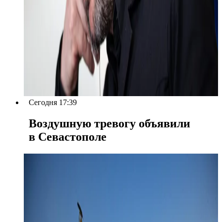
Сегодня 17:39
Воздушную тревогу объявили
в Севастополе