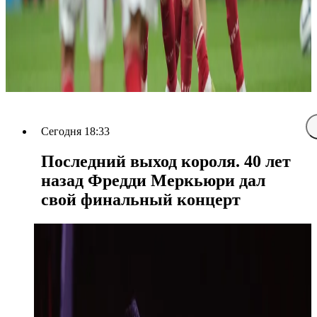
Сегодня 18:33
Последний выход короля. 40 лет
назад Фредди Меркьюри дал
свой финальный концерт