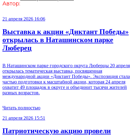
Автор:
21 апреля 2026 16:06
Выставка к акции «Диктант Победы»
открылась в Наташинском парке
Люберец
В Наташинском парке городского округа Люберцы 20 апреля
открылась тематическая выставка, посвященная
международной акции «Диктант Победы». Экспозиция стала
частью подготовки к масштабной акции, которая 24 апреля
охватит 49 площадок в округе и объединит тысячи жителей
разных возрастов.
Читать полностью
21 апреля 2026 15:51
Патриотическую акцию провели