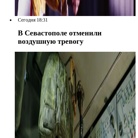
Сегодня 18:31
В Севастополе отменили
воздушную тревогу