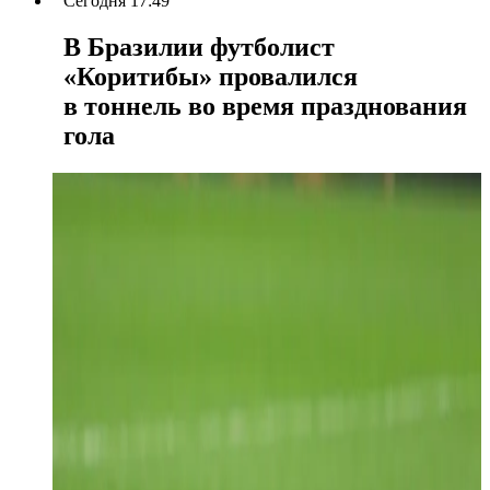
Сегодня 17:49
В Бразилии футболист
«Коритибы» провалился
в тоннель во время празднования
гола