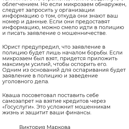
облегчением. Но если микрозаем обнаружен,
следует запросить у организации
информацию о том, откуда они знают ваш
номер и данные. Если они предоставят
информацию, можно смело идти в полицию
и писать заявление о мошенничестве.
Юрист предупредил, что заявление в
полицию будет лишь началом борьбы. Если
микрозаем был взят, придется приложить
максимум усилий, чтобы оспорить его.
Одним из оснований для оспаривания будет
заявление в полицию и заведение
уголовного дела.
Кваша посоветовал поставить себе
самозапрет на взятие кредитов через
«Госуслуги». Это усложнит мошенникам
жизнь и защитит ваши финансы.
Виктория Маркова