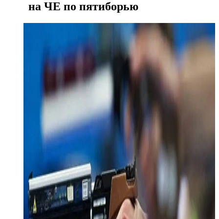
на ЧЕ по пятиборью