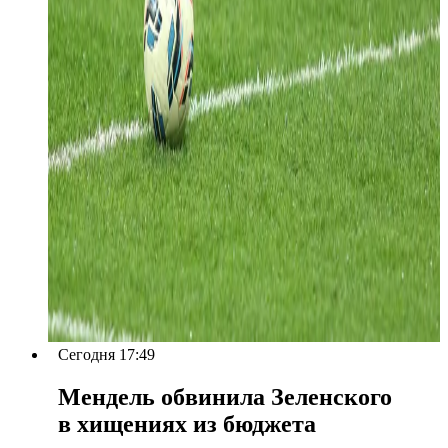
Сегодня 17:49
Мендель обвинила Зеленского
в хищениях из бюджета