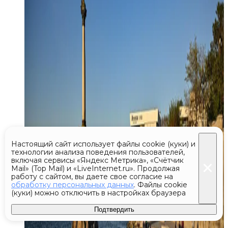
Настоящий сайт использует файлы cookie (куки) и
технологии анализа поведения пользователей,
включая сервисы «Яндекс Метрика», «Счётчик
Mail» (Top Mail) и «LiveInternet.ru». Продолжая
работу с сайтом, вы даете свое согласие на
обработку персональных данных
. Файлы cookie
(куки) можно отключить в настройках браузера
Подтвердить