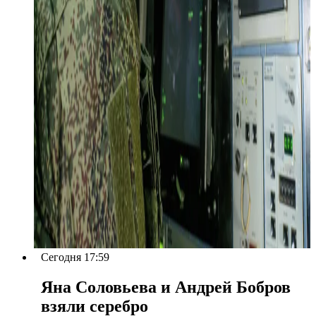
Сегодня 17:59
Яна Соловьева и Андрей Бобров
взяли серебро