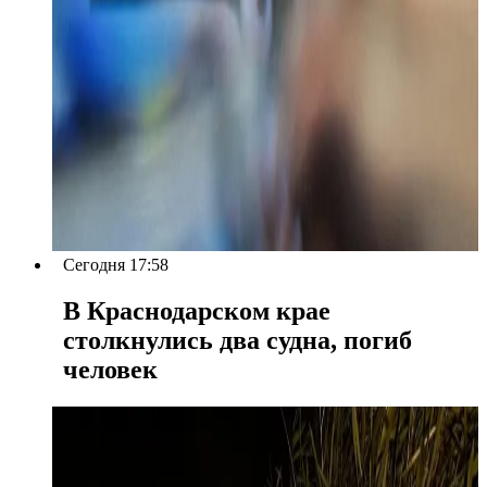
Сегодня 17:58
В Краснодарском крае
столкнулись два судна, погиб
человек