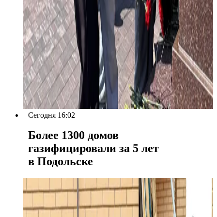
Сегодня 16:02
Более 1300 домов
газифицировали за 5 лет
в Подольске