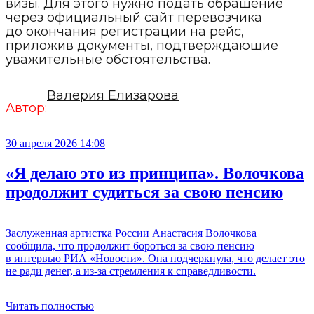
визы. Для этого нужно подать обращение
через официальный сайт перевозчика
до окончания регистрации на рейс,
приложив документы, подтверждающие
уважительные обстоятельства.
Валерия Елизарова
Автор:
30 апреля 2026 14:08
«Я делаю это из принципа». Волочкова
продолжит судиться за свою пенсию
Заслуженная артистка России Анастасия Волочкова
сообщила, что продолжит бороться за свою пенсию
в интервью РИА «Новости». Она подчеркнула, что делает это
не ради денег, а из-за стремления к справедливости.
Читать полностью