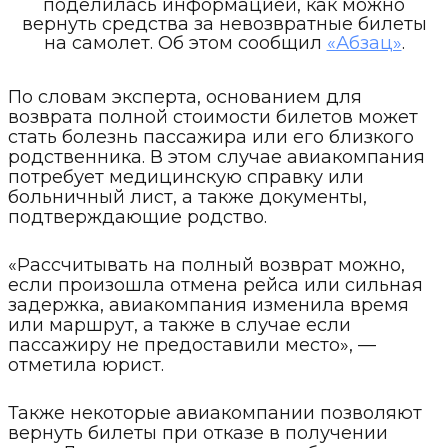
поделилась информацией, как можно
вернуть средства за невозвратные билеты
на самолет. Об этом сообщил
«Абзац»
.
По словам эксперта, основанием для
возврата полной стоимости билетов может
стать болезнь пассажира или его близкого
родственника. В этом случае авиакомпания
потребует медицинскую справку или
больничный лист, а также документы,
подтверждающие родство.
«Рассчитывать на полный возврат можно,
если произошла отмена рейса или сильная
задержка, авиакомпания изменила время
или маршрут, а также в случае если
пассажиру не предоставили место», —
отметила юрист.
Также некоторые авиакомпании позволяют
вернуть билеты при отказе в получении