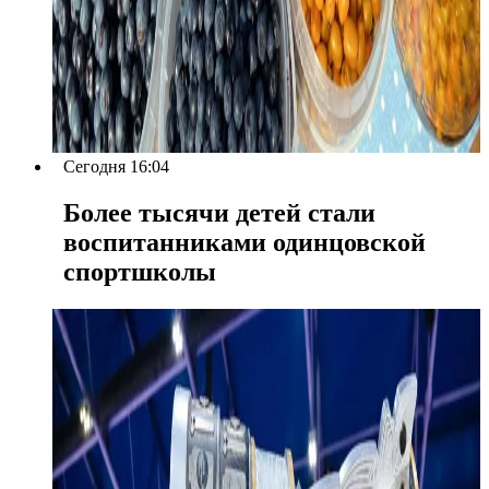
Сегодня 16:04
Более тысячи детей стали
воспитанниками одинцовской
спортшколы