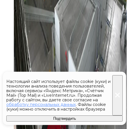
Настоящий сайт использует файлы cookie (куки) и
технологии анализа поведения пользователей,
включая сервисы «Яндекс Метрика», «Счётчик
Mail» (Top Mail) и «LiveInternet.ru». Продолжая
работу с сайтом, вы даете свое согласие на
обработку персональных данных
. Файлы cookie
(куки) можно отключить в настройках браузера
Подтвердить