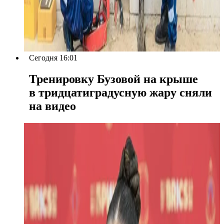
Сегодня 16:01
Тренировку Бузовой на крыше
в тридцатиградусную жару сняли
на видео