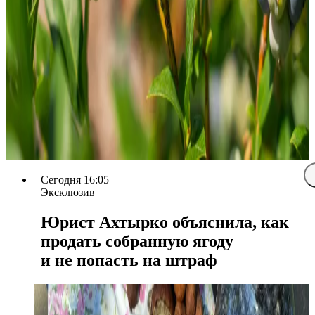
Сегодня 16:05
Эксклюзив
Юрист Ахтырко объяснила, как
продать собранную ягоду
и не попасть на штраф