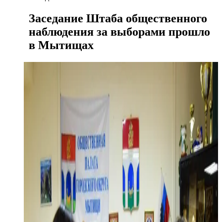
Заседание Штаба общественного
наблюдения за выборами прошло
в Мытищах