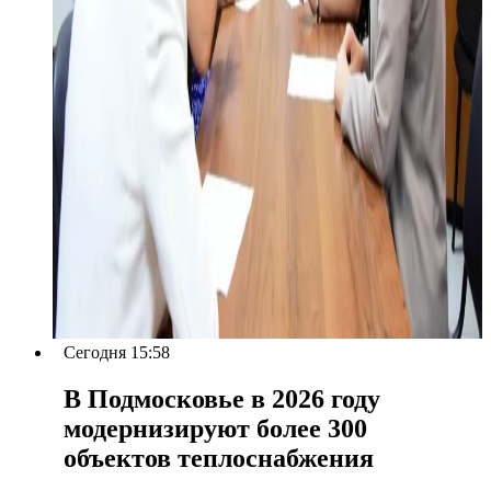
Сегодня 15:58
В Подмосковье в 2026 году
модернизируют более 300
объектов теплоснабжения