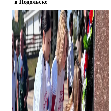
в Подольске