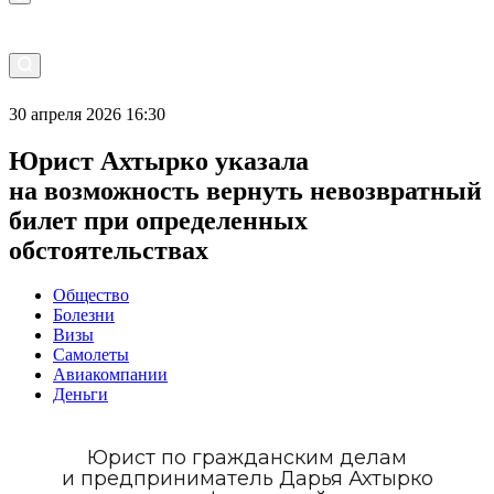
30 апреля 2026 16:30
Юрист Ахтырко указала
на возможность вернуть невозвратный
билет при определенных
обстоятельствах
Общество
Болезни
Визы
Самолеты
Авиакомпании
Деньги
Юрист по гражданским делам
и предприниматель Дарья Ахтырко