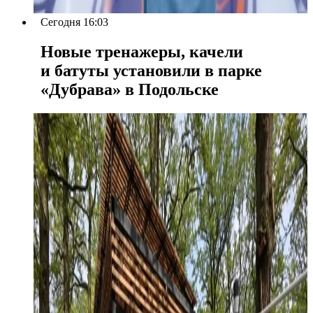
Сегодня 16:03
Новые тренажеры, качели
и батуты установили в парке
«Дубрава» в Подольске