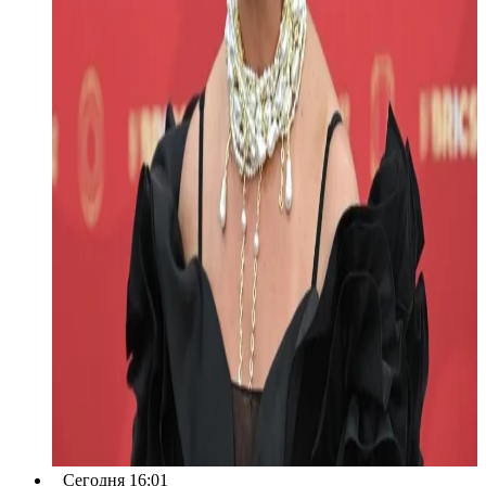
Сегодня 16:01