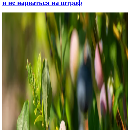
и не нарваться на штраф