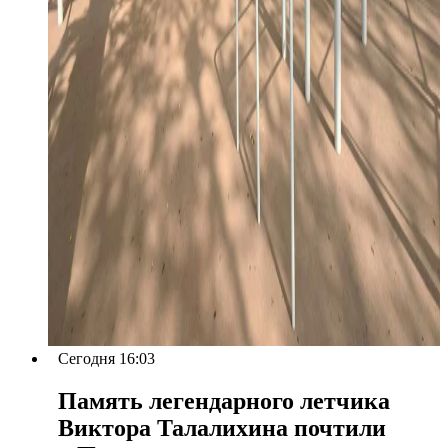
Сегодня 16:03
Память легендарного летчика
Виктора Талалихина почтили