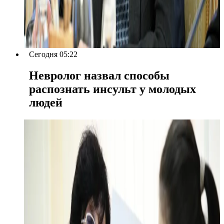
Сегодня 05:22
Невролог назвал способы
распознать инсульт у молодых
людей