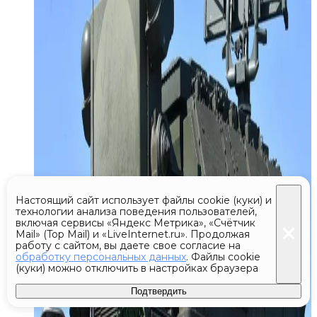
Настоящий сайт использует файлы cookie (куки) и
технологии анализа поведения пользователей,
включая сервисы «Яндекс Метрика», «Счётчик
Mail» (Top Mail) и «LiveInternet.ru». Продолжая
работу с сайтом, вы даете свое согласие на
обработку персональных данных
. Файлы cookie
(куки) можно отключить в настройках браузера
Подтвердить