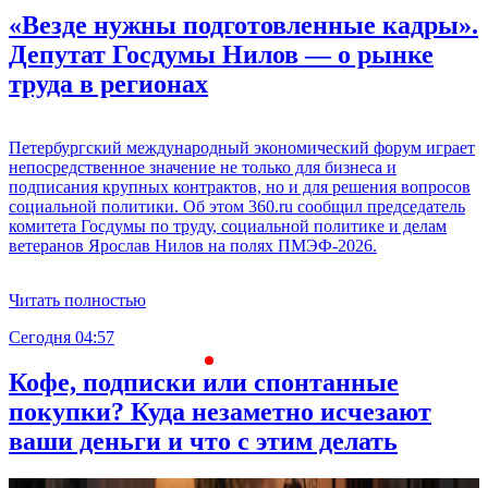
«Везде нужны подготовленные кадры».
Депутат Госдумы Нилов — о рынке
труда в регионах
Петербургский международный экономический форум играет
непосредственное значение не только для бизнеса и
подписания крупных контрактов, но и для решения вопросов
социальной политики. Об этом 360.ru сообщил председатель
комитета Госдумы по труду, социальной политике и делам
ветеранов Ярослав Нилов на полях ПМЭФ-2026.
Читать полностью
Сегодня 04:57
С
Кофе, подписки или спонтанные
покупки? Куда незаметно исчезают
ваши деньги и что с этим делать