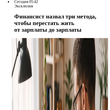
Сегодня 05:42
Эксклюзив
Финансист назвал три метода,
чтобы перестать жить
от зарплаты до зарплаты