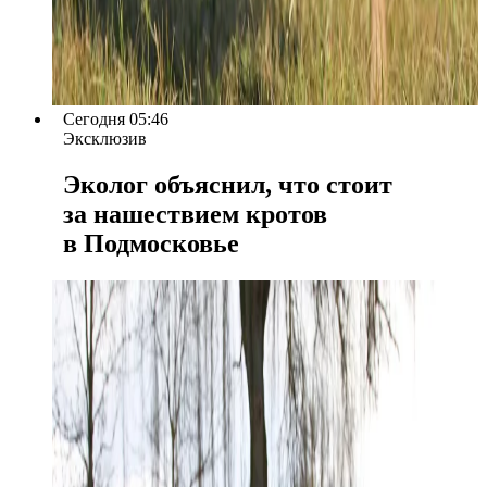
Сегодня 05:46
Эксклюзив
Эколог объяснил, что стоит
за нашествием кротов
в Подмосковье