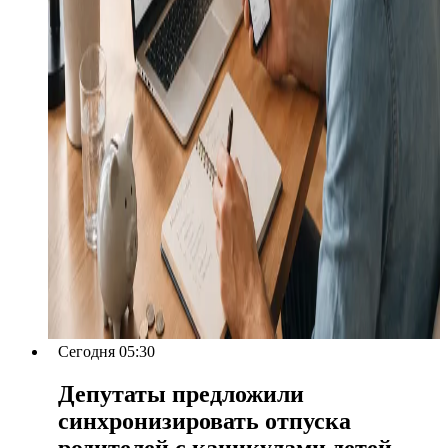
Сегодня 05:30
Депутаты предложили
синхронизировать отпуска
родителей с каникулами детей