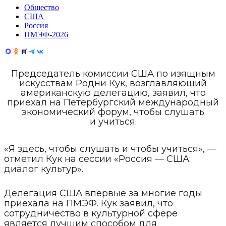
Общество
США
Россия
ПМЭФ-2026
Председатель комиссии США по изящным
искусствам Родни Кук, возглавляющий
американскую делегацию, заявил, что
приехал на Петербургский международный
экономический форум, чтобы слушать
и учиться.
«Я здесь, чтобы слушать и чтобы учиться», —
отметил Кук на сессии «Россия — США:
диалог культур».
Делегация США впервые за многие годы
приехала на ПМЭФ. Кук заявил, что
сотрудничество в культурной сфере
является лучшим способом для