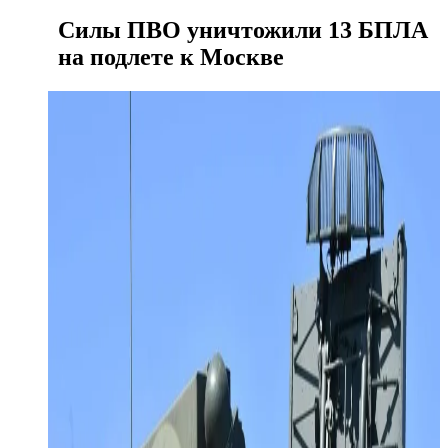
Силы ПВО уничтожили 13 БПЛА
на подлете к Москве