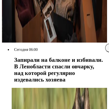
Сегодня 06:00
Запирали на балконе и избивали.
В Ленобласти спасли овчарку,
над которой регулярно
издевались хозяева