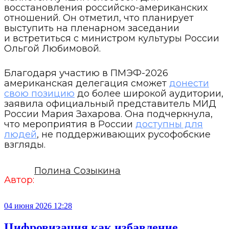
восстановления российско-американских
отношений. Он отметил, что планирует
выступить на пленарном заседании
и встретиться с министром культуры России
Ольгой Любимовой.
Благодаря участию в ПМЭФ-2026
американская делегация сможет
донести
свою позицию
до более широкой аудитории,
заявила официальный представитель МИД
России Мария Захарова. Она подчеркнула,
что мероприятия в России
доступны для
людей
, не поддерживающих русофобские
взгляды.
Полина Созыкина
Автор:
04 июня 2026 12:28
Цифровизация как избавление