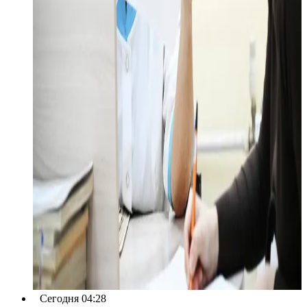
Сегодня 04:28