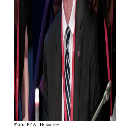
Фото:
РИА «Новости»