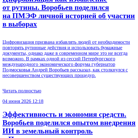
от рутины. Воробьев поделился
на ПМЭФ личной историей об участии
в выборах
Цифровизация призвана избавлять людей от необходимости
повторять рутинные действия и использовать бумажные
документы, однако даже в современном мире это не всегда
возможно. В рамках одной из сессий Петербургского
международного экономического форума губернатор
Подмосковья Андрей Воробьев рассказал, как столкнулся с
несовершенством существующих процедур.
Читать полностью
04 июня 2026 12:18
Эффективность и экономия средств.
Воробьев поделился опытом внедрения
ИИ в земельный контроль