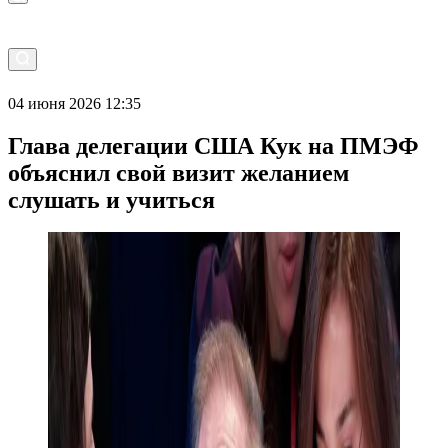
04 июня 2026 12:35
Глава делегации США Кук на ПМЭФ
объяснил свой визит желанием
слушать и учиться