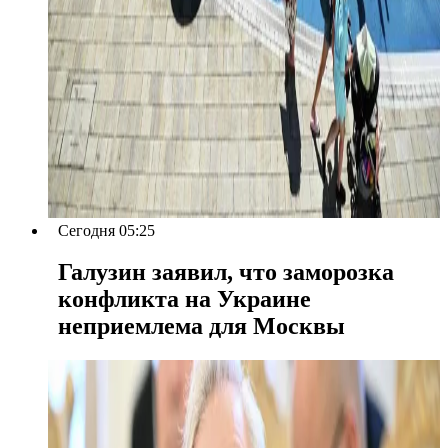
Сегодня 05:25
Галузин заявил, что заморозка
конфликта на Украине
неприемлема для Москвы