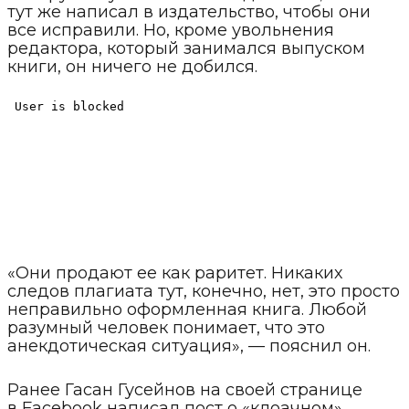
тут же написал в издательство, чтобы они
все исправили. Но, кроме увольнения
редактора, который занимался выпуском
книги, он ничего не добился.
«Они продают ее как раритет. Никаких
следов плагиата тут, конечно, нет, это просто
неправильно оформленная книга. Любой
разумный человек понимает, что это
анекдотическая ситуация», — пояснил он.
Ранее Гасан Гусейнов на своей странице
в Facebook написал пост о «клоачном»