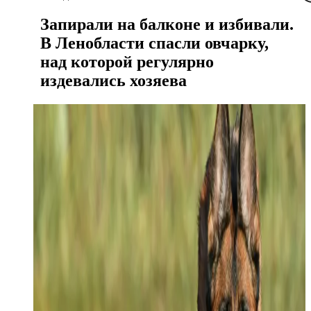
Запирали на балконе и избивали.
В Ленобласти спасли овчарку,
над которой регулярно
издевались хозяева