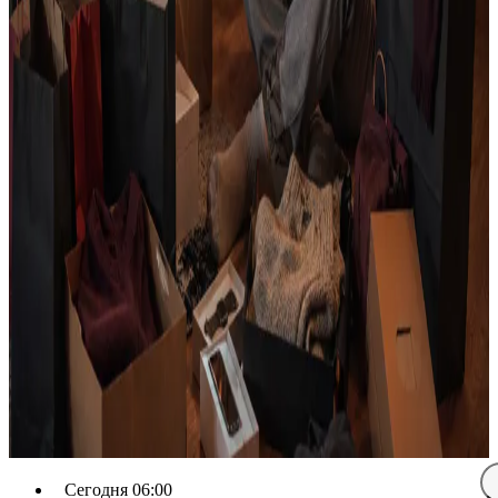
Сегодня 06:00