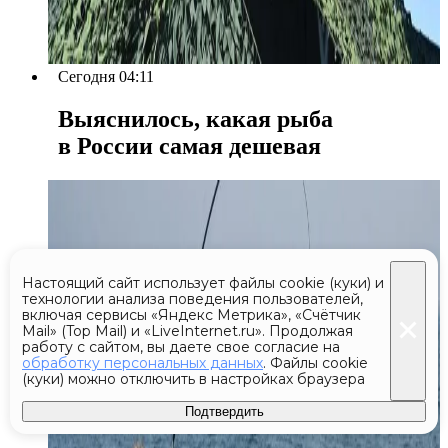
Сегодня 04:11
Выяснилось, какая рыба
в России самая дешевая
Настоящий сайт использует файлы cookie (куки) и
технологии анализа поведения пользователей,
включая сервисы «Яндекс Метрика», «Счётчик
Mail» (Top Mail) и «LiveInternet.ru». Продолжая
работу с сайтом, вы даете свое согласие на
обработку персональных данных
. Файлы cookie
(куки) можно отключить в настройках браузера
Подтвердить