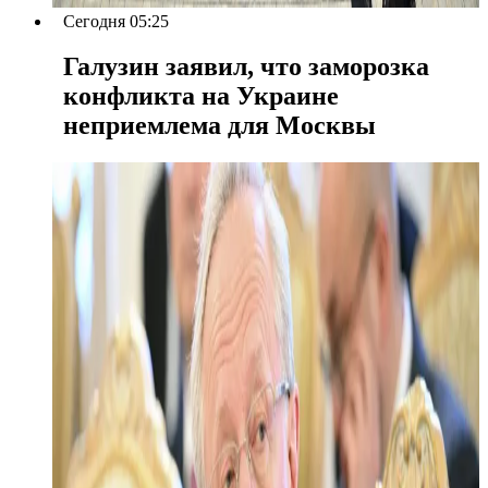
Сегодня 05:25
Галузин заявил, что заморозка
конфликта на Украине
неприемлема для Москвы