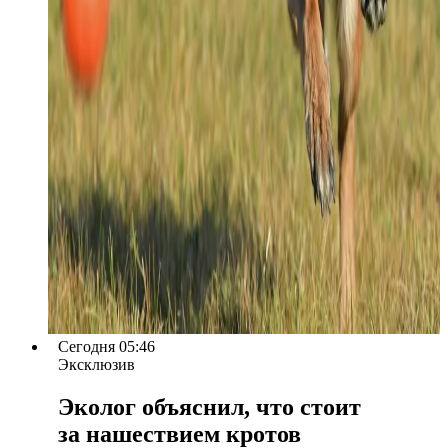
Сегодня 05:46
Эксклюзив
Эколог объяснил, что стоит
за нашествием кротов