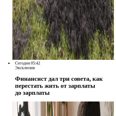
Сегодня 05:42
Эксклюзив
Финансист дал три совета, как
перестать жить от зарплаты
до зарплаты