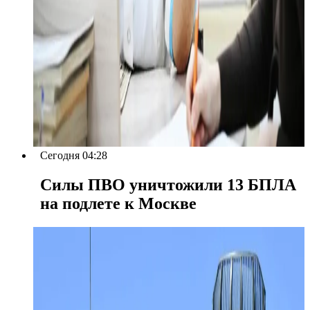
Сегодня 04:28
Силы ПВО уничтожили 13 БПЛА
на подлете к Москве