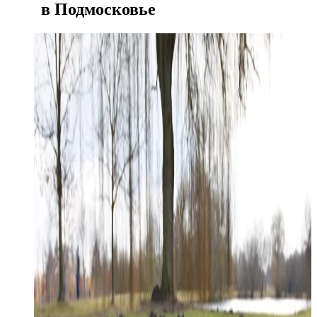
в Подмосковье