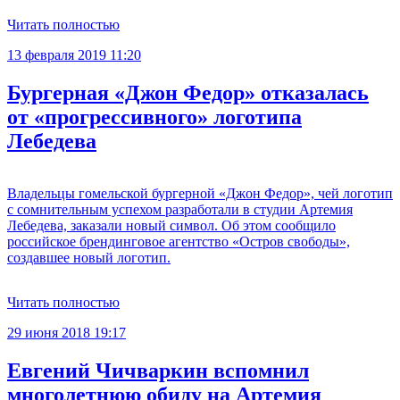
Читать полностью
13 февраля 2019 11:20
Бургерная «Джон Федор» отказалась
от «прогрессивного» логотипа
Лебедева
Владельцы гомельской бургерной «Джон Федор», чей логотип
с сомнительным успехом разработали в студии Артемия
Лебедева, заказали новый символ. Об этом сообщило
российское брендинговое агентство «Остров свободы»,
создавшее новый логотип.
Читать полностью
29 июня 2018 19:17
Евгений Чичваркин вспомнил
многолетнюю обиду на Артемия