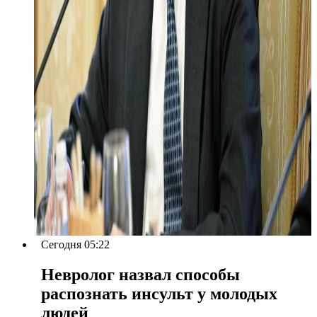
Сегодня 05:22
Невролог назвал способы
распознать инсульт у молодых
людей