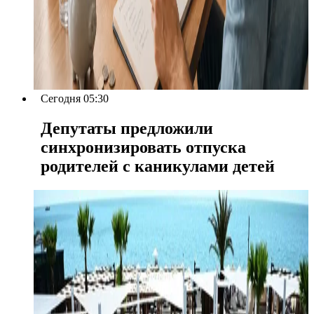
Сегодня 05:30
Депутаты предложили
синхронизировать отпуска
родителей с каникулами детей