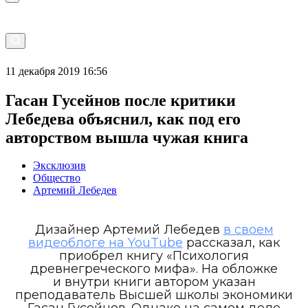
11 декабря 2019 16:56
Гасан Гусейнов после критики
Лебедева объяснил, как под его
авторством вышла чужая книга
Эксклюзив
Общество
Артемий Лебедев
Дизайнер Артемий Лебедев
в своем
видеоблоге на YouTube
рассказал, как
приобрел книгу «Психология
древнегреческого мифа». На обложке
и внутри книги автором указан
преподаватель Высшей школы экономики