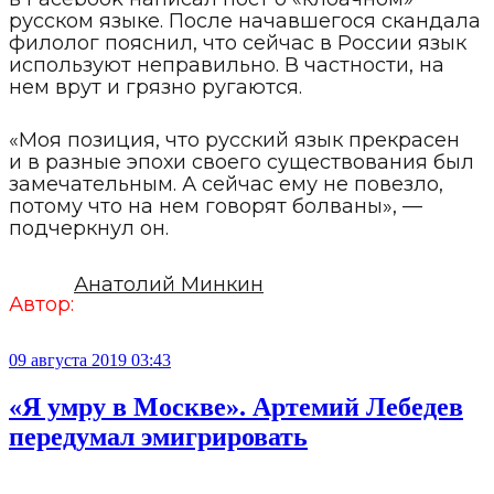
русском языке. После начавшегося скандала
филолог пояснил, что сейчас в России язык
используют неправильно. В частности, на
нем врут и грязно ругаются.
«Моя позиция, что русский язык прекрасен
и в разные эпохи своего существования был
замечательным. А сейчас ему не повезло,
потому что на нем говорят болваны», —
подчеркнул он.
Анатолий Минкин
Автор:
09 августа 2019 03:43
«Я умру в Москве». Артемий Лебедев
передумал эмигрировать