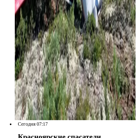
Сегодня 07:17
Красноярские спасатели