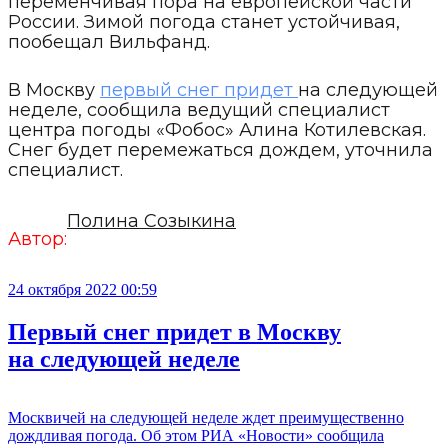
переменчивая пора на европейской части
России. Зимой погода станет устойчивая,
пообещал Вильфанд.
В Москву
первый снег придет
на следующей
неделе, сообщила ведущий специалист
центра погоды «Фобос» Алина Котилевская.
Снег будет перемежаться дождем, уточнила
специалист.
Полина Созыкина
Автор:
24 октября 2022 00:59
Первый снег придет в Москву
на следующей неделе
Москвичей на следующей неделе ждет преимущественно
дождливая погода. Об этом РИА «Новости» сообщила