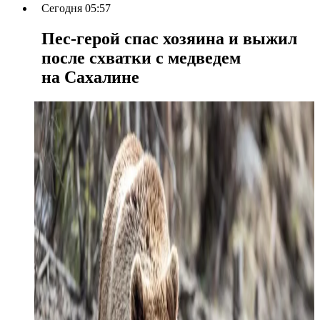
Сегодня 05:57
Пес-герой спас хозяина и выжил
после схватки с медведем
на Сахалине