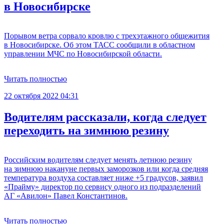
в Новосибирске
Порывом ветра сорвало кровлю с трехэтажного общежития
в Новосибирске. Об этом ТАСС сообщили в областном
управлении МЧС по Новосибирской области.
Читать полностью
22 октября 2022 04:31
Водителям рассказали, когда следует
переходить на зимнюю резину
Российским водителям следует менять летнюю резину
на зимнюю накануне первых заморозков или когда средняя
температура воздуха составляет ниже +5 градусов, заявил
«Прайму» директор по сервису одного из подразделений
АГ «Авилон» Павел Константинов.
Читать полностью