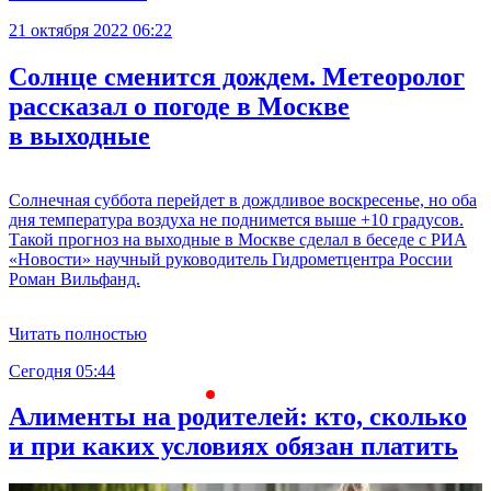
21 октября 2022 06:22
Солнце сменится дождем. Метеоролог
рассказал о погоде в Москве
в выходные
Солнечная суббота перейдет в дождливое воскресенье, но оба
дня температура воздуха не поднимется выше +10 градусов.
Такой прогноз на выходные в Москве сделал в беседе с РИА
«Новости» научный руководитель Гидрометцентра России
Роман Вильфанд.
Читать полностью
Сегодня 05:44
С
Алименты на родителей: кто, сколько
и при каких условиях обязан платить