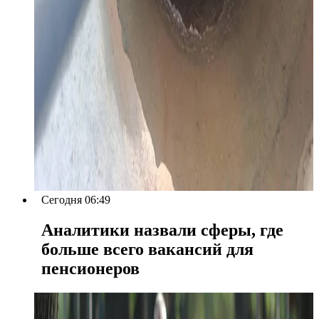
Сегодня 06:49
Аналитики назвали сферы, где
больше всего вакансий для
пенсионеров