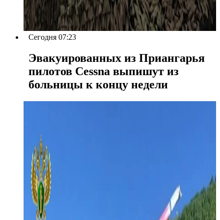
Сегодня 07:23
Эвакуированных из Приангарья
пилотов Cessna выпишут из
больницы к концу недели