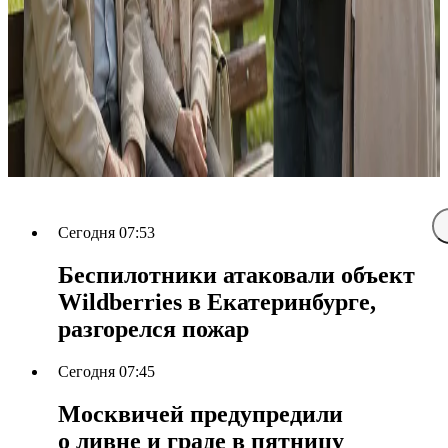
Сегодня 07:53
Беспилотники атаковали объект
Wildberries в Екатеринбурге,
разгорелся пожар
Сегодня 07:45
Москвичей предупредили
о ливне и граде в пятницу