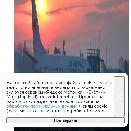
Настоящий сайт использует файлы cookie (куки) и
технологии анализа поведения пользователей,
включая сервисы «Яндекс Метрика», «Счётчик
Mail» (Top Mail) и «LiveInternet.ru». Продолжая
работу с сайтом, вы даете свое согласие на
обработку персональных данных
. Файлы cookie
(куки) можно отключить в настройках браузера
Подтвердить