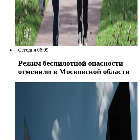
Сегодня 06:09
Режим беспилотной опасности
отменили в Московской области