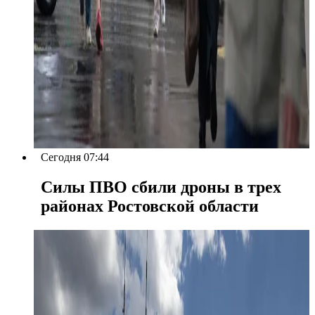
Сегодня 07:44
Силы ПВО сбили дроны в трех
районах Ростовской области