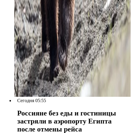
Сегодня 05:55
Россияне без еды и гостиницы
застряли в аэропорту Египта
после отмены рейса