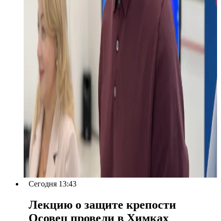
Сегодня 13:43
Лекцию о защите крепости
Осовец провели в Химках