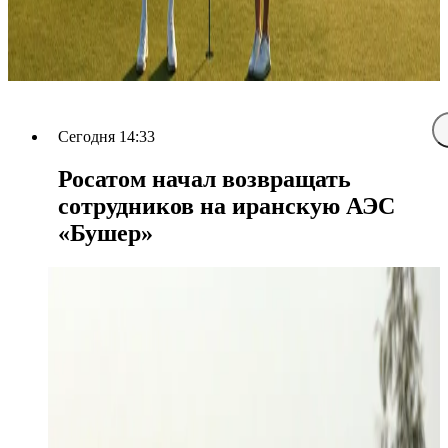
Сегодня 14:33
Росатом начал возвращать
сотрудников на иранскую АЭС
«Бушер»