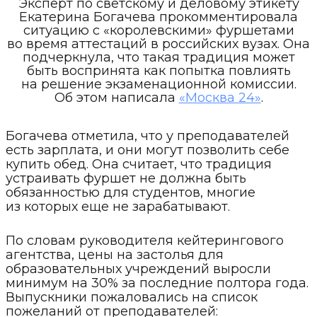
Эксперт по светскому и деловому этикету
Екатерина Богачева прокомментировала
ситуацию с «королевскими» фуршетами
во время аттестаций в российских вузах. Она
подчеркнула, что такая традиция может
быть воспринята как попытка повлиять
на решение экзаменационной комиссии.
Об этом написала
«Москва 24»
.
Богачева отметила, что у преподавателей
есть зарплата, и они могут позволить себе
купить обед. Она считает, что традиция
устраивать фуршет не должна быть
обязанностью для студентов, многие
из которых еще не зарабатывают.
По словам руководителя кейтерингового
агентства, цены на застолья для
образовательных учреждений выросли
минимум на 30% за последние полтора года.
Выпускники пожаловались на список
пожеланий от преподавателей: