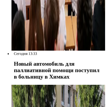
Сегодня 13:33
Новый автомобиль для
паллиативной помощи поступил
в больницу в Химках