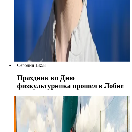
Сегодня 13:58
Праздник ко Дню
физкультурника прошел в Лобне