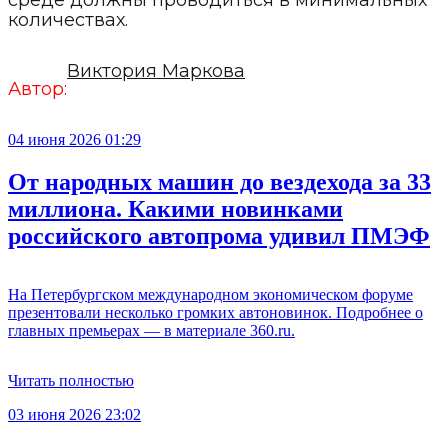
среде должны проводиться в минимальных
количествах.
Виктория Маркова
Автор:
04 июня 2026 01:29
От народных машин до вездехода за 33
миллиона. Какими новинками
российского автопрома удивил ПМЭФ
На Петербургском международном экономическом форуме
презентовали несколько громких автоновинок. Подробнее о
главных премьерах — в материале 360.ru.
Читать полностью
03 июня 2026 23:02