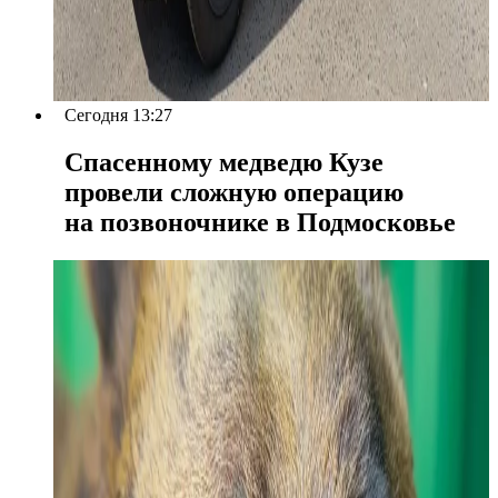
Сегодня 13:27
Спасенному медведю Кузе
провели сложную операцию
на позвоночнике в Подмосковье