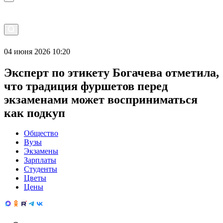
04 июня 2026 10:20
Эксперт по этикету Богачева отметила,
что традиция фуршетов перед
экзаменами может восприниматься
как подкуп
Общество
Вузы
Экзамены
Зарплаты
Студенты
Цветы
Цены