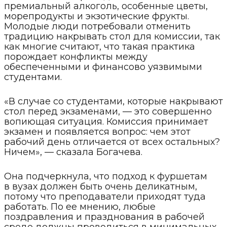
премиальный алкоголь, особенные цветы,
морепродукты и экзотические фрукты.
Молодые люди потребовали отменить
традицию накрывать стол для комиссии, так
как многие считают, что такая практика
порождает конфликты между
обеспеченными и финансово уязвимыми
студентами.
«В случае со студентами, которые накрывают
стол перед экзаменами, — это совершенно
вопиющая ситуация. Комиссия принимает
экзамен и появляется вопрос: чем этот
рабочий день отличается от всех остальных?
Ничем», — сказала Богачева.
Она подчеркнула, что подход к фуршетам
в вузах должен быть очень деликатным,
потому что преподаватели приходят туда
работать. По ее мнению, любые
поздравления и празднования в рабочей