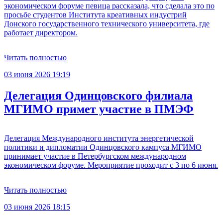
экономическом форуме певица рассказала, что сделала это по
просьбе студентов Института креативных индустрий
Донского государственного технического университета, где
работает директором.
Читать полностью
03 июня 2026 19:19
Делегация Одинцовского филиала
МГИМО примет участие в ПМЭФ
Делегация Международного института энергетической
политики и дипломатии Одинцовского кампуса МГИМО
принимает участие в Петербургском международном
экономическом форуме. Мероприятие проходит с 3 по 6 июня.
Читать полностью
03 июня 2026 18:15