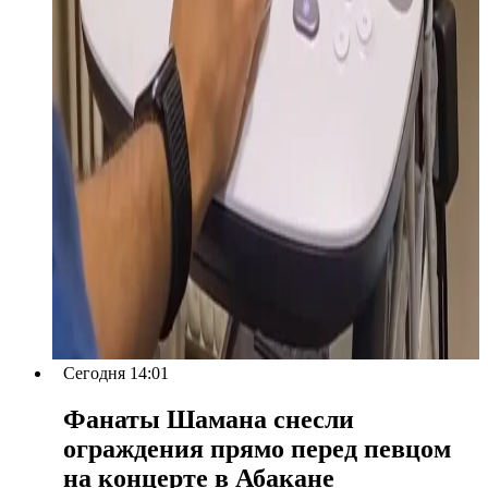
Сегодня 14:01
Фанаты Шамана снесли
ограждения прямо перед певцом
на концерте в Абакане