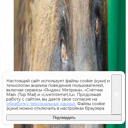
Настоящий сайт использует файлы cookie (куки) и
технологии анализа поведения пользователей,
включая сервисы «Яндекс Метрика», «Счётчик
Mail» (Top Mail) и «LiveInternet.ru». Продолжая
работу с сайтом, вы даете свое согласие на
обработку персональных данных
. Файлы cookie
(куки) можно отключить в настройках браузера
Подтвердить