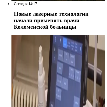
Сегодня 14:17
Новые лазерные технологии
начали применять врачи
Коломенской больницы