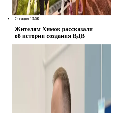
Сегодня 13:50
Жителям Химок рассказали
об истории создания ВДВ