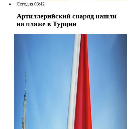
Сегодня 03:42
Артиллерийский снаряд нашли
на пляже в Турции