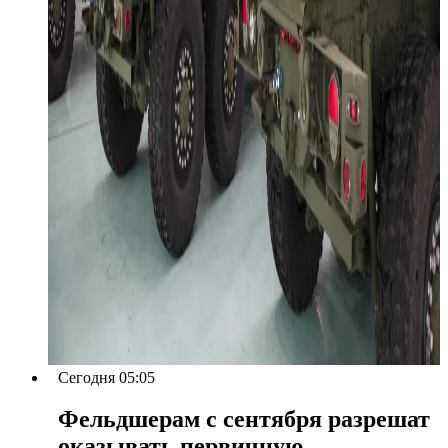
Сегодня 05:05
Фельдшерам с сентября разрешат
оказывать первичную