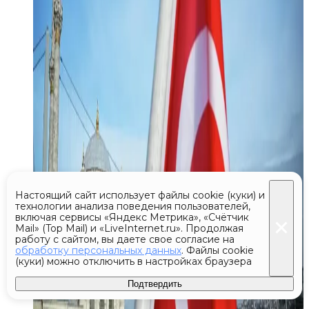
Настоящий сайт использует файлы cookie (куки) и
технологии анализа поведения пользователей,
включая сервисы «Яндекс Метрика», «Счётчик
Mail» (Top Mail) и «LiveInternet.ru». Продолжая
работу с сайтом, вы даете свое согласие на
обработку персональных данных
. Файлы cookie
(куки) можно отключить в настройках браузера
Подтвердить