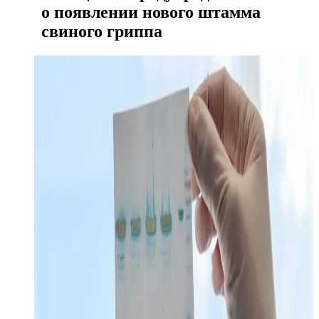
о появлении нового штамма
свиного гриппа