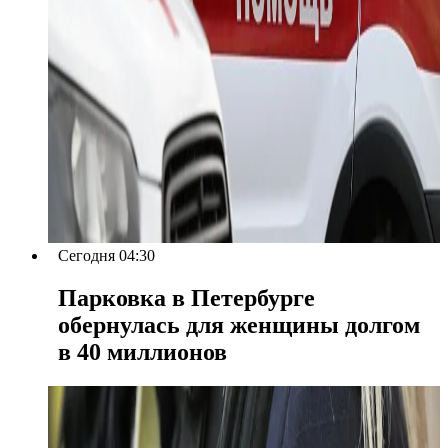
Сегодня 04:30
Парковка в Петербурге
обернулась для женщины долгом
в 40 миллионов