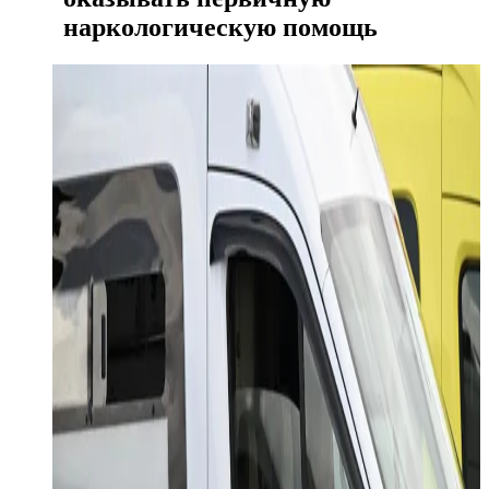
наркологическую помощь