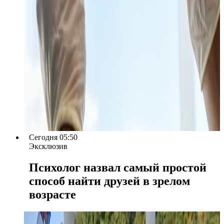
Сегодня 05:50
Эксклюзив
Психолог назвал самый простой
способ найти друзей в зрелом
возрасте