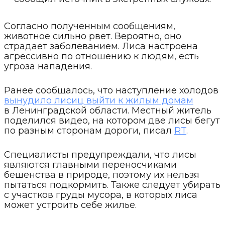
Согласно полученным сообщениям,
животное сильно рвет. Вероятно, оно
страдает заболеванием. Лиса настроена
агрессивно по отношению к людям, есть
угроза нападения.
Ранее сообщалось, что наступление холодов
вынудило лисиц выйти к жилым домам
в Ленинградской области. Местный житель
поделился видео, на котором две лисы бегут
по разным сторонам дороги, писал
RT
.
Специалисты предупреждали, что лисы
являются главными переносчиками
бешенства в природе, поэтому их нельзя
пытаться подкормить. Также следует убирать
с участков груды мусора, в которых лиса
может устроить себе жилье.