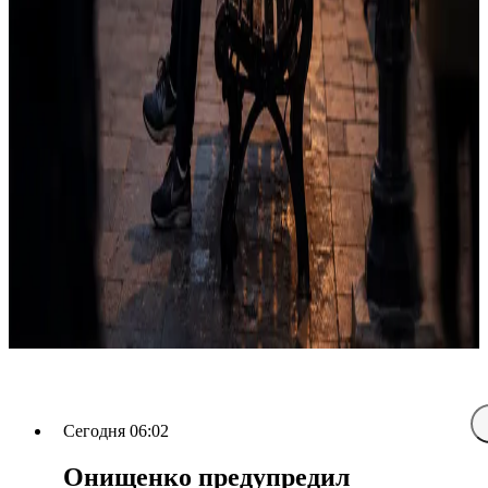
Сегодня 06:02
Онищенко предупредил