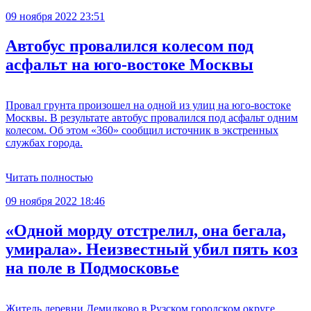
09 ноября 2022 23:51
Автобус провалился колесом под
асфальт на юго-востоке Москвы
Провал грунта произошел на одной из улиц на юго-востоке
Москвы. В результате автобус провалился под асфальт одним
колесом. Об этом «360» сообщил источник в экстренных
службах города.
Читать полностью
09 ноября 2022 18:46
«Одной морду отстрелил, она бегала,
умирала». Неизвестный убил пять коз
на поле в Подмосковье
Житель деревни Демидково в Рузском городском округе