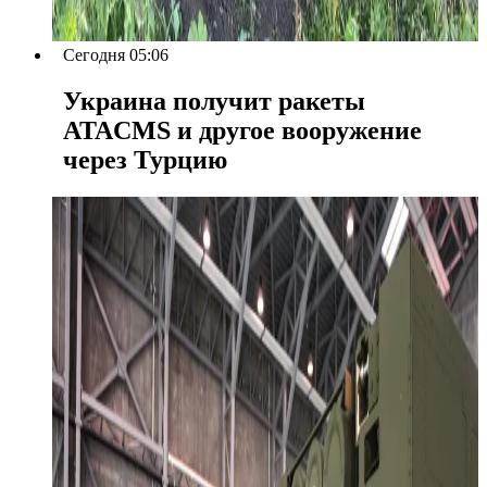
Сегодня 05:06
Украина получит ракеты
ATACMS и другое вооружение
через Турцию