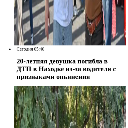
Сегодня 05:40
20-летняя девушка погибла в
ДТП в Находке из-за водителя с
признаками опьянения