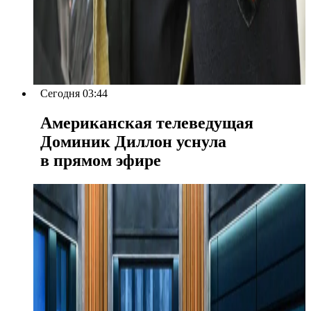
Сегодня 03:44
Американская телеведущая
Доминик Диллон уснула
в прямом эфире