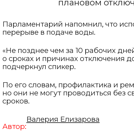
плановом отключ
Парламентарий напомнил, что исп
перерыве в подаче воды.
«Не позднее чем за 10 рабочих дн
о сроках и причинах отключения д
подчеркнул спикер.
По его словам, профилактика и р
но они не могут проводиться без
сроков.
Валерия Елизарова
Автор: