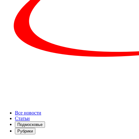
Все новости
Статьи
Подмосковье
Рубрики