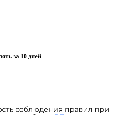
ять за 10 дней
ость соблюдения правил при