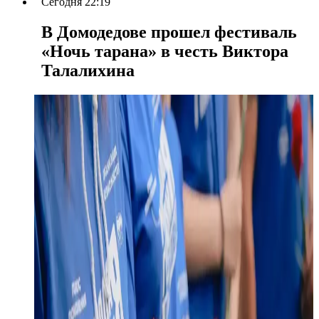
Сегодня 22:19
В Домодедове прошел фестиваль
«Ночь тарана» в честь Виктора
Талалихина