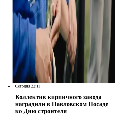
Сегодня 22:11
Коллектив кирпичного завода
наградили в Павловском Посаде
ко Дню строителя