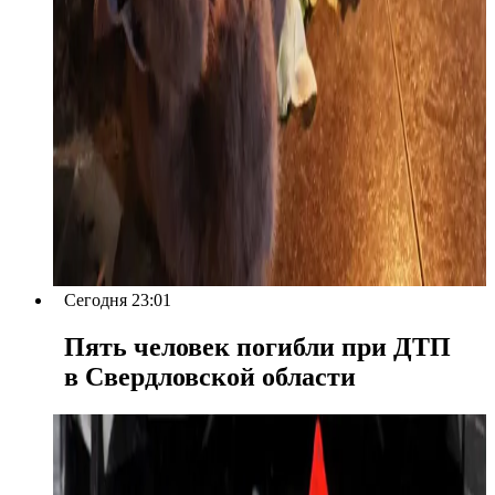
Сегодня 23:01
Пять человек погибли при ДТП
в Свердловской области