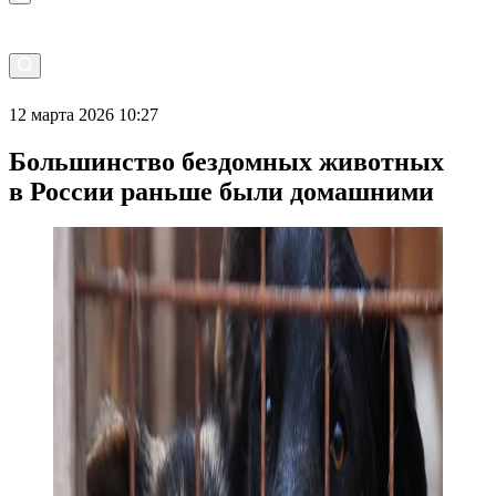
12 марта 2026 10:27
Большинство бездомных животных
в России раньше были домашними