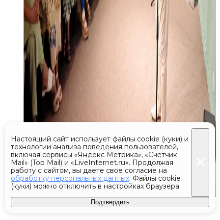
Настоящий сайт использует файлы cookie (куки) и
технологии анализа поведения пользователей,
включая сервисы «Яндекс Метрика», «Счётчик
Mail» (Top Mail) и «LiveInternet.ru». Продолжая
работу с сайтом, вы даете свое согласие на
обработку персональных данных
. Файлы cookie
(куки) можно отключить в настройках браузера
Подтвердить
Сегодня 21:45