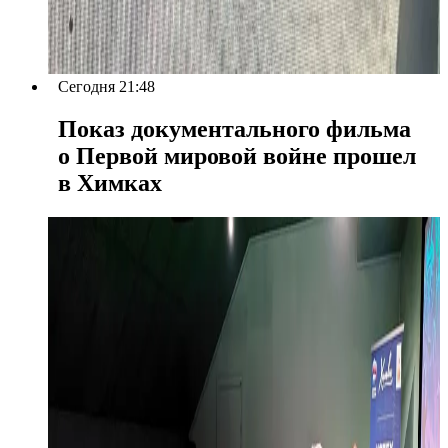
Сегодня 21:48
Показ документального фильма
о Первой мировой войне прошел
в Химках