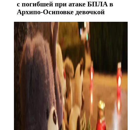
с погибшей при атаке БПЛА в
Архипо-Осиповке девочкой