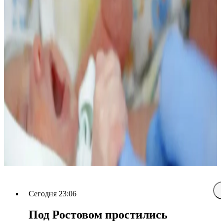
Сегодня 23:06
Под Ростовом простились