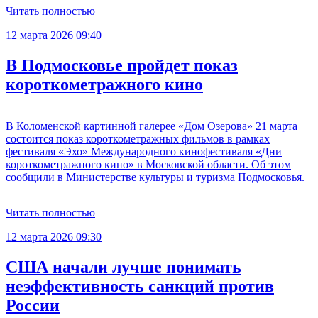
Читать полностью
12 марта 2026 09:40
В Подмосковье пройдет показ
короткометражного кино
В Коломенской картинной галерее «Дом Озерова» 21 марта
состоится показ короткометражных фильмов в рамках
фестиваля «Эхо» Международного кинофестиваля «Дни
короткометражного кино» в Московской области. Об этом
сообщили в Министерстве культуры и туризма Подмосковья.
Читать полностью
12 марта 2026 09:30
США начали лучше понимать
неэффективность санкций против
России