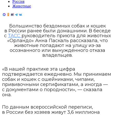
Россия
Животные
Большинство бездомных собак и кошек
в России ранее были домашними. В беседе
с
ТАСС
руководитель приюта для животных
«Орландо» Анна Паскаль рассказала, что
животные попадают на улицу из-за
осознанного или вынужденного отказа
владельцев.
«В нашей практике эта цифра
подтверждается ежедневно. Мы принимаем
собак и кошек с ошейниками, чипами,
прививочными сертификатами, а иногда —
с документами о породности», — сказала
она.
По данным всероссийской переписи,
в России без хозяев живут 3,6 миллиона