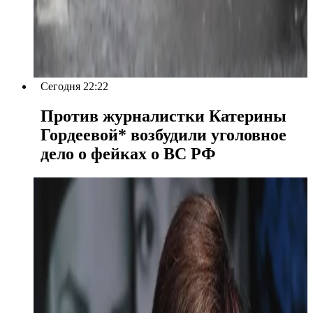
Сегодня 22:22
Против журналистки Катерины
Гордеевой* возбудили уголовное
дело о фейках о ВС РФ