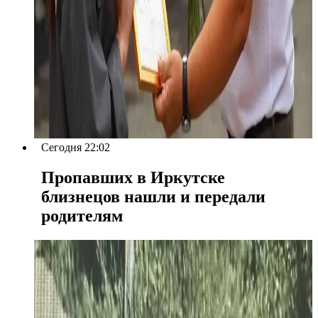
Сегодня 22:02
Пропавших в Иркутске
близнецов нашли и передали
родителям