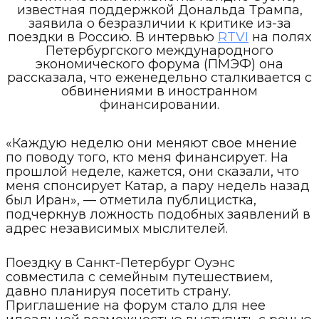
известная поддержкой Дональда Трампа,
заявила о безразличии к критике из-за
поездки в Россию. В интервью
RTVI
на полях
Петербургского международного
экономического форума (ПМЭФ) она
рассказала, что еженедельно сталкивается с
обвинениями в иностранном
финансировании.
«Каждую неделю они меняют свое мнение
по поводу того, кто меня финансирует. На
прошлой неделе, кажется, они сказали, что
меня спонсирует Катар, а пару недель назад
был Иран», — отметила публицистка,
подчеркнув ложность подобных заявлений в
адрес независимых мыслителей.
Поездку в Санкт-Петербург Оуэнс
совместила с семейным путешествием,
давно планируя посетить страну.
Приглашение на форум стало для нее