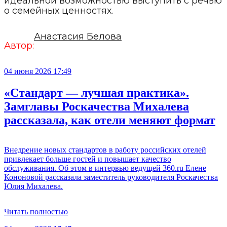
идеальной возможностью выступить с речью
о семейных ценностях.
Анастасия Белова
Автор:
04 июня 2026 17:49
«Стандарт — лучшая практика».
Замглавы Роскачества Михалева
рассказала, как отели меняют формат
Внедрение новых стандартов в работу российских отелей
привлекает больше гостей и повышает качество
обслуживания. Об этом в интервью ведущей 360.ru Елене
Кононовой рассказала заместитель руководителя Роскачества
Юлия Михалева.
Читать полностью