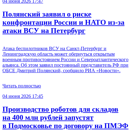
04 июня 2026 17:47
Полянский заявил о риске
конфронтации России и НАТО из-за
атаки ВСУ на Петербург
Атака беспилотников ВСУ на Санкт-Петербург и
Ленинградскую область может обернуться открытым
военным противостоянием России и Североатлантического
альянса. Об этом заявил постоянный представитель РФ при
ОБСЕ Дмитрий Полянский, сообщило РИА «Новости».
Читать полностью
04 июня 2026 17:45
Производство роботов для складов
на 400 млн рублей запустят
в Подмосковье по договору на ПМЭФ