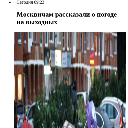
Сегодня 09:23
Москвичам рассказали о погоде
на выходных