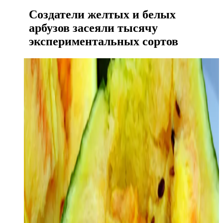
Создатели желтых и белых
арбузов засеяли тысячу
экспериментальных сортов