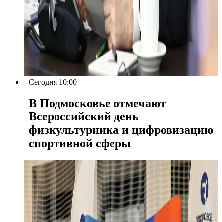
Сегодня 10:00
В Подмосковье отмечают
Всероссийский день
физкультурника и цифровизацию
спортивной сферы