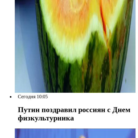
Сегодня 10:05
Путин поздравил россиян с Днем
физкультурника