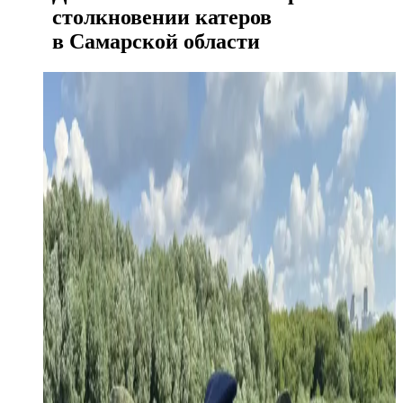
столкновении катеров
в Самарской области