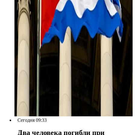
Сегодня 09:33
Два человека погибли при