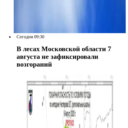
Сегодня 09:30
В лесах Московской области 7
августа не зафиксировали
возгораний