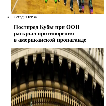
Сегодня 09:34
Постпред Кубы при ООН
раскрыл противоречия
в американской пропаганде