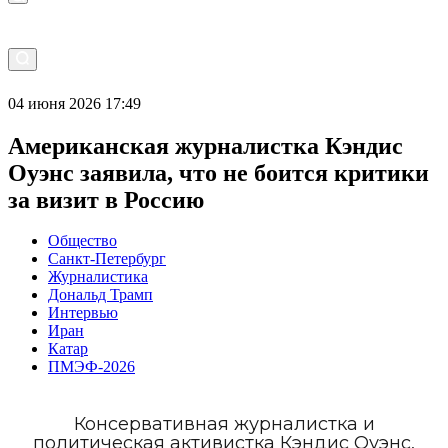
04 июня 2026 17:49
Американская журналистка Кэндис
Оуэнс заявила, что не боится критики
за визит в Россию
Общество
Санкт-Петербург
Журналистика
Дональд Трамп
Интервью
Иран
Катар
ПМЭФ-2026
Консервативная журналистка и
политическая активистка Кэндис Оуэнс,