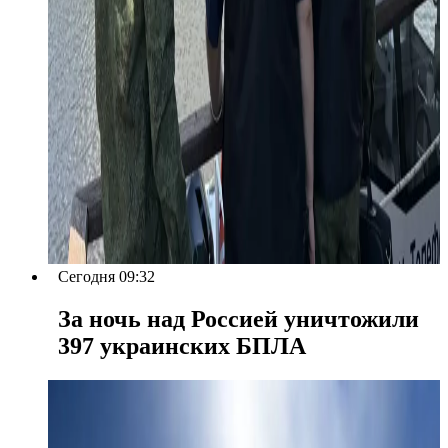
Сегодня 09:32
За ночь над Россией уничтожили
397 украинских БПЛА