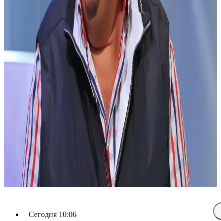
Сегодня 10:06