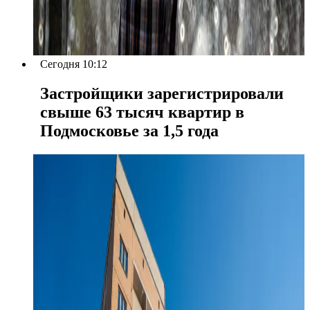
Сегодня 10:12
Застройщики зарегистрировали
свыше 63 тысяч квартир в
Подмосковье за 1,5 года