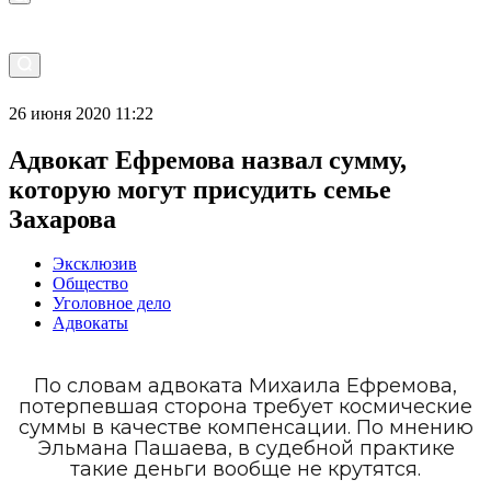
26 июня 2020 11:22
Адвокат Ефремова назвал сумму,
которую могут присудить семье
Захарова
Эксклюзив
Общество
Уголовное дело
Адвокаты
По словам адвоката Михаила Ефремова,
потерпевшая сторона требует космические
суммы в качестве компенсации. По мнению
Эльмана Пашаева, в судебной практике
такие деньги вообще не крутятся.