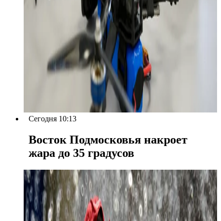
Сегодня 10:13
Восток Подмосковья накроет
жара до 35 градусов