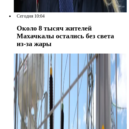
Сегодня 10:04
Около 8 тысяч жителей
Махачкалы остались без света
из-за жары