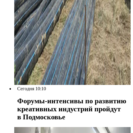
Сегодня 10:10
Форумы-интенсивы по развитию
креативных индустрий пройдут
в Подмосковье