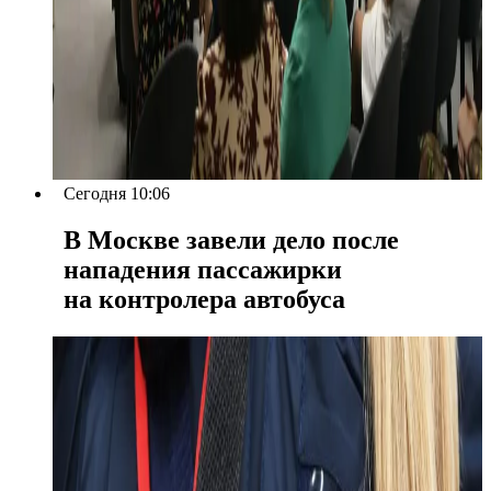
Сегодня 10:06
В Москве завели дело после
нападения пассажирки
на контролера автобуса