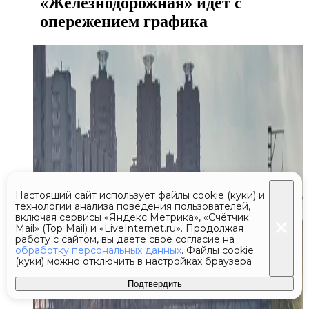
«Железнодорожная» идет с
опережением графика
Настоящий сайт использует файлы cookie (куки) и
технологии анализа поведения пользователей,
включая сервисы «Яндекс Метрика», «Счётчик
Mail» (Top Mail) и «LiveInternet.ru». Продолжая
работу с сайтом, вы даете свое согласие на
обработку персональных данных
. Файлы cookie
(куки) можно отключить в настройках браузера
Подтвердить