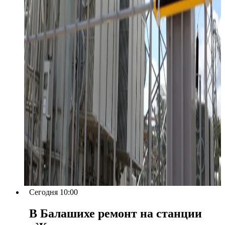
Сегодня 10:00
В Балашихе ремонт на станции