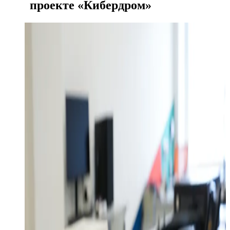
проекте «Кибердром»