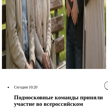
Сегодня 10:20
Подмосковные команды приняли
участие во всероссийском