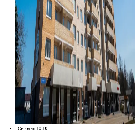
Сегодня 10:10