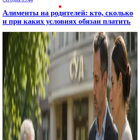
Алименты на родителей: кто, сколько
и при каких условиях обязан платить