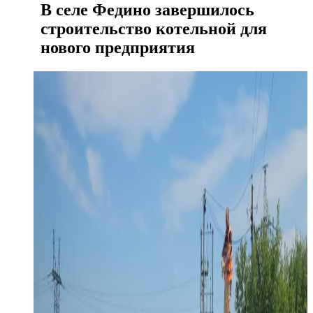
В селе Федино завершилось
строительство котельной для
нового предприятия