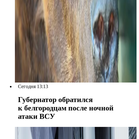
Сегодня 13:13
Губернатор обратился
к белгородцам после ночной
атаки ВСУ