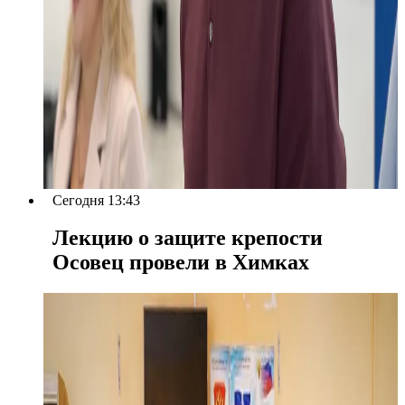
Сегодня 13:43
Лекцию о защите крепости
Осовец провели в Химках