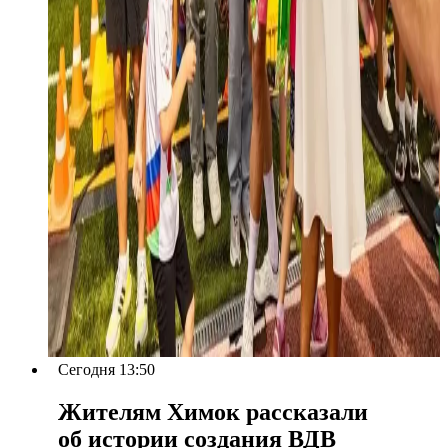
Сегодня 13:50
Жителям Химок рассказали
об истории создания ВДВ