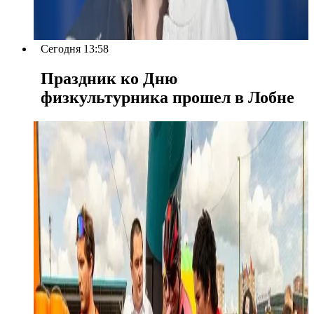
Сегодня 13:58
Праздник ко Дню
физкультурника прошел в Лобне