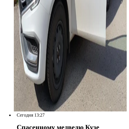
Сегодня 13:27
Спасенному медведю Кузе