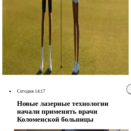
Сегодня 14:17
Новые лазерные технологии
начали применять врачи
Коломенской больницы