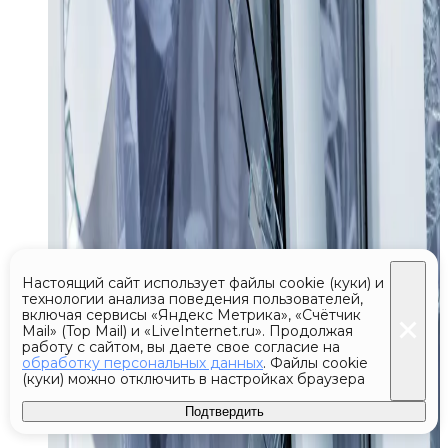
Настоящий сайт использует файлы cookie (куки) и
технологии анализа поведения пользователей,
включая сервисы «Яндекс Метрика», «Счётчик
Mail» (Top Mail) и «LiveInternet.ru». Продолжая
работу с сайтом, вы даете свое согласие на
обработку персональных данных
. Файлы cookie
(куки) можно отключить в настройках браузера
Подтвердить