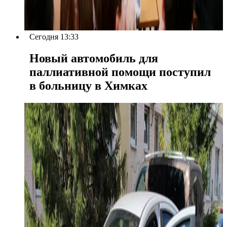
Сегодня 13:33
Новый автомобиль для
паллиативной помощи поступил
в больницу в Химках