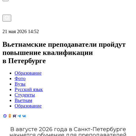
21 мая 2026 14:52
Вьетнамские преподаватели пройдут
повышение квалификации
в Петербурге
Образование
Фото
Вузы
Русский язык
Студенты
Вьетнам
Образование
В августе 2026 года в Санкт-Петербурге
начнется обучение для преподавателей