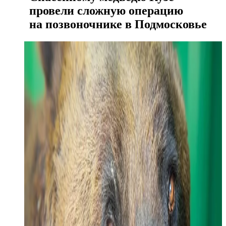
провели сложную операцию
на позвоночнике в Подмосковье