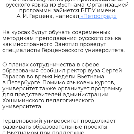
русского языка из Вьетнама. Организацией
программы займется РГПУ имени
А. И. Герцена, написал
«Петроград»
.
На курсах будут обучать современных
методикам преподавания русского языка
как иностранного. Занятия проведут
специалисты Герценовского университета.
О планах сотрудничества в сфере
образования сообщил ректор вуза Сергей
Тарасов во время Недели Вьетнама
в Петербурге. Помимо языковых курсов,
университет также организует программу
для представителей администрации
Хошиминского педагогического
университета.
Герценовский университет продолжает
развивать образовательные проекты
с Вьетнамом при поддержке