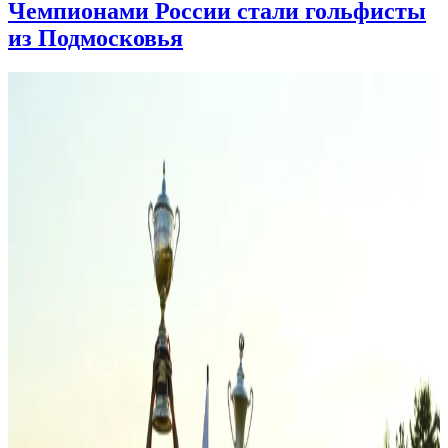
Чемпионами России стали гольфисты
из Подмосковья