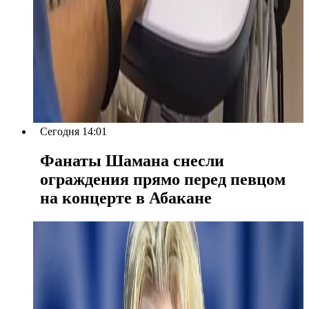
Сегодня 14:01
Фанаты Шамана снесли
ограждения прямо перед певцом
на концерте в Абакане