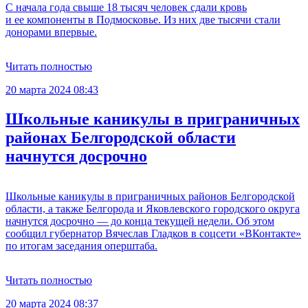
С начала года свыше 18 тысяч человек сдали кровь
и ее компоненты в Подмосковье. Из них две тысячи стали
донорами впервые.
Читать полностью
20 марта 2024 08:43
Школьные каникулы в приграничных
районах Белгородской области
начнутся досрочно
Школьные каникулы в приграничных районов Белгородской
области, а также Белгорода и Яковлевского городского округа
начнутся досрочно — до конца текущей недели. Об этом
сообщил губернатор Вячеслав Гладков в соцсети «ВКонтакте»
по итогам заседания оперштаба.
Читать полностью
20 марта 2024 08:37