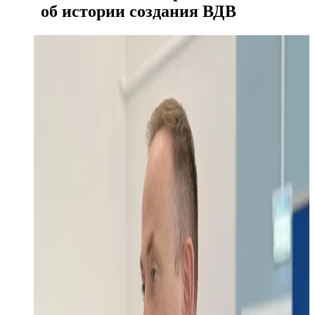
об истории создания ВДВ