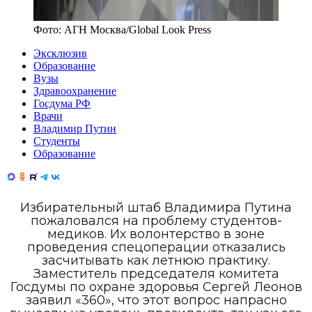
Фото:
АГН Москва/Global Look Press
Эксклюзив
Образование
Вузы
Здравоохранение
Госдума РФ
Врачи
Владимир Путин
Студенты
Образование
Избирательный штаб Владимира Путина
пожаловался на проблему студентов-
медиков. Их волонтерство в зоне
проведения спецоперации отказались
засчитывать как летнюю практику.
Заместитель председателя комитета
Госдумы по охране здоровья Сергей Леонов
заявил «360», что этот вопрос напрасно