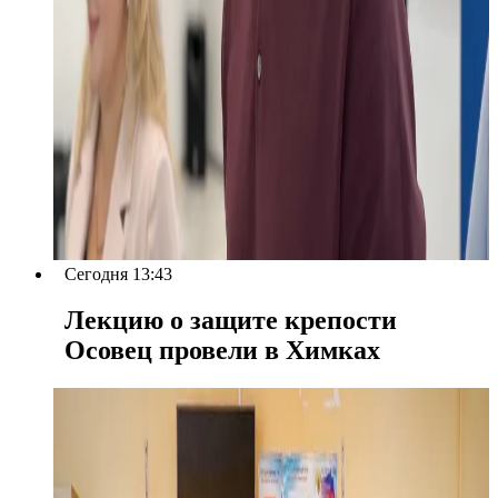
Сегодня 13:43
Лекцию о защите крепости
Осовец провели в Химках