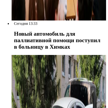
Сегодня 13:33
Новый автомобиль для
паллиативной помощи поступил
в больницу в Химках