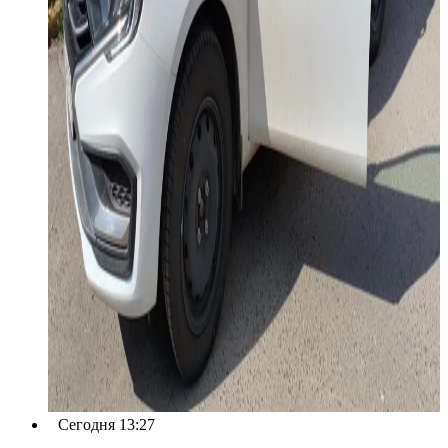
Сегодня 13:27