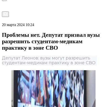
20 марта 2024 10:24
Проблемы нет. Депутат призвал вузы
разрешить студентам-медикам
практику в зоне СВО
Депутат Леонов: вузы могут разрешить
студентам-медикам практику в зоне СВО