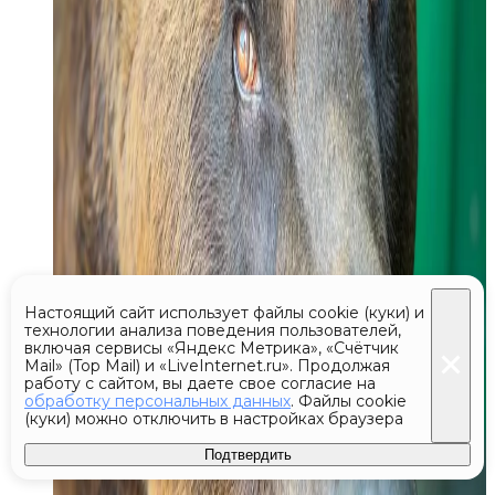
Настоящий сайт использует файлы cookie (куки) и
технологии анализа поведения пользователей,
включая сервисы «Яндекс Метрика», «Счётчик
Mail» (Top Mail) и «LiveInternet.ru». Продолжая
работу с сайтом, вы даете свое согласие на
обработку персональных данных
. Файлы cookie
(куки) можно отключить в настройках браузера
Подтвердить