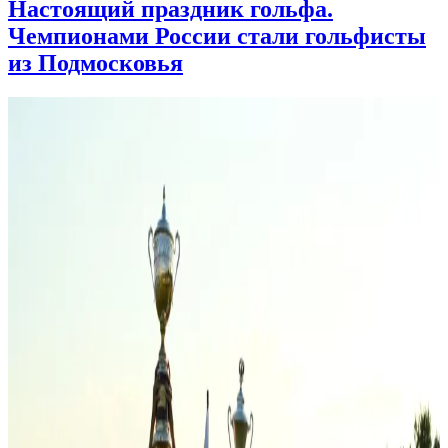
Настоящий праздник гольфа.
Чемпионами России стали гольфисты
из Подмосковья