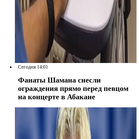
Сегодня 14:01
Фанаты Шамана снесли
ограждения прямо перед певцом
на концерте в Абакане