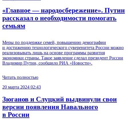
«Главное — народосбережение». Путин
рассказал о необходимости помогать
семьям
Меры по поддержке семей, повышению демографии
и достижению технологического суверенитета России можно
реализовывать лишь на основе программы развития
экономики страны. Такое заявление сделал президент России
Владимир Путин, сообщило РИА «Новости».
Читать полностью
20 марта 2024 02:43
Зюганов и Слуцкий выдвинули свои
версии появления Навального
в России