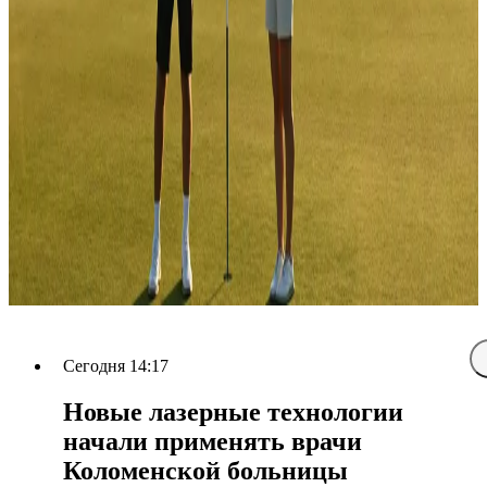
Сегодня 14:17
Новые лазерные технологии
начали применять врачи
Коломенской больницы