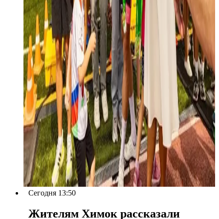
Сегодня 13:50
Жителям Химок рассказали