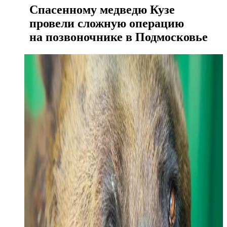
Спасенному медведю Кузе
провели сложную операцию
на позвоночнике в Подмосковье