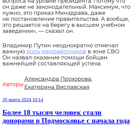
вопроса на уровне президента. Потому что
он даже не законодательный. Максимум, что
нужно, это приказ Минздрава, даже
не постановление правительства. А вообще,
это решается на берегу в высшем учебном
заведении», — сказал он.
Владимир Путин неоднократно отмечал
важную
роль медработников
в зоне СВО.
Он назвал оказание помощи бойцам
важнейшей составляющей успеха.
Александра Прохорова,
Авторы:
Екатерина Виславская
20 марта 2024 10:14
Более 18 тысяч человек стали
донорами в Подмосковье с начала года