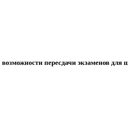
возможности пересдачи экзаменов для 