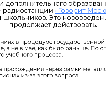
и дополнительного образовани
е радиостанции
«Говорит Моск
 школьников. Это нововведени
продолжает действовать.
ниях в процедуре государственной 
, а не в мае, как было раньше. По 
о учебного процесса.
а прохождения через рамки металло
гионах из-за этого вопроса.