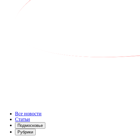
Все новости
Статьи
Подмосковье
Рубрики