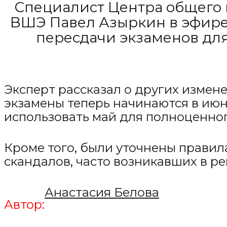
Специалист Центра общего 
ВШЭ Павел Азыркин в эфир
пересдачи экзаменов для
Эксперт рассказал о других измене
экзамены теперь начинаются в июне
использовать май для полноценног
Кроме того, были уточнены правил
скандалов, часто возникавших в ре
Анастасия Белова
Автор: