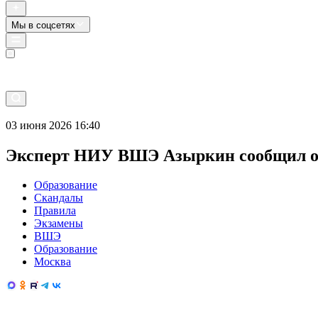
Мы в соцсетях
Прямой эфир
03 июня 2026 16:40
Эксперт НИУ ВШЭ Азыркин сообщил о 
Образование
Скандалы
Правила
Экзамены
ВШЭ
Образование
Москва