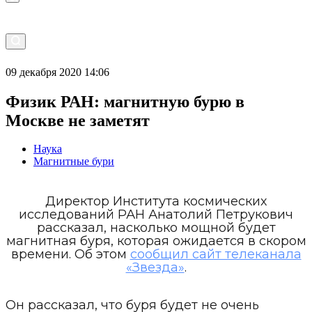
09 декабря 2020 14:06
Физик РАН: магнитную бурю в
Москве не заметят
Наука
Магнитные бури
Директор Института космических
исследований РАН Анатолий Петрукович
рассказал, насколько мощной будет
магнитная буря, которая ожидается в скором
времени. Об этом
сообщил сайт телеканала
«Звезда»
.
Он рассказал, что буря будет не очень