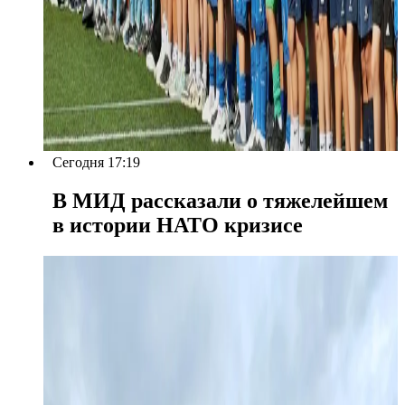
Сегодня 17:19
В МИД рассказали о тяжелейшем
в истории НАТО кризисе