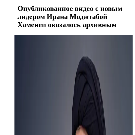
Опубликованное видео с новым
лидером Ирана Моджтабой
Хаменеи оказалось архивным