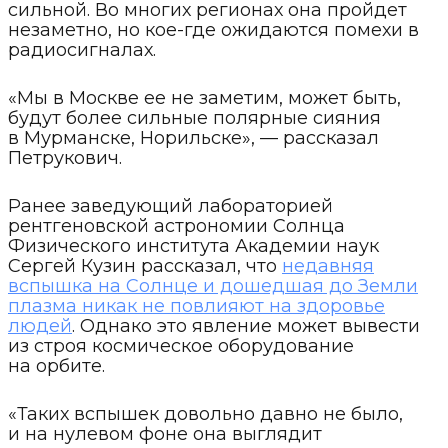
сильной. Во многих регионах она пройдет
незаметно, но кое-где ожидаются помехи в
радиосигналах.
«Мы в Москве ее не заметим, может быть,
будут более сильные полярные сияния
в Мурманске, Норильске», — рассказал
Петрукович.
Ранее заведующий лабораторией
рентгеновской астрономии Солнца
Физического института Академии наук
Сергей Кузин рассказал, что
недавняя
вспышка на Солнце и дошедшая до Земли
плазма никак не повлияют на здоровье
людей
. Однако это явление может вывести
из строя космическое оборудование
на орбите.
«Таких вспышек довольно давно не было,
и на нулевом фоне она выглядит