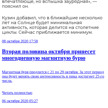
впечатляюще, но вспышка заурядная», —
пояснил он.
Кузин добавил, что в ближайшие несколько
лет на Солнце будет минимальная
активность, которая делится на столетние
циклы. Сейчас приближается минимум.
08 октября 2020 17:58
Вторая половина октября принесет
многодневную магнитную бурю
Магнитная буря продлится с 21 по 29 октября. За этот период
она будет менять свою интенсивность и пика достигнет 25-го
числа.
Читать полностью
06 октября 2020 05:27