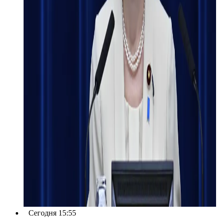
Сегодня 15:55