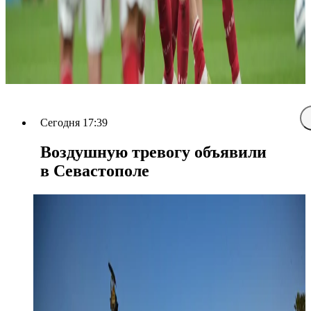
Сегодня 17:39
Воздушную тревогу объявили
в Севастополе