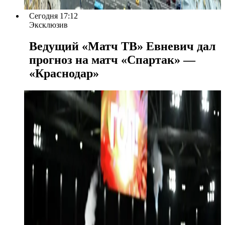
Сегодня 17:12
Эксклюзив
Ведущий «Матч ТВ» Евневич дал
прогноз на матч «Спартак» —
«Краснодар»