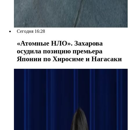
Сегодня 16:28
«Атомные НЛО». Захарова
осудила позицию премьера
Японии по Хиросиме и Нагасаки