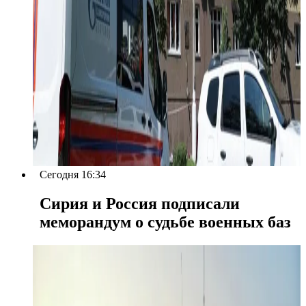
Сегодня 16:34
Сирия и Россия подписали
меморандум о судьбе военных баз