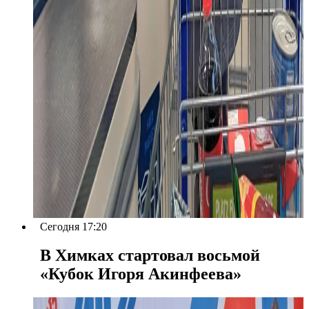
Сегодня 17:20
В Химках стартовал восьмой
«Кубок Игоря Акинфеева»