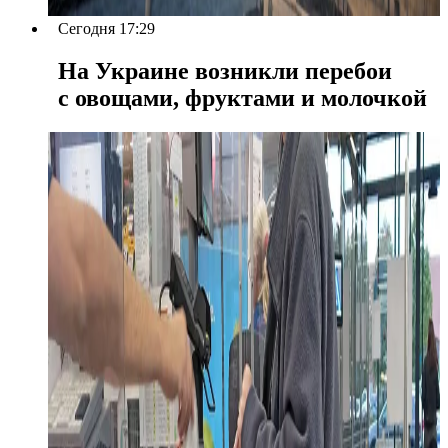
Сегодня 17:29
На Украине возникли перебои
с овощами, фруктами и молочкой