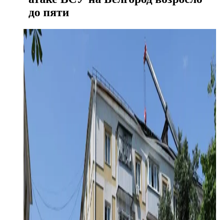
до пяти