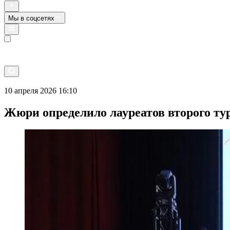
Мы в соцсетях
Прямой эфир
10 апреля 2026 16:10
Жюри определило лауреатов второго ту