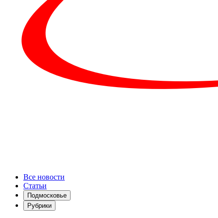
Все новости
Статьи
Подмосковье
Рубрики