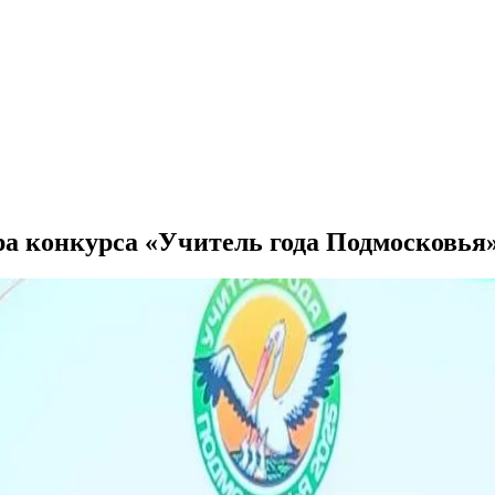
ра конкурса «Учитель года Подмосковья