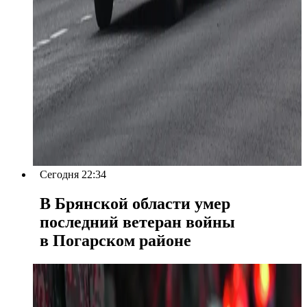
Сегодня 22:34
В Брянской области умер
последний ветеран войны
в Погарском районе