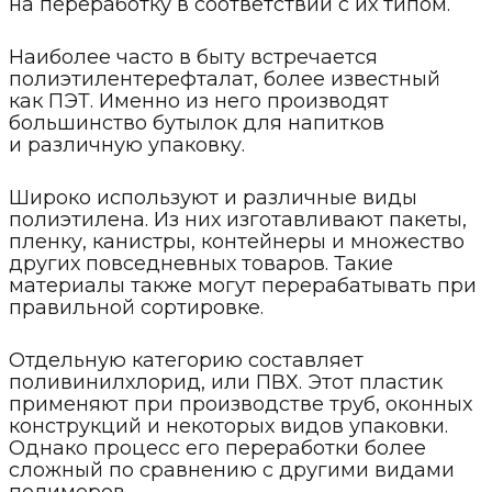
на переработку в соответствии с их типом.
Наиболее часто в быту встречается
полиэтилентерефталат, более известный
как ПЭТ. Именно из него производят
большинство бутылок для напитков
и различную упаковку.
Широко используют и различные виды
полиэтилена. Из них изготавливают пакеты,
пленку, канистры, контейнеры и множество
других повседневных товаров. Такие
материалы также могут перерабатывать при
правильной сортировке.
Отдельную категорию составляет
поливинилхлорид, или ПВХ. Этот пластик
применяют при производстве труб, оконных
конструкций и некоторых видов упаковки.
Однако процесс его переработки более
сложный по сравнению с другими видами