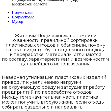
Московской области
Подмосковье
Подмосковье
Мусор
Жителям Подмосковья напомнили
о важности правильной сортировки
пластиковых отходов и объяснили, почему
разные виды требуют отдельного подхода
к переработке. Материалы отличаются
по составу, характеристикам и возможностям
дальнейшего использования.
Неверная утилизация пластиковых изделий
приводит к увеличению нагрузки
на окружающую среду и затрудняет работу
предприятий по переработке отходов.
Между тем значительная часть пластика
может получить вторую жизнь, если отходы
собирать раздельно и направлять