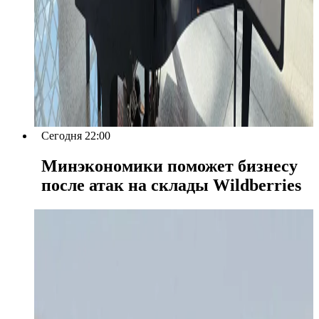
Сегодня 22:00
Минэкономики поможет бизнесу
после атак на склады Wildberries