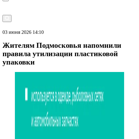
03 июня 2026 14:10
Жителям Подмосковья напомнили
правила утилизации пластиковой
упаковки