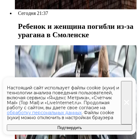
Сегодня 21:37
Ребенок и женщина погибли из-за
урагана в Смоленске
Настоящий сайт использует файлы cookie (куки) и
технологии анализа поведения пользователей,
включая сервисы «Яндекс Метрика», «Счётчик
Mail» (Top Mail) и «LiveInternet.ru». Продолжая
работу с сайтом, вы даете свое согласие на
обработку персональных данных
. Файлы cookie
(куки) можно отключить в настройках браузера
Подтвердить