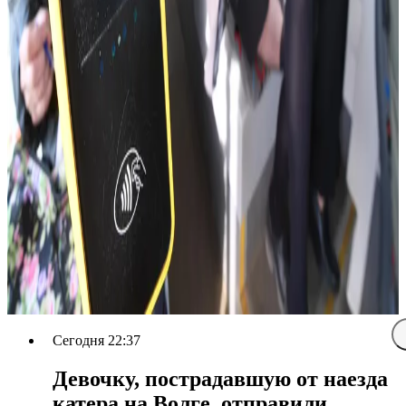
Сегодня 22:37
Девочку, пострадавшую от наезда
катера на Волге, отправили