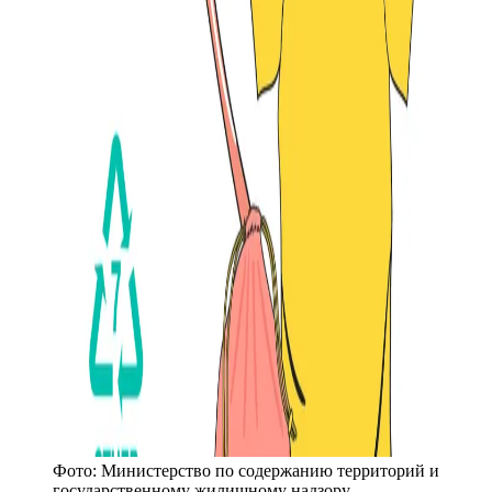
Фото:
Министерство по содержанию территорий и
государственному жилищному надзору