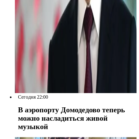
Сегодня 22:00
В аэропорту Домодедово теперь
можно насладиться живой
музыкой