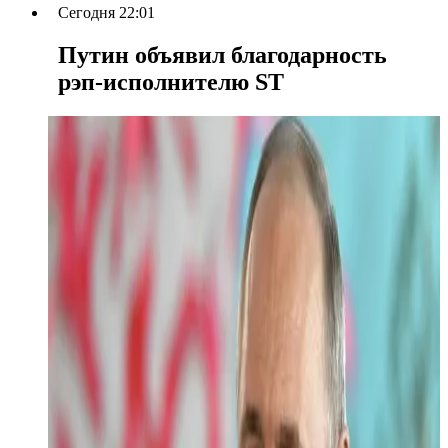
Сегодня 22:01
Путин объявил благодарность
рэп-исполнителю ST