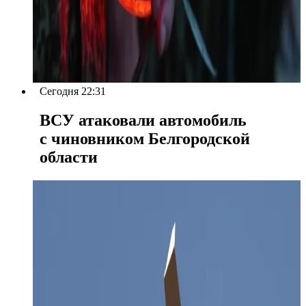
Сегодня 22:31
ВСУ атаковали автомобиль
с чиновником Белгородской
области