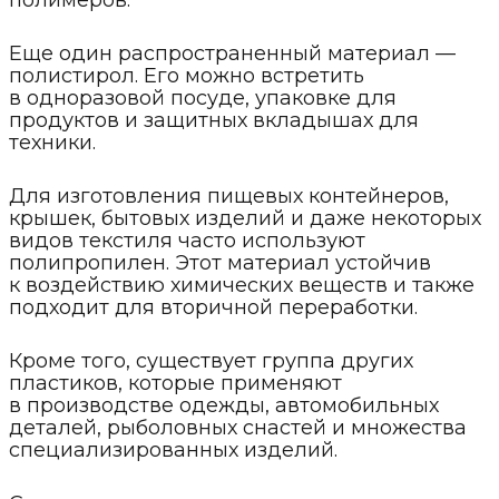
полимеров.
Еще один распространенный материал —
полистирол. Его можно встретить
в одноразовой посуде, упаковке для
продуктов и защитных вкладышах для
техники.
Для изготовления пищевых контейнеров,
крышек, бытовых изделий и даже некоторых
видов текстиля часто используют
полипропилен. Этот материал устойчив
к воздействию химических веществ и также
подходит для вторичной переработки.
Кроме того, существует группа других
пластиков, которые применяют
в производстве одежды, автомобильных
деталей, рыболовных снастей и множества
специализированных изделий.