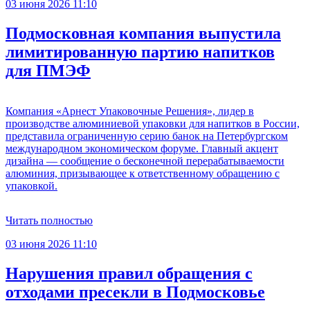
03 июня 2026 11:10
Подмосковная компания выпустила
лимитированную партию напитков
для ПМЭФ
Компания «Арнест Упаковочные Решения», лидер в
производстве алюминиевой упаковки для напитков в России,
представила ограниченную серию банок на Петербургском
международном экономическом форуме. Главный акцент
дизайна — сообщение о бесконечной перерабатываемости
алюминия, призывающее к ответственному обращению с
упаковкой.
Читать полностью
03 июня 2026 11:10
Нарушения правил обращения с
отходами пресекли в Подмосковье