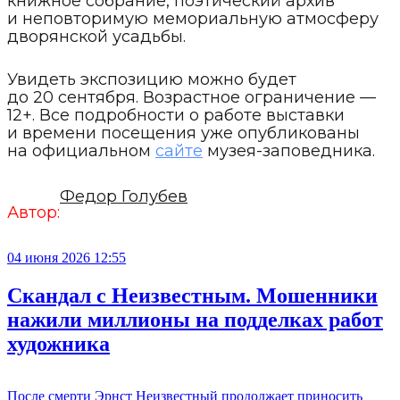
книжное собрание, поэтический архив
и неповторимую мемориальную атмосферу
дворянской усадьбы.
Увидеть экспозицию можно будет
до 20 сентября. Возрастное ограничение —
12+. Все подробности о работе выставки
и времени посещения уже опубликованы
на официальном
сайте
музея-заповедника.
Федор Голубев
Автор:
04 июня 2026 12:55
Скандал с Неизвестным. Мошенники
нажили миллионы на подделках работ
художника
После смерти Эрнст Неизвестный продолжает приносить