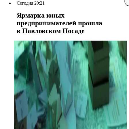
Сегодня 20:21
Ярмарка юных
предпринимателей прошла
в Павловском Посаде