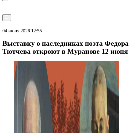
04 июня 2026 12:55
Выставку о наследниках поэта Федора
Тютчева откроют в Муранове 12 июня