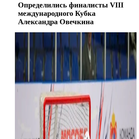
Определились финалисты VIII
международного Кубка
Александра Овечкина