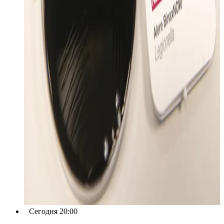
Сегодня 20:00