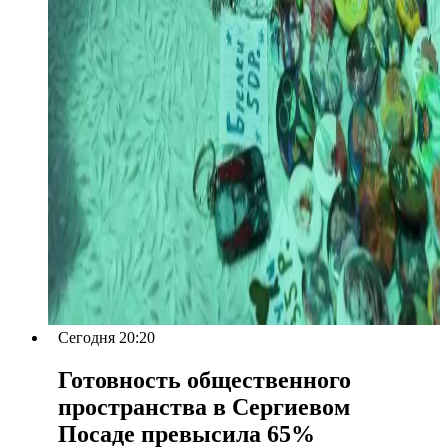
Сегодня 20:20
Готовность общественного
пространства в Сергиевом
Посаде превысила 65%