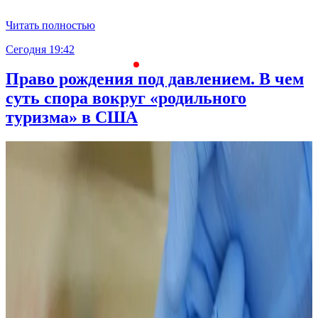
Читать полностью
Сегодня 19:42
С
Право рождения под давлением. В чем
суть спора вокруг «родильного
туризма» в США