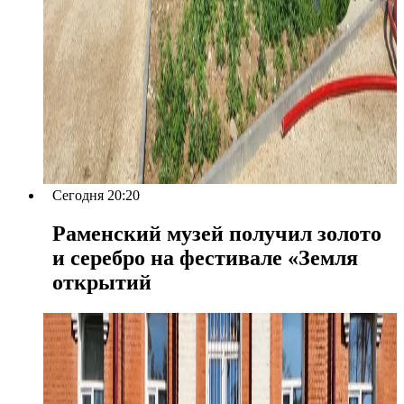
Сегодня 20:20
Раменский музей получил золото
и серебро на фестивале «Земля
открытий