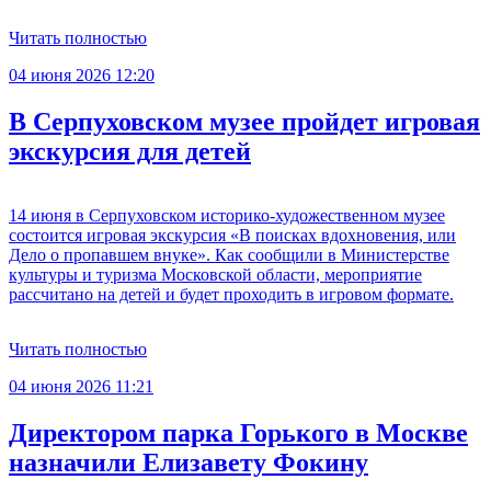
Читать полностью
04 июня 2026 12:20
В Серпуховском музее пройдет игровая
экскурсия для детей
14 июня в Серпуховском историко-художественном музее
состоится игровая экскурсия «В поисках вдохновения, или
Дело о пропавшем внуке». Как сообщили в Министерстве
культуры и туризма Московской области, мероприятие
рассчитано на детей и будет проходить в игровом формате.
Читать полностью
04 июня 2026 11:21
Директором парка Горького в Москве
назначили Елизавету Фокину