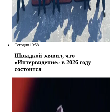
Сегодня 19:58
Швыдкой заявил, что
«Интервидение» в 2026 году
состоится