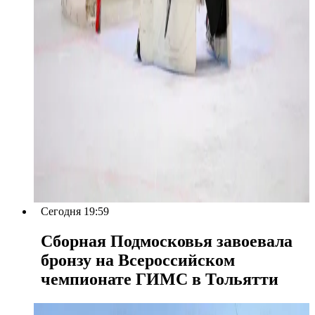
Сегодня 19:59
Сборная Подмосковья завоевала
бронзу на Всероссийском
чемпионате ГИМС в Тольятти