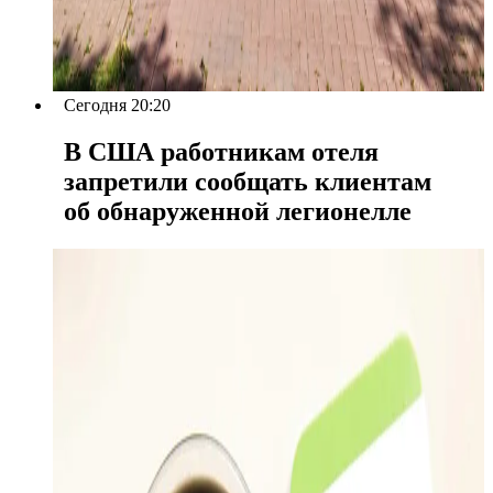
Сегодня 20:20
В США работникам отеля
запретили сообщать клиентам
об обнаруженной легионелле