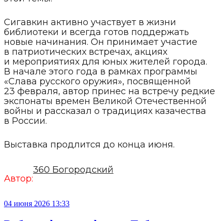
Сигавкин активно участвует в жизни
библиотеки и всегда готов поддержать
новые начинания. Он принимает участие
в патриотических встречах, акциях
и мероприятиях для юных жителей города.
В начале этого года в рамках программы
«Слава русского оружия», посвященной
23 февраля, автор принес на встречу редкие
экспонаты времен Великой Отечественной
войны и рассказал о традициях казачества
в России.
Выставка продлится до конца июня.
360 Богородский
Автор:
04 июня 2026 13:33