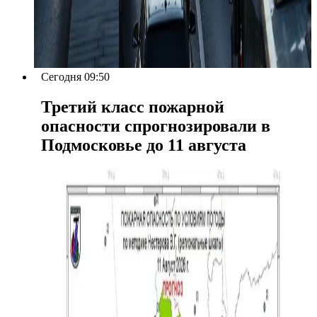
Сегодня 09:50
Третий класс пожарной
опасности спрогнозировали в
Подмосковье до 11 августа