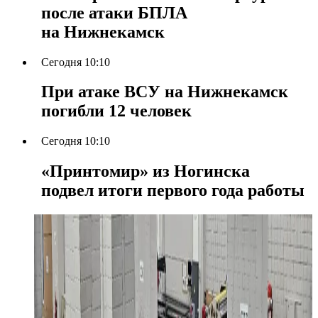
после атаки БПЛА
на Нижнекамск
Сегодня 10:10
При атаке ВСУ на Нижнекамск
погибли 12 человек
Сегодня 10:10
«Принтомир» из Ногинска
подвел итоги первого года работы