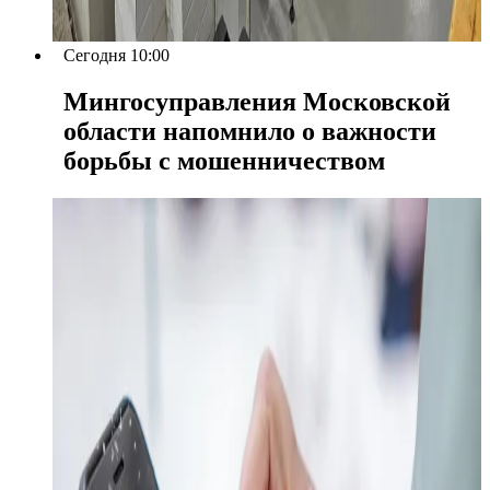
Сегодня 10:00
Мингосуправления Московской
области напомнило о важности
борьбы с мошенничеством