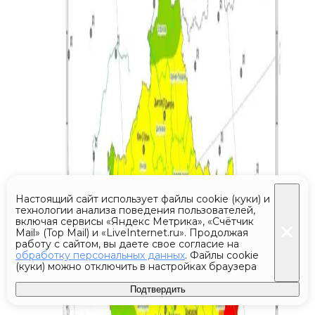
Настоящий сайт использует файлы cookie (куки) и
технологии анализа поведения пользователей,
включая сервисы «Яндекс Метрика», «Счётчик
Mail» (Top Mail) и «LiveInternet.ru». Продолжая
работу с сайтом, вы даете свое согласие на
обработку персональных данных
. Файлы cookie
(куки) можно отключить в настройках браузера
Подтвердить