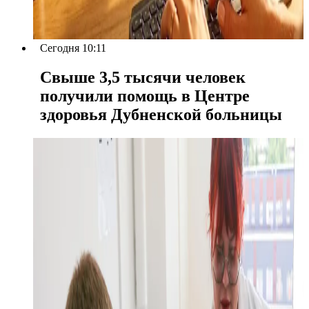
Сегодня 10:11
Свыше 3,5 тысячи человек
получили помощь в Центре
здоровья Дубненской больницы