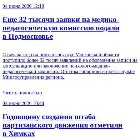
04 июня 2026 12:10
Еще 32 тысячи заявки на медико-
педагогическую комиссию подали
в Подмосковье
С начала года на портал госуслуг Московской области
поступило более 32 тысяч заявлений на оформление записи на
консультацию или заключение психолого-медико-
педагогической комиссии. Об этом сообщили в пресс-службе
Мингосуправления региона.
Читать полностью
04 июня 2026 10:48
Годовщину создания штаба
партизанского движения отметили
в Химках