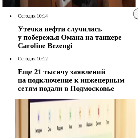
Сегодня 10:14
Утечка нефти случилась
у побережья Омана на танкере
Caroline Bezengi
Сегодня 10:12
Еще 21 тысячу заявлений
на подключение к инженерным
сетям подали в Подмосковье