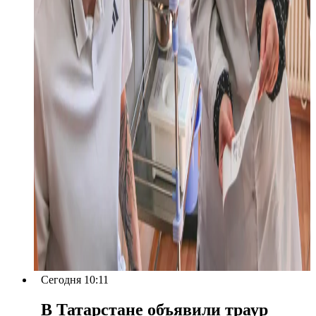
Сегодня 10:11
В Татарстане объявили траур