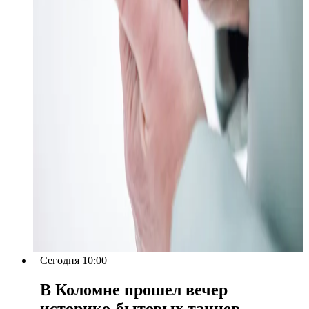
Сегодня 10:00
В Коломне прошел вечер
историко-бытовых танцев