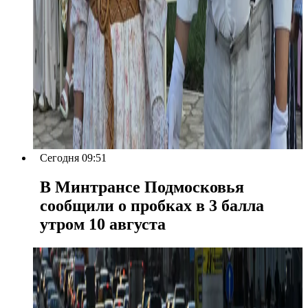
Сегодня 09:51
В Минтрансе Подмосковья
сообщили о пробках в 3 балла
утром 10 августа