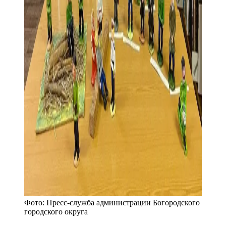
Фото:
Пресс-служба администрации Богородского
городского округа