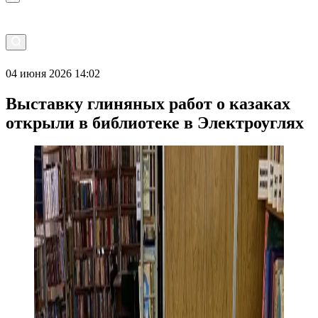
04 июня 2026 14:02
Выставку глиняных работ о казаках
открыли в библиотеке в Электроуглях