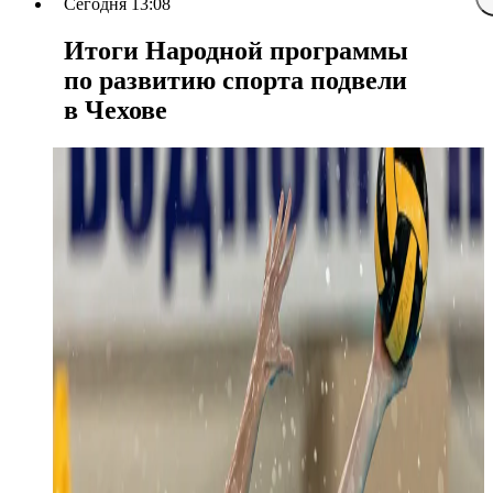
Сегодня 13:08
Итоги Народной программы
по развитию спорта подвели
в Чехове