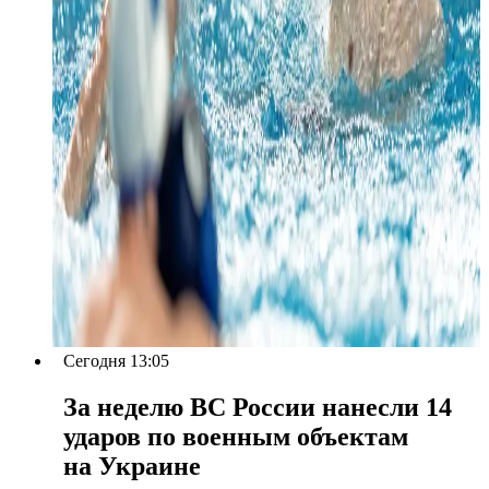
Сегодня 13:05
За неделю ВС России нанесли 14
ударов по военным объектам
на Украине