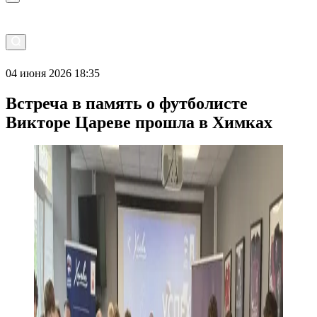
04 июня 2026 18:35
Встреча в память о футболисте
Викторе Цареве прошла в Химках