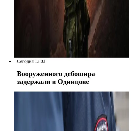
Сегодня 13:03
Вооруженного дебошира
задержали в Одинцове