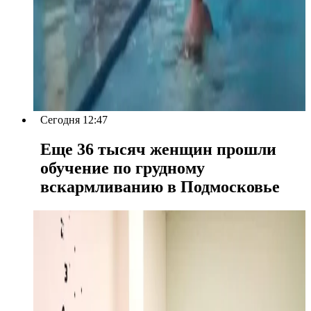
Сегодня 12:47
Еще 36 тысяч женщин прошли
обучение по грудному
вскармливанию в Подмосковье