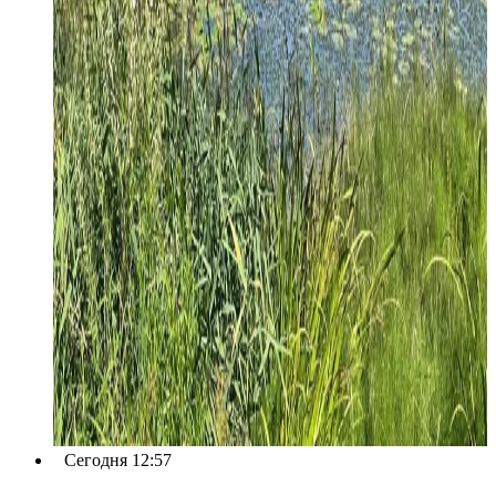
Сегодня 12:57