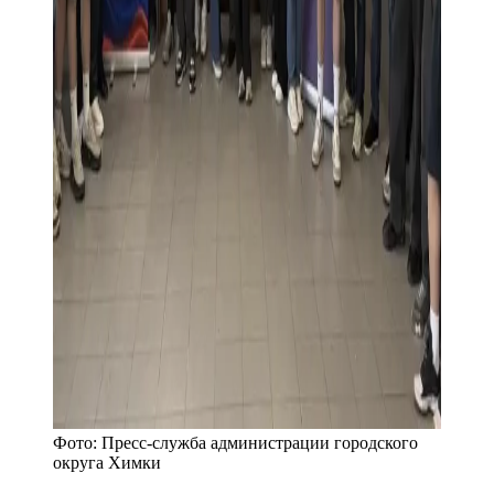
Фото:
Пресс-служба администрации городского
округа Химки