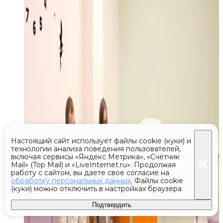
Настоящий сайт использует файлы cookie (куки) и
технологии анализа поведения пользователей,
включая сервисы «Яндекс Метрика», «Счётчик
Mail» (Top Mail) и «LiveInternet.ru». Продолжая
работу с сайтом, вы даете свое согласие на
обработку персональных данных
. Файлы cookie
(куки) можно отключить в настройках браузера
Подтвердить