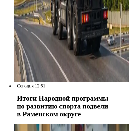
Сегодня 12:51
Итоги Народной программы
по развитию спорта подвели
в Раменском округе