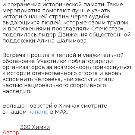
и сохранения исторической памяти. Такие
мероприятия помогают лучше узнать
историю нашей страны через судьбы
выдающихся людей, которые своим трудом
и достижениями прославляли Отечество», —
поделилась лидер Движения общественной
поддержки Алина Шалимова.
Встреча прошла в теплой и уважительной
обстановке. Участники поблагодарили
организаторов за возможность прикоснуться
к истории отечественного спорта и вновь
вспомнить человека, чьи заслуги стали
частью национального спортивного
наследия.
Больше новостей о Химках смотрите
в нашем
канале
в MAX.
360 Химки
Автор: