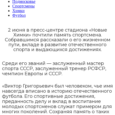
Подмосковье
Спортсмены
Химки
Футбол
2 июня в пресс‑центре стадиона «Новые
Химки» почтили память спортсмена.
Собравшимся рассказали о его жизненном
пути, вкладе в развитие отечественного
спорта и выдающихся достижениях.
Среди его званий — заслуженный мастер
спорта СССР, заслуженный тренер РСФСР,
чемпион Европы и СССР.
«Виктор Григорьевич был человеком, чье имя
навсегда вписано в историю отечественного
футбола. Его спортивные достижения,
преданность делу и вклад в воспитание
молодых спортсменов служат примером для
многих поколений. Сохраняя память о таких