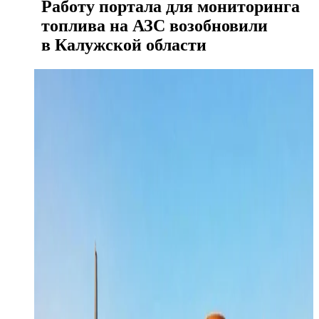
Работу портала для мониторинга
топлива на АЗС возобновили
в Калужской области