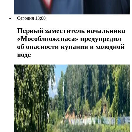
Сегодня 13:00
Первый заместитель начальника
«Мособлпожспаса» предупредил
об опасности купания в холодной
воде