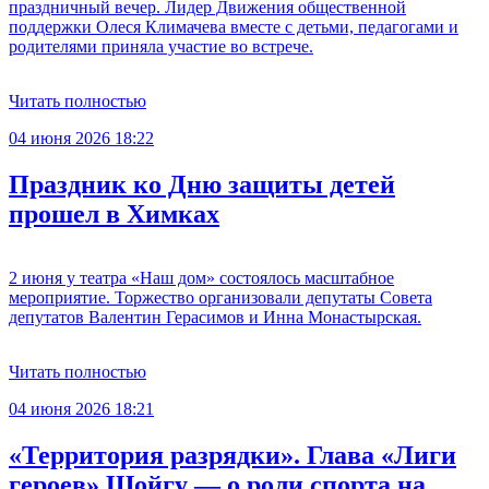
праздничный вечер. Лидер Движения общественной
поддержки Олеся Климачева вместе с детьми, педагогами и
родителями приняла участие во встрече.
Читать полностью
04 июня 2026 18:22
Праздник ко Дню защиты детей
прошел в Химках
2 июня у театра «Наш дом» состоялось масштабное
мероприятие. Торжество организовали депутаты Совета
депутатов Валентин Герасимов и Инна Монастырская.
Читать полностью
04 июня 2026 18:21
«Территория разрядки». Глава «Лиги
героев» Шойгу — о роли спорта на