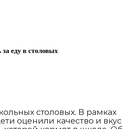
 за еду в столовых
кольных столовых. В рамках
ети оценили качество и вкус