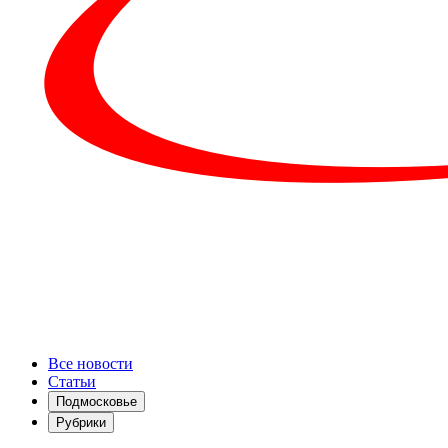
Все новости
Статьи
Подмосковье
Рубрики