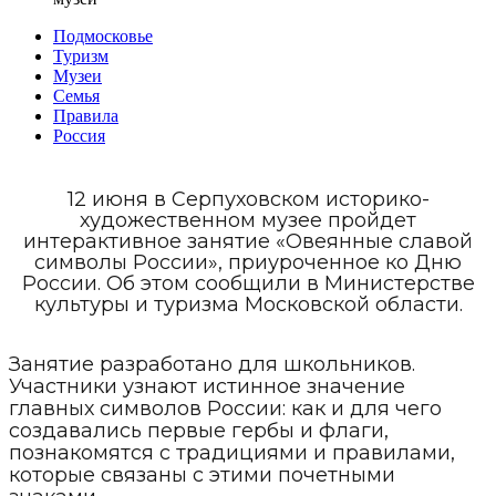
Подмосковье
Туризм
Музеи
Семья
Правила
Россия
12 июня в Серпуховском историко-
художественном музее пройдет
интерактивное занятие «Овеянные славой
символы России», приуроченное ко Дню
России. Об этом сообщили в Министерстве
культуры и туризма Московской области.
Занятие разработано для школьников.
Участники узнают истинное значение
главных символов России: как и для чего
создавались первые гербы и флаги,
познакомятся с традициями и правилами,
которые связаны с этими почетными