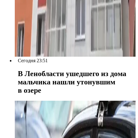
Сегодня 23:51
В Ленобласти ушедшего из дома
мальчика нашли утонувшим
в озере