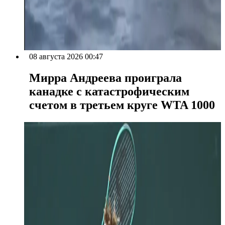
08 августа 2026 00:47
Мирра Андреева проиграла
канадке с катастрофическим
счетом в третьем круге WTA 1000