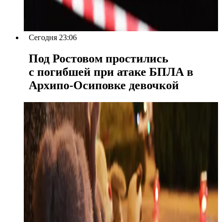
Сегодня 23:06
Под Ростовом простились
с погибшей при атаке БПЛА в
Архипо-Осиповке девочкой