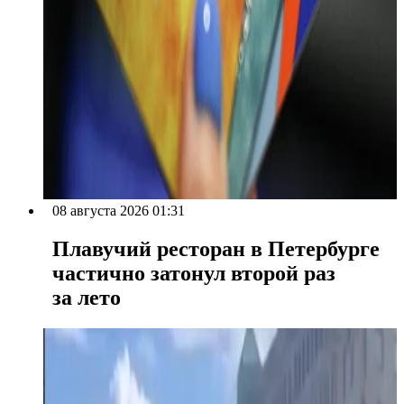
08 августа 2026 01:31
Плавучий ресторан в Петербурге
частично затонул второй раз
за лето