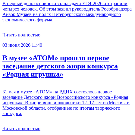
В первый день основного этапа сдачи ЕГЭ-2026 отстранили
четырех человек. Об этом заявил руководитель Рособрнадзора
Анзор Музаев на полях Петербургского международного
экономического форума.
Читать полностью
03 июня 2026 11:40
В музее «АТОМ» прошло первое
заседание детского жюри конкурса
«Родная игрушка»
31 мая в музее «АТОМ» на ВДНХ состоялось первое
заседание Детского жюри Всероссийского конкурса «Родная
игрушка». В жюри вошли школьники 12–17 лет из Москвы и
Московской области, отобранные по итогам творческого
конкурса.
Читать полностью