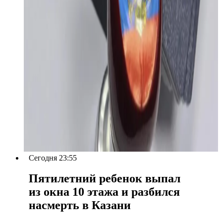
Сегодня 23:55
Пятилетний ребенок выпал
из окна 10 этажа и разбился
насмерть в Казани