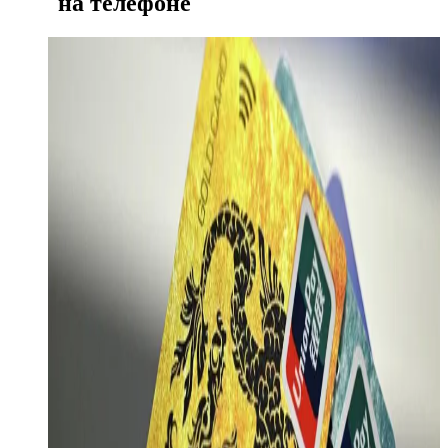
на телефоне