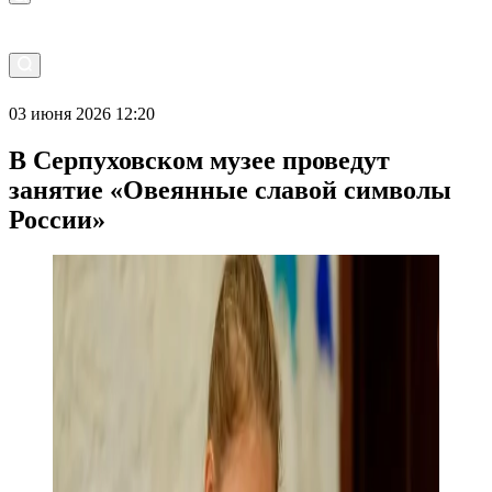
03 июня 2026 12:20
В Серпуховском музее проведут
занятие «Овеянные славой символы
России»