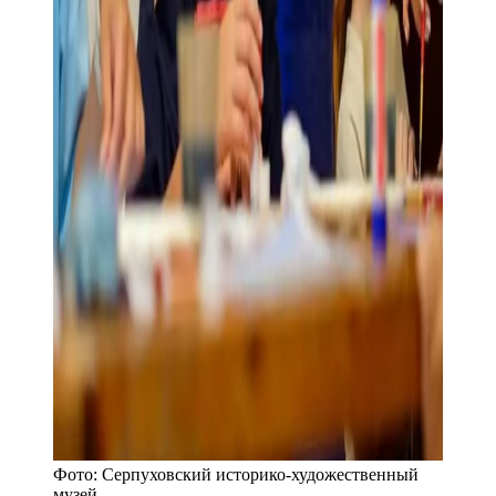
Фото:
Серпуховский историко-художественный
музей