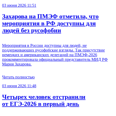
03 июня 2026 11:51
Захарова на ПМЭФ отметила, что
мероприятия в РФ доступны для
людей без русофобии
Мероприятия в России доступны для людей, не
поддерживающих русофобские взгляды. Так присутствие
немецких и американских делегаций на ПМЭФ-2026
прокомментировала официальный представитель МИД РФ
Мария Захарова.
Читать полностью
03 июня 2026 11:48
Четырех человек отстранили
от ЕГЭ-2026 в первый день