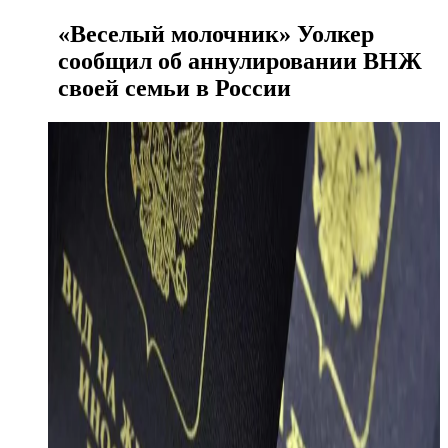
«Веселый молочник» Уолкер
сообщил об аннулировании ВНЖ
своей семьи в России