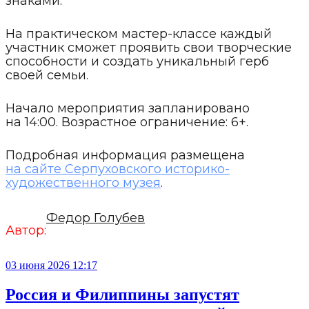
знаками.
На практическом мастер-классе каждый
участник сможет проявить свои творческие
способности и создать уникальный герб
своей семьи.
Начало мероприятия запланировано
на 14:00. Возрастное ограничение: 6+.
Подробная информация размещена
на сайте Серпуховского историко-
художественного музея
.
Федор Голубев
Автор:
03 июня 2026 12:17
Россия и Филиппины запустят