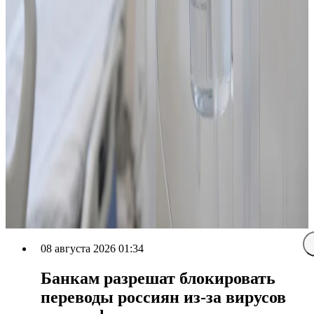
08 августа 2026 01:34
Банкам разрешат блокировать
переводы россиян из-за вирусов