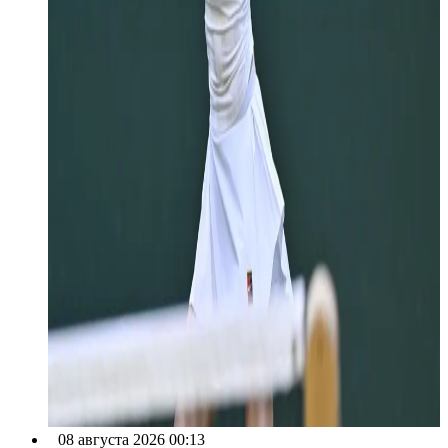
08 августа 2026 00:13