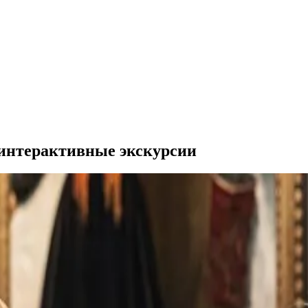
 интерактивные экскурсии