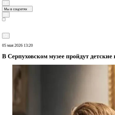
Мы в соцсетях
Прямой эфир
05 мая 2026 13:20
В Серпуховском музее пройдут детские