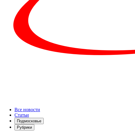
Все новости
Статьи
Подмосковье
Рубрики