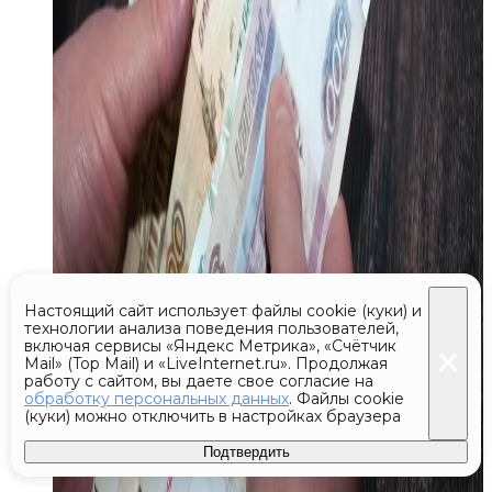
Настоящий сайт использует файлы cookie (куки) и
технологии анализа поведения пользователей,
включая сервисы «Яндекс Метрика», «Счётчик
Mail» (Top Mail) и «LiveInternet.ru». Продолжая
работу с сайтом, вы даете свое согласие на
обработку персональных данных
. Файлы cookie
(куки) можно отключить в настройках браузера
Подтвердить