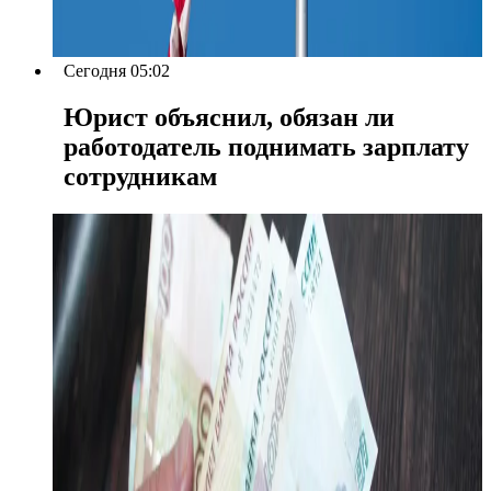
Сегодня 05:02
Юрист объяснил, обязан ли
работодатель поднимать зарплату
сотрудникам