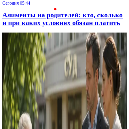
Сегодня 05:44
С
Алименты на родителей: кто, сколько
и при каких условиях обязан платить