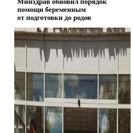
Минздрав обновил порядок
помощи беременным
от подготовки до родов