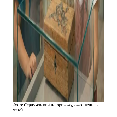
Фото:
Серпуховский историко-художественный
музей