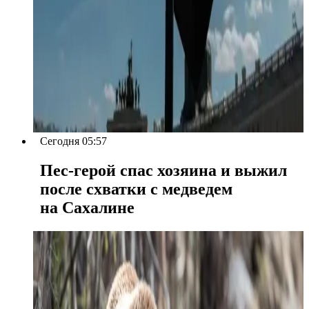
Сегодня 05:57
Пес-герой спас хозяина и выжил
после схватки с медведем
на Сахалине