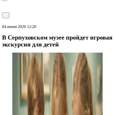
04 июня 2026 12:20
В Серпуховском музее пройдет игровая
экскурсия для детей