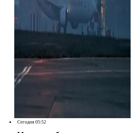
Сегодня 05:52