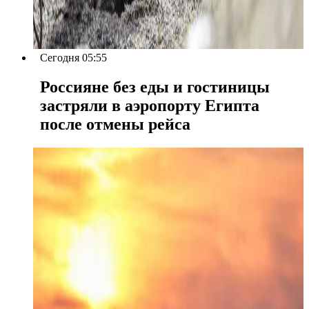
Сегодня 05:55
Россияне без еды и гостиницы
застряли в аэропорту Египта
после отмены рейса