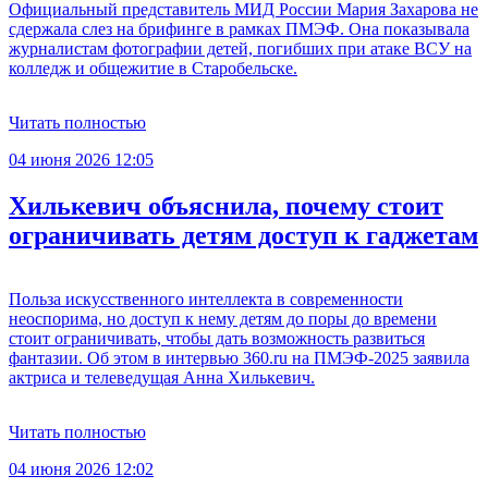
Официальный представитель МИД России Мария Захарова не
сдержала слез на брифинге в рамках ПМЭФ. Она показывала
журналистам фотографии детей, погибших при атаке ВСУ на
колледж и общежитие в Старобельске.
Читать полностью
04 июня 2026 12:05
Хилькевич объяснила, почему стоит
ограничивать детям доступ к гаджетам
Польза искусственного интеллекта в современности
неоспорима, но доступ к нему детям до поры до времени
стоит ограничивать, чтобы дать возможность развиться
фантазии. Об этом в интервью 360.ru на ПМЭФ-2025 заявила
актриса и телеведущая Анна Хилькевич.
Читать полностью
04 июня 2026 12:02