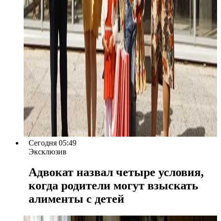
Сегодня 05:49
Эксклюзив
Адвокат назвал четыре условия,
когда родители могут взыскать
алименты с детей