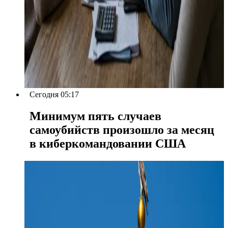
Сегодня 05:17
Минимум пять случаев
самоубийств произошло за месяц
в киберкомандовании США