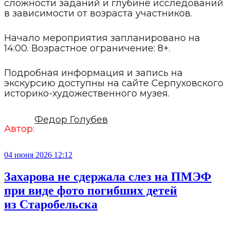
сложности заданий и глубине исследований
в зависимости от возраста участников.
Начало мероприятия запланировано на
14:00. Возрастное ограничение: 8+.
Подробная информация и запись на
экскурсию доступны на сайте Серпуховского
историко-художественного музея.
Федор Голубев
Автор:
04 июня 2026 12:12
Захарова не сдержала слез на ПМЭФ
при виде фото погибших детей
из Старобельска