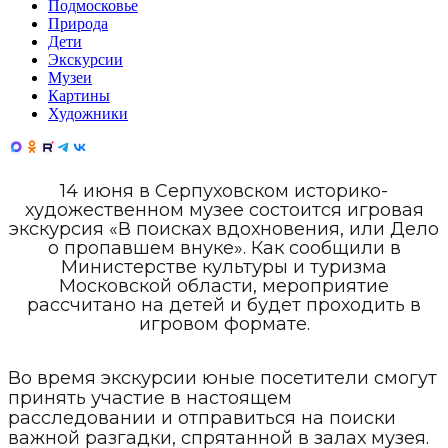
Подмосковье
Природа
Дети
Экскурсии
Музеи
Картины
Художники
14 июня в Серпуховском историко-
художественном музее состоится игровая
экскурсия «В поисках вдохновения, или Дело
о пропавшем внуке». Как сообщили в
Министерстве культуры и туризма
Московской области, мероприятие
рассчитано на детей и будет проходить в
игровом формате.
Во время экскурсии юные посетители смогут
принять участие в настоящем
расследовании и отправиться на поиски
важной разгадки, спрятанной в залах музея.