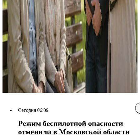
Сегодня 06:09
Режим беспилотной опасности
отменили в Московской области